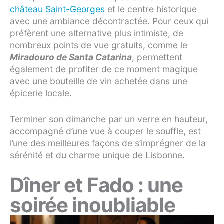
château Saint-Georges
et le centre historique
avec une ambiance décontractée. Pour ceux qui
préfèrent une alternative plus intimiste, de
nombreux points de vue gratuits, comme le
Miradouro de Santa Catarina
, permettent
également de profiter de ce moment magique
avec une bouteille de vin achetée dans une
épicerie locale.
Terminer son dimanche par un verre en hauteur,
accompagné d’une vue à couper le souffle, est
l’une des meilleures façons de s’imprégner de la
sérénité et du charme unique de Lisbonne.
Dîner et Fado : une
soirée inoubliable