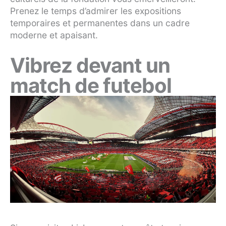
Prenez le temps d’admirer les expositions
temporaires et permanentes dans un cadre
moderne et apaisant.
Vibrez devant un
match de futebol