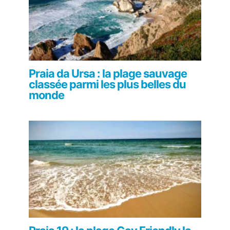
Praia da Ursa : la plage sauvage
classée parmi les plus belles du
monde