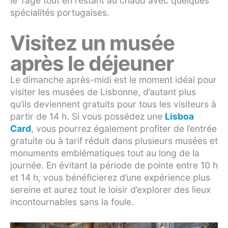
le Tage tout en restant au chaud avec quelques
spécialités portugaises.
Visitez un musée
après le déjeuner
Le dimanche après-midi est le moment idéal pour
visiter les musées de Lisbonne, d’autant plus
qu’ils deviennent gratuits pour tous les visiteurs à
partir de 14 h. Si vous possédez une
Lisboa
Card
, vous pourrez également profiter de l’entrée
gratuite ou à tarif réduit dans plusieurs musées et
monuments emblématiques tout au long de la
journée. En évitant la période de pointe entre 10 h
et 14 h, vous bénéficierez d’une expérience plus
sereine et aurez tout le loisir d’explorer des lieux
incontournables sans la foule.