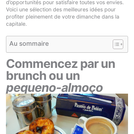
d’opportunités pour satisfaire toutes vos envies.
Voici une sélection des meilleures idées pour
profiter pleinement de votre dimanche dans la
capitale.
Au sommaire
Commencez par un
brunch ou un
pequeno-almoço