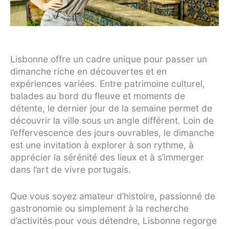
Lisbonne offre un cadre unique pour passer un
dimanche riche en découvertes et en
expériences variées. Entre patrimoine culturel,
balades au bord du fleuve et moments de
détente, le dernier jour de la semaine permet de
découvrir la ville sous un angle différent. Loin de
l’effervescence des jours ouvrables, le dimanche
est une invitation à explorer à son rythme, à
apprécier la sérénité des lieux et à s’immerger
dans l’art de vivre portugais.
Que vous soyez amateur d’histoire, passionné de
gastronomie ou simplement à la recherche
d’activités pour vous détendre, Lisbonne regorge