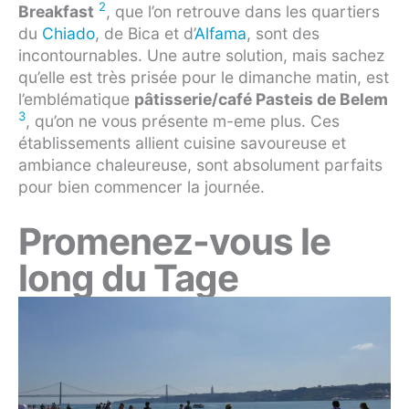
2
Breakfast
, que l’on retrouve dans les quartiers
du
Chiado
, de Bica et d’
Alfama
, sont des
incontournables. Une autre solution, mais sachez
qu’elle est très prisée pour le dimanche matin, est
l’emblématique
pâtisserie/café Pasteis de Belem
3
, qu’on ne vous présente m-eme plus. Ces
établissements allient cuisine savoureuse et
ambiance chaleureuse, sont absolument parfaits
pour bien commencer la journée.
Promenez-vous le
long du Tage