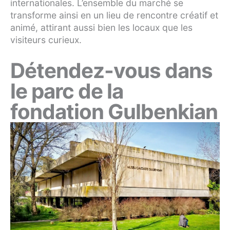
internationales. L’ensemble du marché se
transforme ainsi en un lieu de rencontre créatif et
animé, attirant aussi bien les locaux que les
visiteurs curieux.
Détendez-vous dans
le parc de la
fondation Gulbenkian