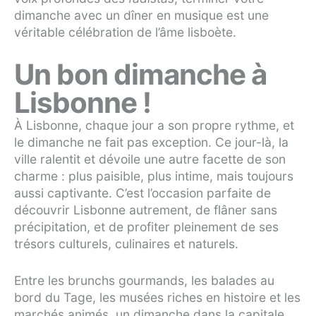
dimanche avec un dîner en musique est une
véritable célébration de l’âme lisboète.
Un bon dimanche à
Lisbonne !
À Lisbonne, chaque jour a son propre rythme, et
le dimanche ne fait pas exception. Ce jour-là, la
ville ralentit et dévoile une autre facette de son
charme : plus paisible, plus intime, mais toujours
aussi captivante. C’est l’occasion parfaite de
découvrir Lisbonne autrement, de flâner sans
précipitation, et de profiter pleinement de ses
trésors culturels, culinaires et naturels.
Entre les brunchs gourmands, les balades au
bord du Tage, les musées riches en histoire et les
marchés animés, un dimanche dans la capitale