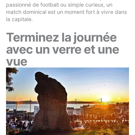
passionné de football ou simple curieux, un
match dominical est un moment fort à vivre dans
la capitale.
Terminez la journée
avec un verre et une
vue