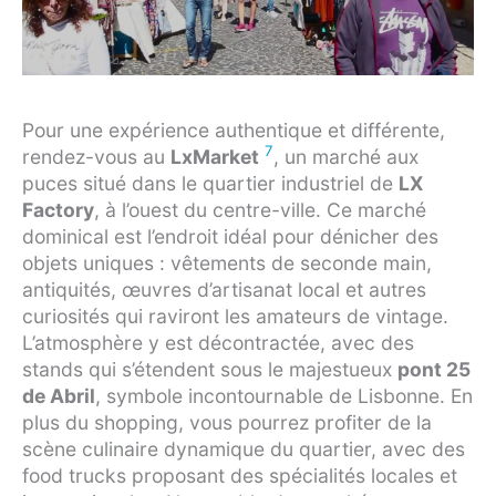
Pour une expérience authentique et différente,
7
rendez-vous au
LxMarket
, un marché aux
puces situé dans le quartier industriel de
LX
Factory
, à l’ouest du centre-ville. Ce marché
dominical est l’endroit idéal pour dénicher des
objets uniques : vêtements de seconde main,
antiquités, œuvres d’artisanat local et autres
curiosités qui raviront les amateurs de vintage.
L’atmosphère y est décontractée, avec des
stands qui s’étendent sous le majestueux
pont 25
de Abril
, symbole incontournable de Lisbonne. En
plus du shopping, vous pourrez profiter de la
scène culinaire dynamique du quartier, avec des
food trucks proposant des spécialités locales et