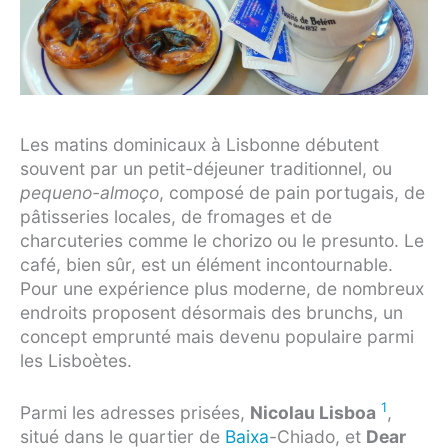
Les matins dominicaux à Lisbonne débutent
souvent par un petit-déjeuner traditionnel, ou
pequeno-almoço
, composé de pain portugais, de
pâtisseries locales, de fromages et de
charcuteries comme le chorizo ou le presunto. Le
café, bien sûr, est un élément incontournable.
Pour une expérience plus moderne, de nombreux
endroits proposent désormais des brunchs, un
concept emprunté mais devenu populaire parmi
les Lisboètes.
1
Parmi les adresses prisées,
Nicolau Lisboa
,
situé dans le quartier de
Baixa
-Chiado, et
Dear