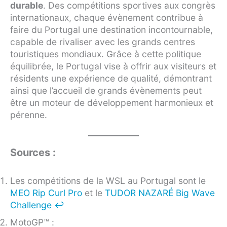
durable
. Des compétitions sportives aux congrès
internationaux, chaque évènement contribue à
faire du Portugal une destination incontournable,
capable de rivaliser avec les grands centres
touristiques mondiaux. Grâce à cette politique
équilibrée, le Portugal vise à offrir aux visiteurs et
résidents une expérience de qualité, démontrant
ainsi que l’accueil de grands évènements peut
être un moteur de développement harmonieux et
pérenne.
Sources :
Les compétitions de la WSL au Portugal sont le
MEO Rip Curl Pro
et le
TUDOR NAZARÉ Big Wave
Challenge
↩︎
MotoGP™ :