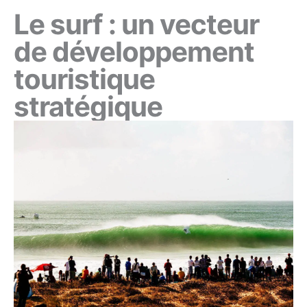
Le surf : un vecteur
de développement
touristique
stratégique