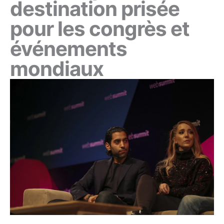
destination prisée
pour les congrès et
événements
mondiaux