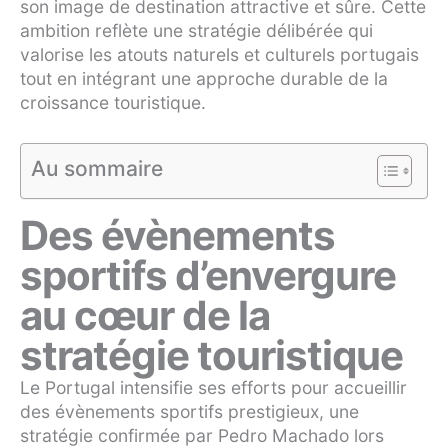
son image de destination attractive et sûre. Cette
ambition reflète une stratégie délibérée qui
valorise les atouts naturels et culturels portugais
tout en intégrant une approche durable de la
croissance touristique.
Au sommaire
Des évènements
sportifs d’envergure
au cœur de la
stratégie touristique
Le Portugal intensifie ses efforts pour accueillir
des évènements sportifs prestigieux, une
stratégie confirmée par Pedro Machado lors