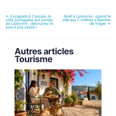
←
Escapade à Cascais, la
Noël à Lisbonne : quand la
côte portugaise aux portes
ville aux 7 collines s'illumine
de Lisbonne : découvrez le
de magie
→
luxe à prix cassé !
Autres articles
Tourisme