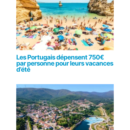
Les Portugais dépensent 750€
par personne pour leurs vacances
d’été