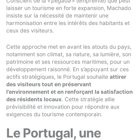
Conscient de la «
pegada
» (empreinte) que peut
laisser un tourisme en forte expansion, Machado
insiste sur la nécessité de maintenir une
harmonisation entre les intérêts des habitants et
ceux des visiteurs.
Cette approche met en avant les atouts du pays,
notamment son climat, sa nature, sa lumière, son
patrimoine et ses ressources maritimes, pour un
développement raisonné. En s’appuyant sur ces
actifs stratégiques, le Portugal souhaite
attirer
des visiteurs tout en préservant
l’environnement et en renforçant la satisfaction
des résidents locaux
. Cette stratégie allie
prévisibilité et innovation pour répondre aux
exigences du tourisme contemporain.
Le Portugal, une