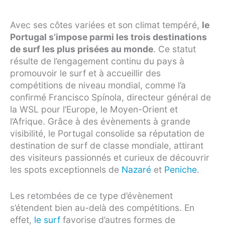
Avec ses côtes variées et son climat tempéré,
le
Portugal s’impose parmi les trois destinations
de surf les plus prisées au monde
. Ce statut
résulte de l’engagement continu du pays à
promouvoir le surf et à accueillir des
compétitions de niveau mondial, comme l’a
confirmé Francisco Spínola, directeur général de
la WSL pour l’Europe, le Moyen-Orient et
l’Afrique. Grâce à des évènements à grande
visibilité, le Portugal consolide sa réputation de
destination de surf de classe mondiale, attirant
des visiteurs passionnés et curieux de découvrir
les spots exceptionnels de
Nazaré
et
Peniche
.
Les retombées de ce type d’évènement
s’étendent bien au-delà des compétitions. En
effet,
le surf
favorise d’autres formes de