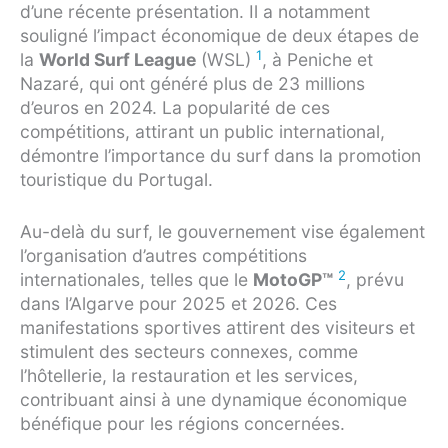
d’une récente présentation. Il a notamment
souligné l’impact économique de deux étapes de
1
la
World Surf League
(WSL)
, à Peniche et
Nazaré, qui ont généré plus de 23 millions
d’euros en 2024. La popularité de ces
compétitions, attirant un public international,
démontre l’importance du surf dans la promotion
touristique du Portugal.
Au-delà du surf, le gouvernement vise également
l’organisation d’autres compétitions
2
internationales, telles que le
MotoGP™
, prévu
dans l’Algarve pour 2025 et 2026. Ces
manifestations sportives attirent des visiteurs et
stimulent des secteurs connexes, comme
l’hôtellerie, la restauration et les services,
contribuant ainsi à une dynamique économique
bénéfique pour les régions concernées.