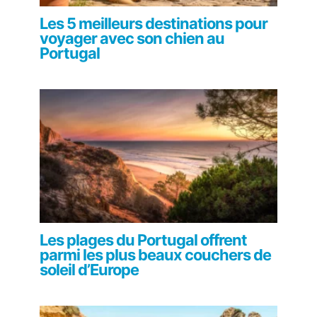
Les 5 meilleurs destinations pour
voyager avec son chien au
Portugal
Les plages du Portugal offrent
parmi les plus beaux couchers de
soleil d’Europe