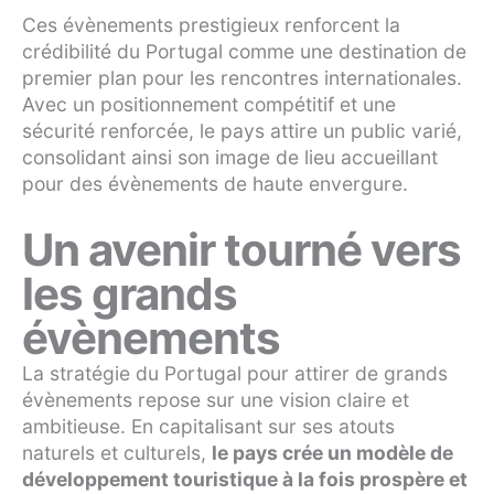
Ces évènements prestigieux renforcent la
crédibilité du Portugal comme une destination de
premier plan pour les rencontres internationales.
Avec un positionnement compétitif et une
sécurité renforcée, le pays attire un public varié,
consolidant ainsi son image de lieu accueillant
pour des évènements de haute envergure.
Un avenir tourné vers
les grands
évènements
La stratégie du Portugal pour attirer de grands
évènements repose sur une vision claire et
ambitieuse. En capitalisant sur ses atouts
naturels et culturels,
le pays crée un modèle de
développement touristique à la fois prospère et