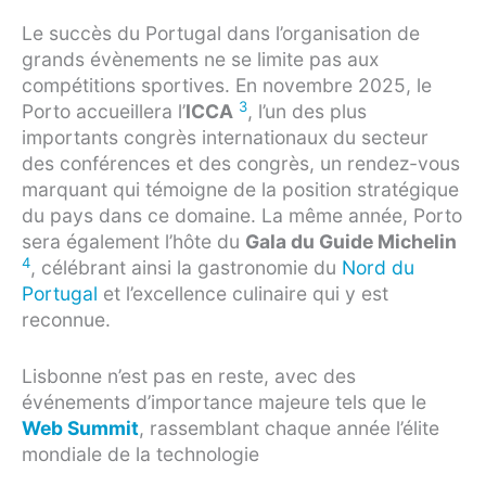
Le succès du Portugal dans l’organisation de
grands évènements ne se limite pas aux
compétitions sportives. En novembre 2025, le
3
Porto accueillera l’
ICCA
, l’un des plus
importants congrès internationaux du secteur
des conférences et des congrès, un rendez-vous
marquant qui témoigne de la position stratégique
du pays dans ce domaine. La même année, Porto
sera également l’hôte du
Gala du Guide Michelin
4
, célébrant ainsi la gastronomie du
Nord du
Portugal
et l’excellence culinaire qui y est
reconnue.
Lisbonne n’est pas en reste, avec des
événements d’importance majeure tels que le
Web Summit
, rassemblant chaque année l’élite
mondiale de la technologie