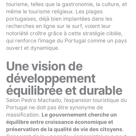
tourisme, telles que la gastronomie, la culture, et
même le tourisme religieux. Les plages
portugaises, déjà bien implantées dans les
recherches en ligne sur le surf, voient leur
notoriété croître grâce à cette stratégie ciblée,
qui renforce l’image du Portugal comme un pays
ouvert et dynamique.
Une vision de
développement
équilibrée et durable
Selon Pedro Machado, l’expansion touristique du
Portugal ne doit pas être synonyme de
massification.
Le gouvernement cherche un
équilibre entre croissance économique et
préservation de la qualité de vie des citoyens
.