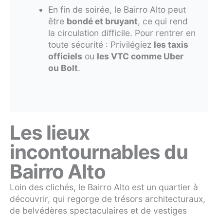
En fin de soirée, le Bairro Alto peut
être
bondé et bruyant
, ce qui rend
la circulation difficile. Pour rentrer en
toute sécurité : Privilégiez
les taxis
officiels
ou
les VTC comme Uber
ou Bolt
.
Les lieux
incontournables du
Bairro Alto
Loin des clichés, le Bairro Alto est un quartier à
découvrir, qui regorge de trésors architecturaux,
de belvédères spectaculaires et de vestiges