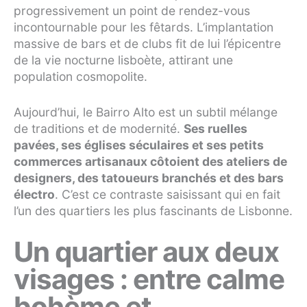
progressivement un point de rendez-vous
incontournable pour les fêtards. L’implantation
massive de bars et de clubs fit de lui l’épicentre
de la vie nocturne lisboète, attirant une
population cosmopolite.
Aujourd’hui, le Bairro Alto est un subtil mélange
de traditions et de modernité.
Ses ruelles
pavées, ses églises séculaires et ses petits
commerces artisanaux côtoient des ateliers de
designers, des tatoueurs branchés et des bars
électro
. C’est ce contraste saisissant qui en fait
l’un des quartiers les plus fascinants de Lisbonne.
Un quartier aux deux
visages : entre calme
bohème et