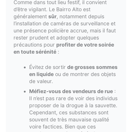
Comme dans tout lieu festif, il convient
d’être vigilant. Le Bairro Alto est
généralement
sûr
, notamment depuis
l’installation de caméras de surveillance et
une présence policière accrue, mais il faut
rester prudent et adopter quelques
précautions pour
profiter de votre soirée
en toute sérénité
:
Évitez de sortir
de grosses sommes
en liquide
ou de montrer des objets
de valeur.
Méfiez-vous des vendeurs de rue
:
Il n’est pas rare de voir des individus
proposer de la drogue à la sauvette.
Cependant, ces substances sont
souvent de très mauvaise qualité
voire factices. Bien que ces