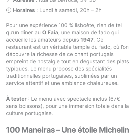
🕘
Horaires
: Lundi à samedi, 20h – 2h
Pour une expérience 100 % lisboète, rien de tel
qu’un dîner au
O Faia
, une maison de fado qui
accueille les amateurs depuis
1947
. Ce
restaurant est un véritable temple du fado, où l’on
découvre la richesse de ce chant portugais
empreint de nostalgie tout en dégustant des plats
typiques. Le menu propose des spécialités
traditionnelles portugaises, sublimées par un
service attentif et une ambiance chaleureuse.
À tester
: Le menu avec spectacle inclus (67€
sans boissons), pour une immersion totale dans la
culture portugaise.
100 Maneiras – Une étoile Michelin