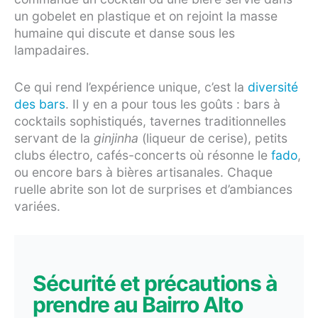
un gobelet en plastique et on rejoint la masse
humaine qui discute et danse sous les
lampadaires.
Ce qui rend l’expérience unique, c’est la
diversité
des bars
. Il y en a pour tous les goûts : bars à
cocktails sophistiqués, tavernes traditionnelles
servant de la
ginjinha
(liqueur de cerise), petits
clubs électro, cafés-concerts où résonne le
fado
,
ou encore bars à bières artisanales. Chaque
ruelle abrite son lot de surprises et d’ambiances
variées.
Sécurité et précautions à
prendre au Bairro Alto