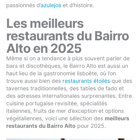
passionnés d’
azulejos
et d’histoire.
Les meilleurs
restaurants du Bairro
Alto en 2025
Même si on a tendance à plus souvent parler de
bars et discothèques, le Bairro Alto est aussi un
haut lieu de la gastronomie lisboète, où l’on
trouve aussi bien des
restaurants étoilés
que des
tavernes traditionnelles, des tables de fado et
des adresses internationales surprenantes. Entre
cuisine portugaise revisitée, spécialités
italiennes, fruits de mer d’exception et options
végétaliennes, voici une sélection des
meilleurs
restaurants du Bairro Alto
pour 2025.