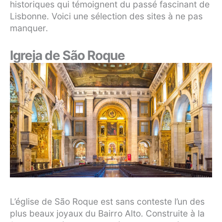
historiques qui témoignent du passé fascinant de
Lisbonne. Voici une sélection des sites à ne pas
manquer.
Igreja de São Roque
L’église de São Roque est sans conteste l’un des
plus beaux joyaux du Bairro Alto. Construite à la