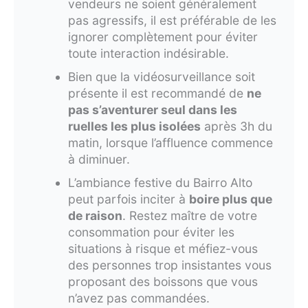
vendeurs ne soient généralement
pas agressifs, il est préférable de les
ignorer complètement pour éviter
toute interaction indésirable.
Bien que la vidéosurveillance soit
présente il est recommandé de
ne
pas s’aventurer seul dans les
ruelles les plus isolées
après 3h du
matin, lorsque l’affluence commence
à diminuer.
L’ambiance festive du Bairro Alto
peut parfois inciter à
boire plus que
de raison
. Restez maître de votre
consommation pour éviter les
situations à risque et méfiez-vous
des personnes trop insistantes vous
proposant des boissons que vous
n’avez pas commandées.