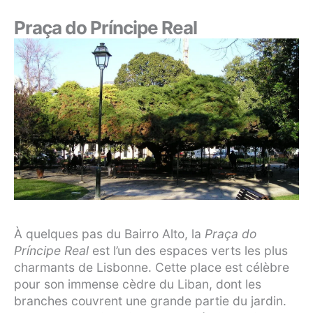
Praça do Príncipe Real
À quelques pas du Bairro Alto, la
Praça do
Príncipe Real
est l’un des espaces verts les plus
charmants de Lisbonne. Cette place est célèbre
pour son immense cèdre du Liban, dont les
branches couvrent une grande partie du jardin.