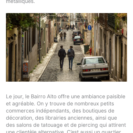
métalliques.
Le jour, le Bairro Alto offre une ambiance paisible
et agréable. On y trouve de nombreux petits
commerces indépendants, des boutiques de
décoration, des librairies anciennes, ainsi que
des salons de tatouage et de piercing qui attirent
une clientèle alternative. C’est aussi un quartier