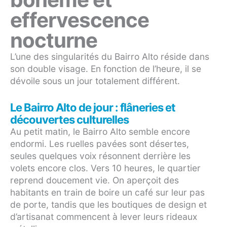
effervescence
nocturne
L’une des singularités du Bairro Alto réside dans
son double visage. En fonction de l’heure, il se
dévoile sous un jour totalement différent.
Le Bairro Alto de jour : flâneries et
découvertes culturelles
Au petit matin, le Bairro Alto semble encore
endormi. Les ruelles pavées sont désertes,
seules quelques voix résonnent derrière les
volets encore clos. Vers 10 heures, le quartier
reprend doucement vie. On aperçoit des
habitants en train de boire un café sur leur pas
de porte, tandis que les boutiques de design et
d’artisanat commencent à lever leurs rideaux