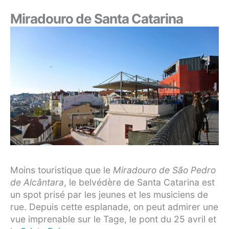
Miradouro de Santa Catarina
Moins touristique que le
Miradouro de São Pedro
de Alcântara
, le belvédère de Santa Catarina est
un spot prisé par les jeunes et les musiciens de
rue. Depuis cette esplanade, on peut admirer une
vue imprenable sur le Tage, le pont du 25 avril et