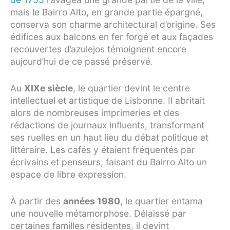
mais le Bairro Alto, en grande partie épargné,
conserva son charme architectural d’origine. Ses
édifices aux balcons en fer forgé et aux façades
recouvertes d’azulejos témoignent encore
aujourd’hui de ce passé préservé.
Au
XIXe siècle
, le quartier devint le centre
intellectuel et artistique de Lisbonne. Il abritait
alors de nombreuses imprimeries et des
rédactions de journaux influents, transformant
ses ruelles en un haut lieu du débat politique et
littéraire. Les cafés y étaient fréquentés par
écrivains et penseurs, faisant du Bairro Alto un
espace de libre expression.
À partir des
années 1980
, le quartier entama
une nouvelle métamorphose. Délaissé par
certaines familles résidentes, il devint