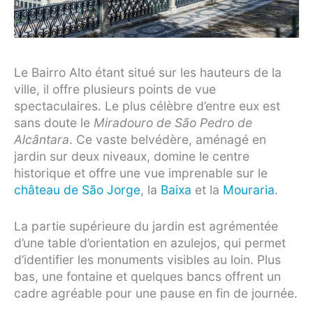
Le Bairro Alto étant situé sur les hauteurs de la
ville, il offre plusieurs points de vue
spectaculaires. Le plus célèbre d’entre eux est
sans doute le
Miradouro de São Pedro de
Alcântara
. Ce vaste belvédère, aménagé en
jardin sur deux niveaux, domine le centre
historique et offre une vue imprenable sur le
château de São Jorge
, la
Baixa
et la
Mouraria
.
La partie supérieure du jardin est agrémentée
d’une table d’orientation en azulejos, qui permet
d’identifier les monuments visibles au loin. Plus
bas, une fontaine et quelques bancs offrent un
cadre agréable pour une pause en fin de journée.