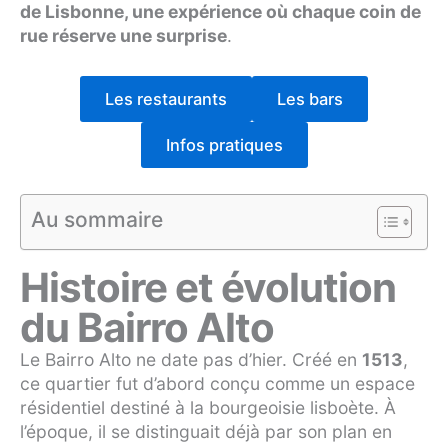
de Lisbonne, une expérience où chaque coin de
rue réserve une surprise
.
Les restaurants
Les bars
Infos pratiques
Au sommaire
Histoire et évolution
du Bairro Alto
Le Bairro Alto ne date pas d’hier. Créé en
1513
,
ce quartier fut d’abord conçu comme un espace
résidentiel destiné à la bourgeoisie lisboète. À
l’époque, il se distinguait déjà par son plan en