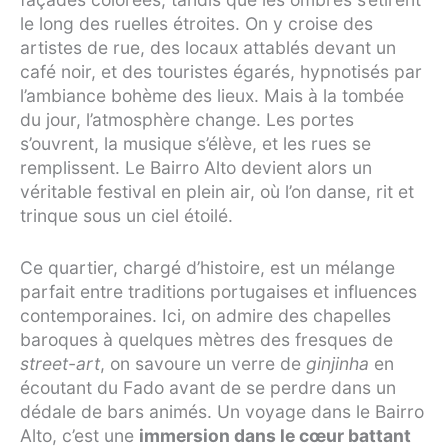
le long des ruelles étroites. On y croise des
artistes de rue, des locaux attablés devant un
café noir, et des touristes égarés, hypnotisés par
l’ambiance bohème des lieux. Mais à la tombée
du jour, l’atmosphère change. Les portes
s’ouvrent, la musique s’élève, et les rues se
remplissent. Le Bairro Alto devient alors un
véritable festival en plein air, où l’on danse, rit et
trinque sous un ciel étoilé.
Ce quartier, chargé d’histoire, est un mélange
parfait entre traditions portugaises et influences
contemporaines. Ici, on admire des chapelles
baroques à quelques mètres des fresques de
street-art
, on savoure un verre de
ginjinha
en
écoutant du Fado avant de se perdre dans un
dédale de bars animés. Un voyage dans le Bairro
Alto, c’est une
immersion dans le cœur battant