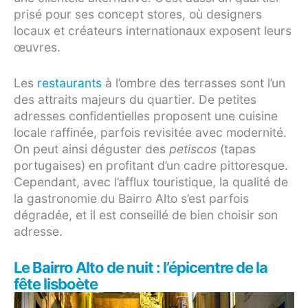
prisé pour ses concept stores, où designers
locaux et créateurs internationaux exposent leurs
œuvres.
Les
restaurants
à l’ombre des terrasses sont l’un
des attraits majeurs du quartier. De petites
adresses confidentielles proposent une cuisine
locale raffinée, parfois revisitée avec modernité.
On peut ainsi déguster des
petiscos
(tapas
portugaises) en profitant d’un cadre pittoresque.
Cependant, avec l’afflux touristique, la qualité de
la gastronomie du Bairro Alto s’est parfois
dégradée, et il est conseillé de bien choisir son
adresse.
Le Bairro Alto de nuit : l’épicentre de la
fête lisboète