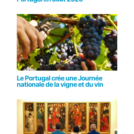
Le Portugal crée une Journée
nationale de la vigne et du vin