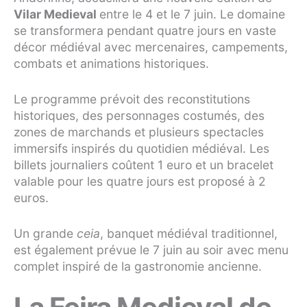
Vilar Medieval
entre le 4 et le 7 juin. Le domaine
se transformera pendant quatre jours en vaste
décor médiéval avec mercenaires, campements,
combats et animations historiques.
Le programme prévoit des reconstitutions
historiques, des personnages costumés, des
zones de marchands et plusieurs spectacles
immersifs inspirés du quotidien médiéval. Les
billets journaliers coûtent 1 euro et un bracelet
valable pour les quatre jours est proposé à 2
euros.
Un grande
ceia
, banquet médiéval traditionnel,
est également prévue le 7 juin au soir avec menu
complet inspiré de la gastronomie ancienne.