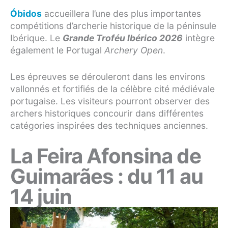
Óbidos
accueillera l’une des plus importantes
compétitions d’archerie historique de la péninsule
Ibérique. Le
Grande Troféu Ibérico 2026
intègre
également le Portugal
Archery Open
.
Les épreuves se dérouleront dans les environs
vallonnés et fortifiés de la célèbre cité médiévale
portugaise. Les visiteurs pourront observer des
archers historiques concourir dans différentes
catégories inspirées des techniques anciennes.
La Feira Afonsina de
Guimarães : du 11 au
14 juin