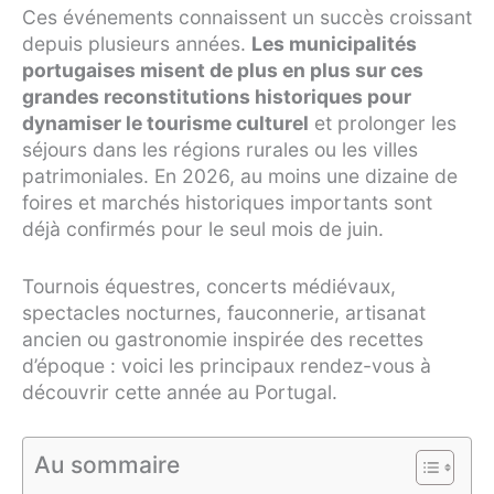
Ces événements connaissent un succès croissant
depuis plusieurs années.
Les municipalités
portugaises misent de plus en plus sur ces
grandes reconstitutions historiques pour
dynamiser le tourisme culturel
et prolonger les
séjours dans les régions rurales ou les villes
patrimoniales. En 2026, au moins une dizaine de
foires et marchés historiques importants sont
déjà confirmés pour le seul mois de juin.
Tournois équestres, concerts médiévaux,
spectacles nocturnes, fauconnerie, artisanat
ancien ou gastronomie inspirée des recettes
d’époque : voici les principaux rendez-vous à
découvrir cette année au Portugal.
Au sommaire