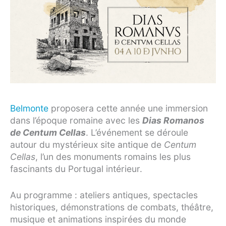
Belmonte
proposera cette année une immersion
dans l’époque romaine avec les
Dias Romanos
de Centum Cellas
. L’événement se déroule
autour du mystérieux site antique de
Centum
Cellas
, l’un des monuments romains les plus
fascinants du Portugal intérieur.
Au programme : ateliers antiques, spectacles
historiques, démonstrations de combats, théâtre,
musique et animations inspirées du monde