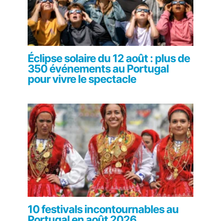
Éclipse solaire du 12 août : plus de
350 événements au Portugal
pour vivre le spectacle
10 festivals incontournables au
Portugal en août 2026