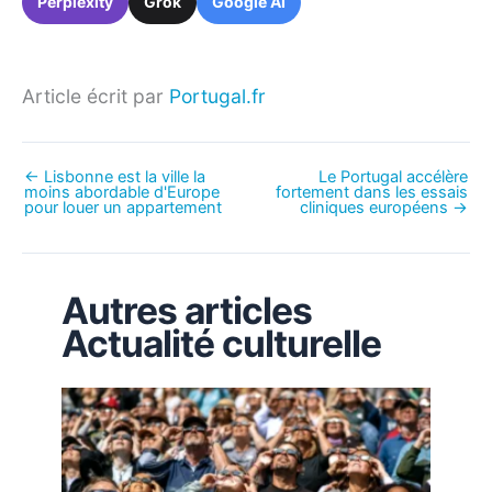
Perplexity
Grok
Google AI
Article écrit par
Portugal.fr
←
Lisbonne est la ville la
Le Portugal accélère
moins abordable d'Europe
fortement dans les essais
pour louer un appartement
cliniques européens
→
Autres articles
Actualité culturelle