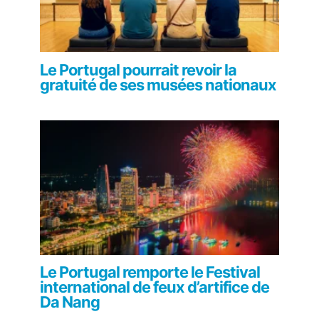
Le Portugal pourrait revoir la
gratuité de ses musées nationaux
Le Portugal remporte le Festival
international de feux d’artifice de
Da Nang