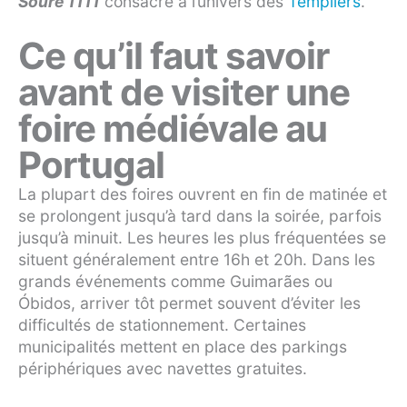
Soure 1111
consacré à l’univers des
Templiers
.
Ce qu’il faut savoir
avant de visiter une
foire médiévale au
Portugal
La plupart des foires ouvrent en fin de matinée et
se prolongent jusqu’à tard dans la soirée, parfois
jusqu’à minuit. Les heures les plus fréquentées se
situent généralement entre 16h et 20h. Dans les
grands événements comme Guimarães ou
Óbidos, arriver tôt permet souvent d’éviter les
difficultés de stationnement. Certaines
municipalités mettent en place des parkings
périphériques avec navettes gratuites.