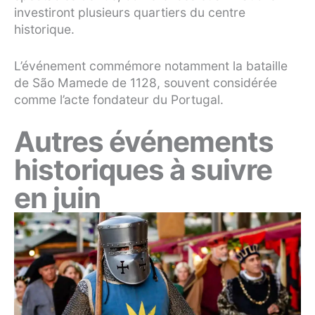
investiront plusieurs quartiers du centre
historique.
L’événement commémore notamment la bataille
de São Mamede de 1128, souvent considérée
comme l’acte fondateur du Portugal.
Autres événements
historiques à suivre
en juin