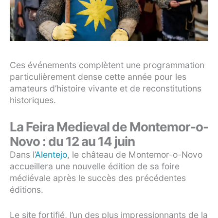
Ces événements complètent une programmation
particulièrement dense cette année pour les
amateurs d’histoire vivante et de reconstitutions
historiques.
La Feira Medieval de Montemor-o-
Novo : du 12 au 14 juin
Dans l’
Alentejo
, le château de Montemor-o-Novo
accueillera une nouvelle édition de sa foire
médiévale après le succès des précédentes
éditions.
Le site fortifié, l’un des plus impressionnants de la