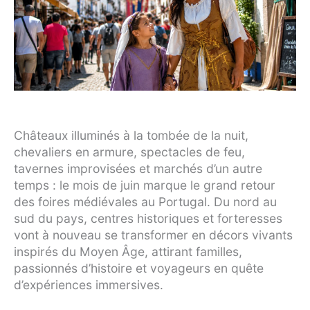
Châteaux illuminés à la tombée de la nuit,
chevaliers en armure, spectacles de feu,
tavernes improvisées et marchés d’un autre
temps : le mois de juin marque le grand retour
des foires médiévales au Portugal. Du nord au
sud du pays, centres historiques et forteresses
vont à nouveau se transformer en décors vivants
inspirés du Moyen Âge, attirant familles,
passionnés d’histoire et voyageurs en quête
d’expériences immersives.