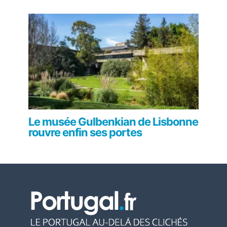
Le musée Gulbenkian de Lisbonne
rouvre enfin ses portes