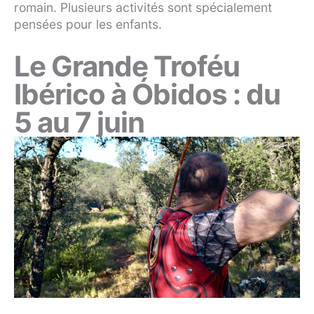
romain. Plusieurs activités sont spécialement
pensées pour les enfants.
Le Grande Troféu
Ibérico à Óbidos : du
5 au 7 juin