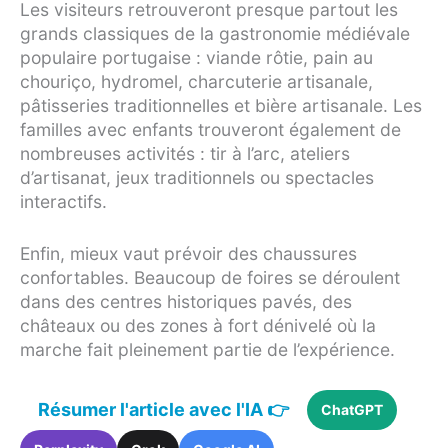
Les visiteurs retrouveront presque partout les
grands classiques de la gastronomie médiévale
populaire portugaise : viande rôtie, pain au
chouriço, hydromel, charcuterie artisanale,
pâtisseries traditionnelles et bière artisanale. Les
familles avec enfants trouveront également de
nombreuses activités : tir à l’arc, ateliers
d’artisanat, jeux traditionnels ou spectacles
interactifs.
Enfin, mieux vaut prévoir des chaussures
confortables. Beaucoup de foires se déroulent
dans des centres historiques pavés, des
châteaux ou des zones à fort dénivelé où la
marche fait pleinement partie de l’expérience.
Résumer l'article avec l'IA 👉
ChatGPT