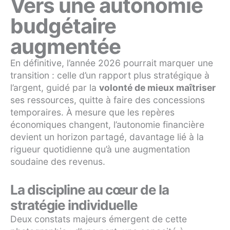
Vers une autonomie
budgétaire
augmentée
En définitive, l’année 2026 pourrait marquer une
transition : celle d’un rapport plus stratégique à
l’argent, guidé par la
volonté de mieux maîtriser
ses ressources, quitte à faire des concessions
temporaires. À mesure que les repères
économiques changent, l’autonomie financière
devient un horizon partagé, davantage lié à la
rigueur quotidienne qu’à une augmentation
soudaine des revenus.
La discipline au cœur de la
stratégie individuelle
Deux constats majeurs émergent de cette