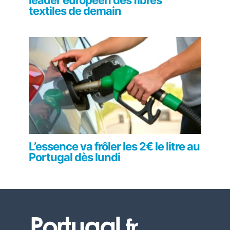
leader européen des fibres
textiles de demain
L’essence va frôler les 2€ le litre au
Portugal dès lundi