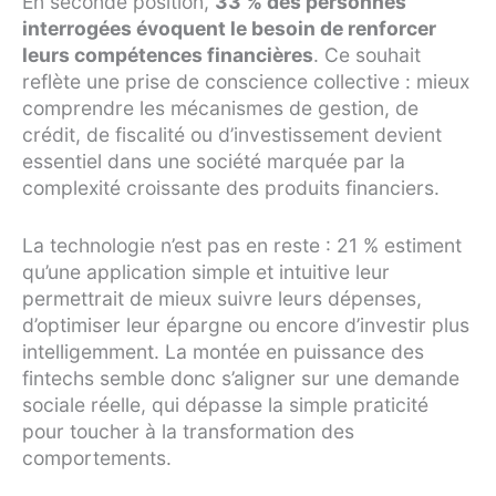
En seconde position,
33 % des personnes
interrogées évoquent le besoin de renforcer
leurs compétences financières
. Ce souhait
reflète une prise de conscience collective : mieux
comprendre les mécanismes de gestion, de
crédit, de fiscalité ou d’investissement devient
essentiel dans une société marquée par la
complexité croissante des produits financiers.
La technologie n’est pas en reste : 21 % estiment
qu’une application simple et intuitive leur
permettrait de mieux suivre leurs dépenses,
d’optimiser leur épargne ou encore d’investir plus
intelligemment. La montée en puissance des
fintechs semble donc s’aligner sur une demande
sociale réelle, qui dépasse la simple praticité
pour toucher à la transformation des
comportements.