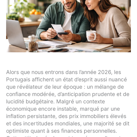
Alors que nous entrons dans l’année 2026, les
Portugais affichent un état d’esprit aussi nuancé
que révélateur de leur époque : un mélange de
confiance modérée, d’anticipation prudente et de
lucidité budgétaire. Malgré un contexte
économique encore instable, marqué par une
inflation persistante, des prix immobiliers élevés
et des incertitudes mondiales, une majorité se dit
optimiste quant à ses finances personnelles.