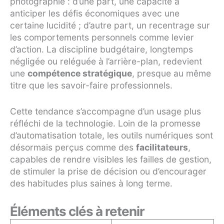
photographie : d’une part, une capacité à
anticiper les défis économiques avec une
certaine lucidité ; d’autre part, un recentrage sur
les comportements personnels comme levier
d’action. La discipline budgétaire, longtemps
négligée ou reléguée à l’arrière-plan, redevient
une
compétence stratégique
, presque au même
titre que les savoir-faire professionnels.
Cette tendance s’accompagne d’un usage plus
réfléchi de la technologie. Loin de la promesse
d’automatisation totale, les outils numériques sont
désormais perçus comme des
facilitateurs
,
capables de rendre visibles les failles de gestion,
de stimuler la prise de décision ou d’encourager
des habitudes plus saines à long terme.
Éléments clés à retenir