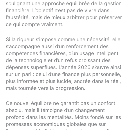
soulignant une approche équilibrée de la gestion
financière. L’objectif n’est pas de vivre dans
l’austérité, mais de mieux arbitrer pour préserver
ce qui compte vraiment.
Si la rigueur s’impose comme une nécessité, elle
s’accompagne aussi d’un renforcement des
compétences financières, d’un usage intelligent
de la technologie et d’un refus croissant des
dépenses superflues. L’année 2026 s’ouvre ainsi
sur un pari : celui d’une finance plus personnelle,
plus informée et plus lucide, ancrée dans le réel,
mais tournée vers la progression.
Ce nouvel équilibre ne garantit pas un confort
absolu, mais il témoigne d’un changement
profond dans les mentalités. Moins fondé sur les
promesses économiques globales que sur