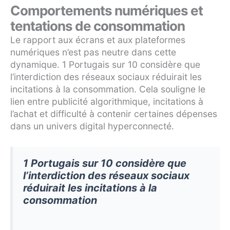
Comportements numériques et
tentations de consommation
Le rapport aux écrans et aux plateformes
numériques n’est pas neutre dans cette
dynamique. 1 Portugais sur 10 considère que
l’interdiction des réseaux sociaux réduirait les
incitations à la consommation. Cela souligne le
lien entre publicité algorithmique, incitations à
l’achat et difficulté à contenir certaines dépenses
dans un univers digital hyperconnecté.
1 Portugais sur 10 considère que
l’interdiction des réseaux sociaux
réduirait les incitations à la
consommation