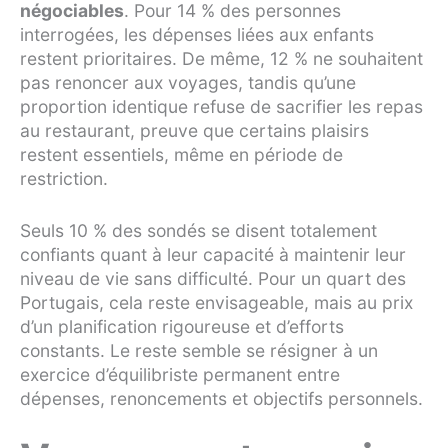
négociables
. Pour 14 % des personnes
interrogées, les dépenses liées aux enfants
restent prioritaires. De même, 12 % ne souhaitent
pas renoncer aux voyages, tandis qu’une
proportion identique refuse de sacrifier les repas
au restaurant, preuve que certains plaisirs
restent essentiels, même en période de
restriction.
Seuls 10 % des sondés se disent totalement
confiants quant à leur capacité à maintenir leur
niveau de vie sans difficulté. Pour un quart des
Portugais, cela reste envisageable, mais au prix
d’un planification rigoureuse et d’efforts
constants. Le reste semble se résigner à un
exercice d’équilibriste permanent entre
dépenses, renoncements et objectifs personnels.