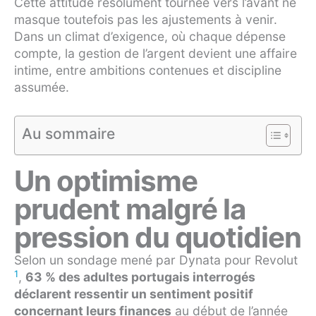
Cette attitude résolument tournée vers l’avant ne
masque toutefois pas les ajustements à venir.
Dans un climat d’exigence, où chaque dépense
compte, la gestion de l’argent devient une affaire
intime, entre ambitions contenues et discipline
assumée.
Au sommaire
Un optimisme
prudent malgré la
pression du quotidien
Selon un sondage mené par Dynata pour Revolut
1
,
63 % des adultes portugais interrogés
déclarent ressentir un sentiment positif
concernant leurs finances
au début de l’année