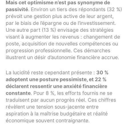
Mais cet optimisme n’est pas synonyme de
passivité
. Environ un tiers des répondants (32 %)
prévoit une gestion plus active de leur argent,
par le biais de l’épargne ou de l’investissement.
Une autre part (13 %) envisage des stratégies
visant à augmenter les revenus : changement de
poste, acquisition de nouvelles compétences ou
progression professionnelle. Ces démarches
illustrent un désir d’autonomie financière accrue.
La lucidité reste cependant présente :
30 %
adoptent une posture pessimiste, et 22 %
déclarent ressentir une anxiété financière
constante
. Pour 8 %, les efforts fournis ne se
traduisent par aucun progrès réel. Ces chiffres
révèlent une tension sous-jacente entre
aspiration à la maîtrise budgétaire et réalité
économique souvent contraignante.