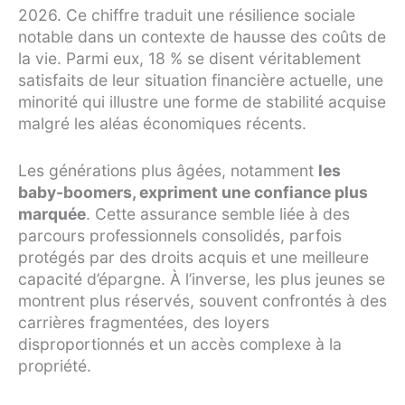
2026. Ce chiffre traduit une résilience sociale
notable dans un contexte de hausse des coûts de
la vie. Parmi eux, 18 % se disent véritablement
satisfaits de leur situation financière actuelle, une
minorité qui illustre une forme de stabilité acquise
malgré les aléas économiques récents.
Les générations plus âgées, notamment
les
baby-boomers, expriment une confiance plus
marquée
. Cette assurance semble liée à des
parcours professionnels consolidés, parfois
protégés par des droits acquis et une meilleure
capacité d’épargne. À l’inverse, les plus jeunes se
montrent plus réservés, souvent confrontés à des
carrières fragmentées, des loyers
disproportionnés et un accès complexe à la
propriété.