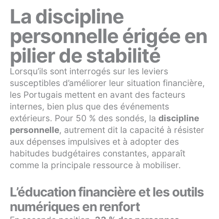
La discipline
personnelle érigée en
pilier de stabilité
Lorsqu’ils sont interrogés sur les leviers
susceptibles d’améliorer leur situation financière,
les Portugais mettent en avant des facteurs
internes, bien plus que des événements
extérieurs. Pour 50 % des sondés, la
discipline
personnelle
, autrement dit la capacité à résister
aux dépenses impulsives et à adopter des
habitudes budgétaires constantes, apparaît
comme la principale ressource à mobiliser.
L’éducation financière et les outils
numériques en renfort