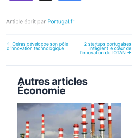
Article écrit par
Portugal.fr
←
Oeiras développe son pôle
2 startups portugaises
d'innovation technologique
intègrent le cœur de
l'innovation de l'OTAN
→
Autres articles
Économie