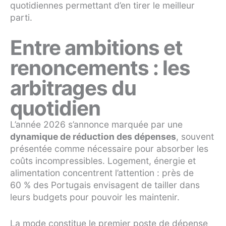
quotidiennes permettant d’en tirer le meilleur
parti.
Entre ambitions et
renoncements : les
arbitrages du
quotidien
L’année 2026 s’annonce marquée par une
dynamique de réduction des dépenses
, souvent
présentée comme nécessaire pour absorber les
coûts incompressibles. Logement, énergie et
alimentation concentrent l’attention : près de
60 % des Portugais envisagent de tailler dans
leurs budgets pour pouvoir les maintenir.
La mode constitue le premier poste de dépense