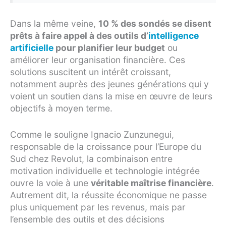
Dans la même veine,
10 % des sondés se disent
prêts à faire appel à des outils d’
intelligence
artificielle
pour planifier leur budget
ou
améliorer leur organisation financière. Ces
solutions suscitent un intérêt croissant,
notamment auprès des jeunes générations qui y
voient un soutien dans la mise en œuvre de leurs
objectifs à moyen terme.
Comme le souligne Ignacio Zunzunegui,
responsable de la croissance pour l’Europe du
Sud chez Revolut, la combinaison entre
motivation individuelle et technologie intégrée
ouvre la voie à une
véritable maîtrise financière
.
Autrement dit, la réussite économique ne passe
plus uniquement par les revenus, mais par
l’ensemble des outils et des décisions