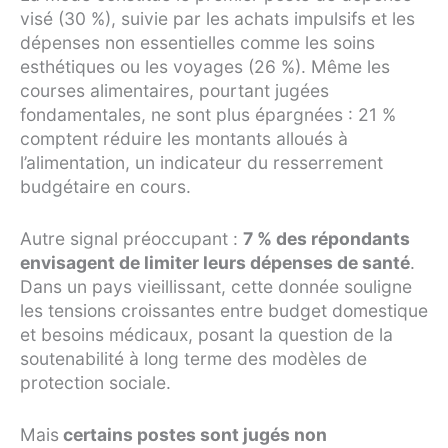
visé (30 %), suivie par les achats impulsifs et les
dépenses non essentielles comme les soins
esthétiques ou les voyages (26 %). Même les
courses alimentaires, pourtant jugées
fondamentales, ne sont plus épargnées : 21 %
comptent réduire les montants alloués à
l’alimentation, un indicateur du resserrement
budgétaire en cours.
Autre signal préoccupant :
7 % des répondants
envisagent de limiter leurs dépenses de santé
.
Dans un pays vieillissant, cette donnée souligne
les tensions croissantes entre budget domestique
et besoins médicaux, posant la question de la
soutenabilité à long terme des modèles de
protection sociale.
Mais
certains postes sont jugés non