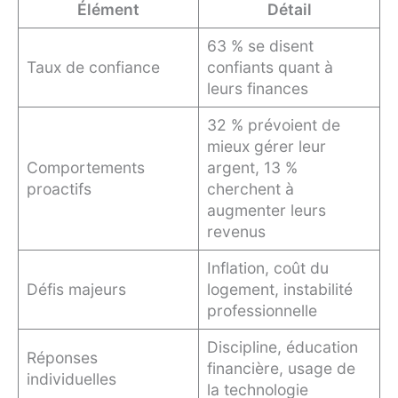
Élément
Détail
63 % se disent
Taux de confiance
confiants quant à
leurs finances
32 % prévoient de
mieux gérer leur
Comportements
argent, 13 %
proactifs
cherchent à
augmenter leurs
revenus
Inflation, coût du
Défis majeurs
logement, instabilité
professionnelle
Discipline, éducation
Réponses
financière, usage de
individuelles
la technologie