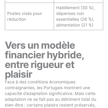
Habillement (30 %),
Postes visés pour
dépenses non
réduction
essentielles (26 %),
alimentation (21 %)
Vers un modèle
financier hybride,
entre rigueur et
plaisir
Face à des conditions économiques
contraignantes, les Portugais montrent une
capacité d’adaptation significative. Mais cette
adaptation ne se fait pas au détriment total du
bien-être : certains plaisirs restent préservés,