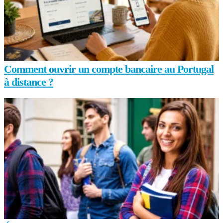
Comment ouvrir un compte bancaire au Portugal
à distance ?