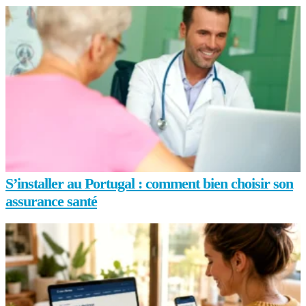
S’installer au Portugal : comment bien choisir son
assurance santé