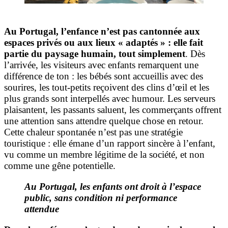
Au Portugal, l’enfance n’est pas cantonnée aux
espaces privés ou aux lieux « adaptés » : elle fait
partie du paysage humain, tout simplement
. Dès
l’arrivée, les visiteurs avec enfants remarquent une
différence de ton : les bébés sont accueillis avec des
sourires, les tout-petits reçoivent des clins d’œil et les
plus grands sont interpellés avec humour. Les serveurs
plaisantent, les passants saluent, les commerçants offrent
une attention sans attendre quelque chose en retour.
Cette chaleur spontanée n’est pas une stratégie
touristique : elle émane d’un rapport sincère à l’enfant,
vu comme un membre légitime de la société, et non
comme une gêne potentielle.
Au Portugal, les enfants ont droit à l’espace
public, sans condition ni performance
attendue