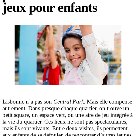
jeux pour enfants
Lisbonne n’a pas son
Central Park
. Mais elle compense
autrement. Dans presque chaque quartier, on trouve un
petit square, un espace vert, ou une aire de jeu intégrée à
la vie du quartier. Ces lieux ne sont pas spectaculaires,
mais ils sont vivants. Entre deux visites, ils permettent
aux enfants de se défouler, de rencontrer d’autres jeunes