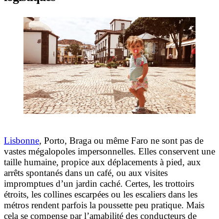
Lisbonne
, Porto, Braga ou même Faro ne sont pas de
vastes mégalopoles impersonnelles. Elles conservent une
taille humaine, propice aux déplacements à pied, aux
arrêts spontanés dans un café, ou aux visites
impromptues d’un jardin caché. Certes, les trottoirs
étroits, les collines escarpées ou les escaliers dans les
métros rendent parfois la poussette peu pratique. Mais
cela se compense par l’amabilité des conducteurs de