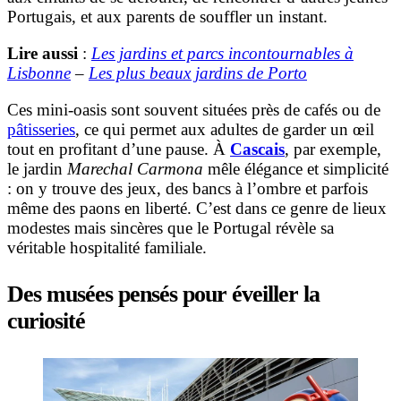
Portugais, et aux parents de souffler un instant.
Lire aussi
:
Les jardins et parcs incontournables à
Lisbonne
–
Les plus beaux jardins de Porto
Ces mini-oasis sont souvent situées près de cafés ou de
pâtisseries
, ce qui permet aux adultes de garder un œil
tout en profitant d’une pause. À
Cascais
, par exemple,
le jardin
Marechal Carmona
mêle élégance et simplicité
: on y trouve des jeux, des bancs à l’ombre et parfois
même des paons en liberté. C’est dans ce genre de lieux
modestes mais sincères que le Portugal révèle sa
véritable hospitalité familiale.
Des musées pensés pour éveiller la
curiosité