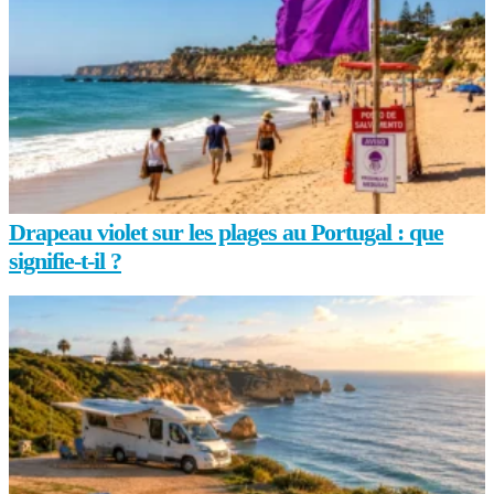
Drapeau violet sur les plages au Portugal : que
signifie-t-il ?