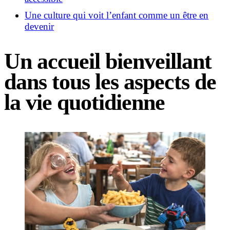
Une culture qui voit l’enfant comme un être en
devenir
Un accueil bienveillant
dans tous les aspects de
la vie quotidienne