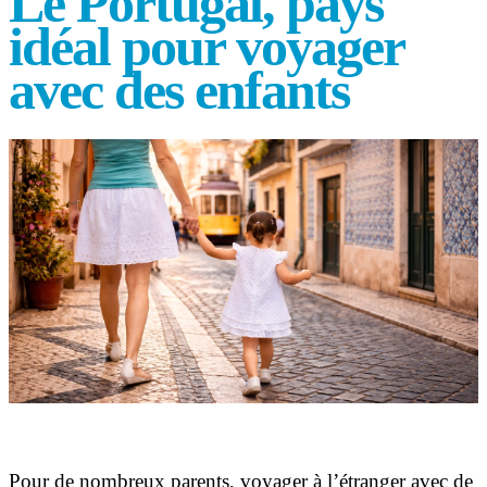
Le Portugal, pays
idéal pour voyager
avec des enfants
Pour de nombreux parents, voyager à l’étranger avec de