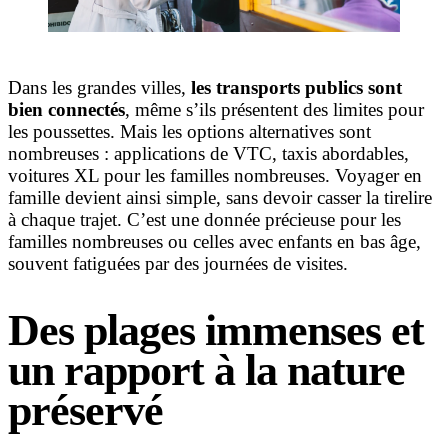
Dans les grandes villes,
les transports publics sont
bien connectés
, même s’ils présentent des limites pour
les poussettes. Mais les options alternatives sont
nombreuses : applications de VTC, taxis abordables,
voitures XL pour les familles nombreuses. Voyager en
famille devient ainsi simple, sans devoir casser la tirelire
à chaque trajet. C’est une donnée précieuse pour les
familles nombreuses ou celles avec enfants en bas âge,
souvent fatiguées par des journées de visites.
Des plages immenses et
un rapport à la nature
préservé