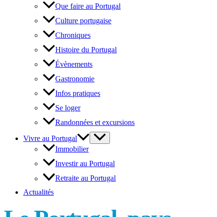
Que faire au Portugal
Culture portugaise
Chroniques
Histoire du Portugal
Évènements
Gastronomie
Infos pratiques
Se loger
Randonnées et excursions
Vivre au Portugal
Immobilier
Investir au Portugal
Retraite au Portugal
Actualités