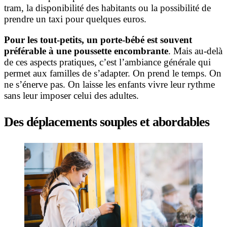
tram, la disponibilité des habitants ou la possibilité de
prendre un taxi pour quelques euros.
Pour les tout-petits, un porte-bébé est souvent
préférable à une poussette encombrante
. Mais au-delà
de ces aspects pratiques, c’est l’ambiance générale qui
permet aux familles de s’adapter. On prend le temps. On
ne s’énerve pas. On laisse les enfants vivre leur rythme
sans leur imposer celui des adultes.
Des déplacements souples et abordables