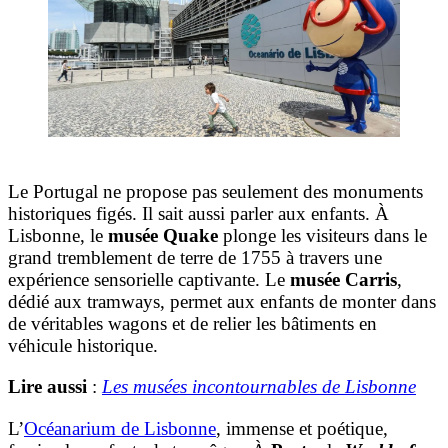
Le Portugal ne propose pas seulement des monuments
historiques figés. Il sait aussi parler aux enfants. À
Lisbonne, le
musée Quake
plonge les visiteurs dans le
grand tremblement de terre de 1755 à travers une
expérience sensorielle captivante. Le
musée Carris
,
dédié aux tramways, permet aux enfants de monter dans
de véritables wagons et de relier les bâtiments en
véhicule historique.
Lire aussi
:
Les musées incontournables de Lisbonne
L’
Océanarium de Lisbonne
, immense et poétique,