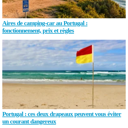
Aires de camping-car au Portugal :
fonctionnement, prix et règles
Portugal : ces deux drapeaux peuvent vous éviter
un courant dangereux