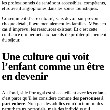
les professionnels de santé sont accessibles, compétents,
et souvent anglophones dans les zones touristiques.
Ce sentiment d’être entouré, sans devoir sur-prévoir
chaque détail, libère mentalement les familles. Même en
cas d’imprévu, les ressources existent. Et c’est cette
confiance qui permet aux parents de profiter pleinement
du séjour.
Une culture qui voit
l’enfant comme un être
en devenir
Au fond, si le Portugal est si accueillant avec les enfants,
c’est parce qu’il les considère comme des
personnes à
part entière
. Non pas des adultes en réduction, ni des
perturbateurs potentiels, mais des individus qui