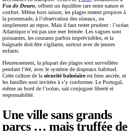
Foz do Douro
, offrent un équilibre rare entre nature et
confort. Même hors saison, les plages restent propices à
la promenade, à l’observation des oiseaux, ou
simplement au repos. Mais il faut rester prudent : l’océan
Atlantique n’est pas une mer fermée. Les vagues sont
puissantes, les courants parfois imprévisibles, et la
baignade doit être vigilante, surtout avec de jeunes
enfants.
Heureusement, la plupart des plages sont surveillées
pendant l’été, avec le système de drapeaux habituel.
Cette culture de la
sécurité balnéaire
est bien ancrée, et
les familles sont invitées à s’y conformer. Le Portugal,
même au bord de l’océan, sait conjuguer liberté et
responsabilité.
Une ville sans grands
parcs … mais truffée de