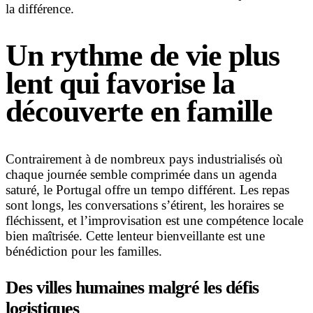
la différence.
Un rythme de vie plus
lent qui favorise la
découverte en famille
Contrairement à de nombreux pays industrialisés où
chaque journée semble comprimée dans un agenda
saturé, le Portugal offre un tempo différent. Les repas
sont longs, les conversations s’étirent, les horaires se
fléchissent, et l’improvisation est une compétence locale
bien maîtrisée. Cette lenteur bienveillante est une
bénédiction pour les familles.
Des villes humaines malgré les défis
logistiques