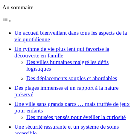
Au sommaire
Un accueil bienveillant dans tous les aspects de la
vie quotidienne
Un rythme de vie plus lent qui favorise la
découverte en famille
Des villes humaines malgré les défis
logistiques
Des déplacements souples et abordables
Des plages immenses et un rapport à la nature
préservé
Une ville sans grands parcs … mais truffée de jeux
pour enfants
Des musées pensés pour éveiller la curiosité
Une sécurité rassurante et un système de soins
accessible