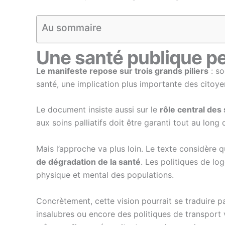
Au sommaire
Une santé publique pe
Le manifeste repose sur trois grands piliers
: so
santé, une implication plus importante des citoye
Le document insiste aussi sur le
rôle central des
aux soins palliatifs doit être garanti tout au lon
Mais l’approche va plus loin. Le texte considère 
de dégradation de la santé
. Les politiques de lo
physique et mental des populations.
Concrètement, cette vision pourrait se traduire pa
insalubres ou encore des politiques de transport vi