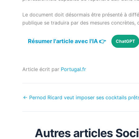
Le document doit désormais être présenté à différ
publique se traduira par des mesures concrètes,
Résumer l'article avec l'IA 👉
ChatGPT
Article écrit par
Portugal.fr
←
Pernod Ricard veut imposer ses cocktails prêts
Autres articles Soc