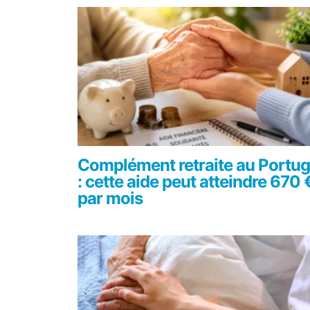
Complément retraite au Portug
: cette aide peut atteindre 670 
par mois