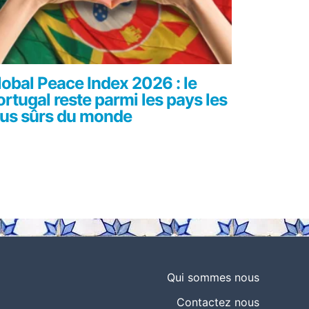
lobal Peace Index 2026 : le
ortugal reste parmi les pays les
lus sûrs du monde
Qui sommes nous
Contactez nous