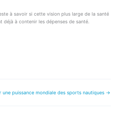
e à savoir si cette vision plus large de la santé
 déjà à contenir les dépenses de santé.
ir une puissance mondiale des sports nautiques
→