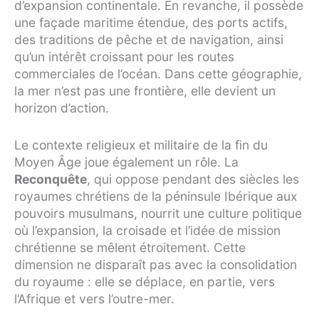
d’expansion continentale. En revanche, il possède
une façade maritime étendue, des ports actifs,
des traditions de pêche et de navigation, ainsi
qu’un intérêt croissant pour les routes
commerciales de l’océan. Dans cette géographie,
la mer n’est pas une frontière, elle devient un
horizon d’action.
Le contexte religieux et militaire de la fin du
Moyen Âge joue également un rôle. La
Reconquête
, qui oppose pendant des siècles les
royaumes chrétiens de la péninsule Ibérique aux
pouvoirs musulmans, nourrit une culture politique
où l’expansion, la croisade et l’idée de mission
chrétienne se mêlent étroitement. Cette
dimension ne disparaît pas avec la consolidation
du royaume : elle se déplace, en partie, vers
l’Afrique et vers l’outre-mer.