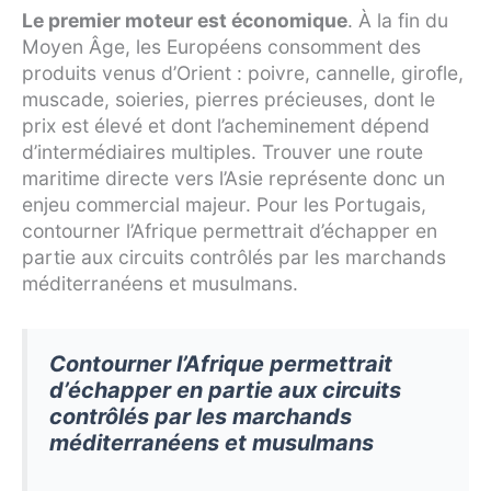
Le premier moteur est économique
. À la fin du
Moyen Âge, les Européens consomment des
produits venus d’Orient : poivre, cannelle, girofle,
muscade, soieries, pierres précieuses, dont le
prix est élevé et dont l’acheminement dépend
d’intermédiaires multiples. Trouver une route
maritime directe vers l’Asie représente donc un
enjeu commercial majeur. Pour les Portugais,
contourner l’Afrique permettrait d’échapper en
partie aux circuits contrôlés par les marchands
méditerranéens et musulmans.
Contourner l’Afrique permettrait
d’échapper en partie aux circuits
contrôlés par les marchands
méditerranéens et musulmans