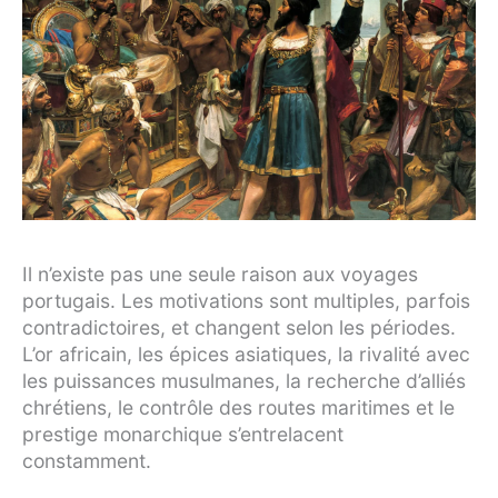
Il n’existe pas une seule raison aux voyages
portugais. Les motivations sont multiples, parfois
contradictoires, et changent selon les périodes.
L’or africain, les épices asiatiques, la rivalité avec
les puissances musulmanes, la recherche d’alliés
chrétiens, le contrôle des routes maritimes et le
prestige monarchique s’entrelacent
constamment.