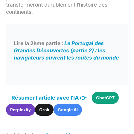
transformeront durablement l’histoire des
continents.
Lire la 2ème partie :
Le Portugal des
Grandes Découvertes (partie 2) : les
navigateurs ouvrent les routes du monde
Résumer l'article avec l'IA 👉
ChatGPT
Perplexity
Grok
Google AI