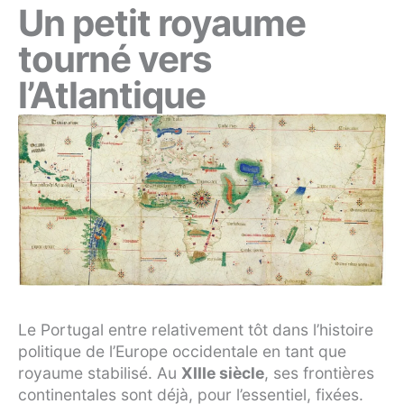
Un petit royaume
tourné vers
l’Atlantique
Le Portugal entre relativement tôt dans l’histoire
politique de l’Europe occidentale en tant que
royaume stabilisé. Au
XIIIe siècle
, ses frontières
continentales sont déjà, pour l’essentiel, fixées.