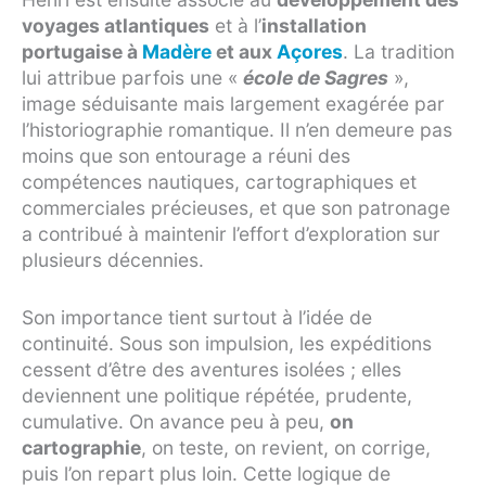
voyages atlantiques
et à l’
installation
portugaise à
Madère
et aux
Açores
. La tradition
lui attribue parfois une «
école de Sagres
»,
image séduisante mais largement exagérée par
l’historiographie romantique. Il n’en demeure pas
moins que son entourage a réuni des
compétences nautiques, cartographiques et
commerciales précieuses, et que son patronage
a contribué à maintenir l’effort d’exploration sur
plusieurs décennies.
Son importance tient surtout à l’idée de
continuité. Sous son impulsion, les expéditions
cessent d’être des aventures isolées ; elles
deviennent une politique répétée, prudente,
cumulative. On avance peu à peu,
on
cartographie
, on teste, on revient, on corrige,
puis l’on repart plus loin. Cette logique de