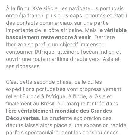
À la fin du XVe siècle, les navigateurs portugais
ont déjà franchi plusieurs caps redoutés et établi
des contacts commerciaux sur une partie
importante de la côte africaine. Mais
le véritable
basculement reste encore à venir
. Derrière
l’horizon se profile un objectif immense :
contourner l’Afrique, atteindre l’océan Indien et
ouvrir une route maritime directe vers l’Asie et
ses richesses.
C’est cette seconde phase, celle où les
expéditions portugaises vont progressivement
relier l’Europe à l’Afrique, à l’Inde, à l’Asie et
finalement au Brésil, qui marque l’entrée dans
l’ère véritablement mondiale des Grandes
Découvertes
. La prudente exploration des
débuts laisse alors place à une expansion rapide,
parfois spectaculaire, dont les conséquences