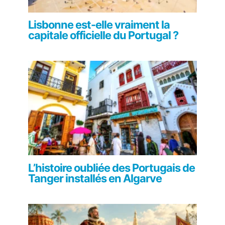
Lisbonne est-elle vraiment la
capitale officielle du Portugal ?
L’histoire oubliée des Portugais de
Tanger installés en Algarve