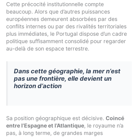
Cette précocité institutionnelle compte
beaucoup. Alors que d’autres puissances
européennes demeurent absorbées par des
conflits internes ou par des rivalités territoriales
plus immédiates, le Portugal dispose d’un cadre
politique suffisamment consolidé pour regarder
au-delà de son espace terrestre.
Dans cette géographie, la mer n’est
pas une frontière, elle devient un
horizon d’action
Sa position géographique est décisive.
Coincé
entre l’Espagne et l’Atlantique
, le royaume n’a
pas, à long terme, de grandes marges