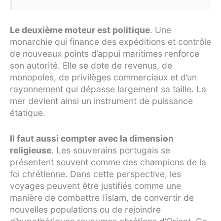
Le deuxième moteur est politique
. Une
monarchie qui finance des expéditions et contrôle
de nouveaux points d’appui maritimes renforce
son autorité. Elle se dote de revenus, de
monopoles, de privilèges commerciaux et d’un
rayonnement qui dépasse largement sa taille. La
mer devient ainsi un instrument de puissance
étatique.
Il faut aussi compter avec la dimension
religieuse
. Les souverains portugais se
présentent souvent comme des champions de la
foi chrétienne. Dans cette perspective, les
voyages peuvent être justifiés comme une
manière de combattre l’islam, de convertir de
nouvelles populations ou de rejoindre