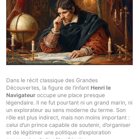
Dans le récit classique des Grandes
Découvertes, la figure de l’infant
Henri le
Navigateur
occupe une place presque
légendaire. Il ne fut pourtant ni un grand marin, ni
un explorateur au sens moderne du terme. Son
rôle est plus indirect, mais non moins important :
celui d’un prince capable de soutenir, d’organiser
et de légitimer une politique d’exploration