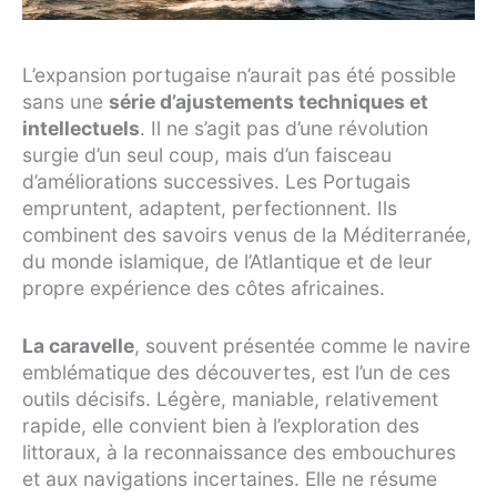
L’expansion portugaise n’aurait pas été possible
sans une
série d’ajustements techniques et
intellectuels
. Il ne s’agit pas d’une révolution
surgie d’un seul coup, mais d’un faisceau
d’améliorations successives. Les Portugais
empruntent, adaptent, perfectionnent. Ils
combinent des savoirs venus de la Méditerranée,
du monde islamique, de l’Atlantique et de leur
propre expérience des côtes africaines.
La caravelle
, souvent présentée comme le navire
emblématique des découvertes, est l’un de ces
outils décisifs. Légère, maniable, relativement
rapide, elle convient bien à l’exploration des
littoraux, à la reconnaissance des embouchures
et aux navigations incertaines. Elle ne résume