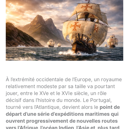
À l’extrémité occidentale de l’Europe, un royaume
relativement modeste par sa taille va pourtant
jouer, entre le XVe et le XVIe siècle, un rôle
décisif dans l’histoire du monde. Le Portugal,
tourné vers l’Atlantique, devient alors le
point de
départ d’une série d’expéditions maritimes qui
ouvrent progressivement de nouvelles routes
vers l’Afrique, l’océan Indien, l’Asie et, plus tard,