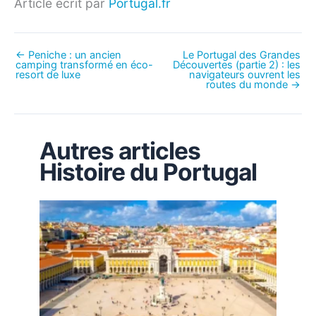
Article écrit par
Portugal.fr
←
Peniche : un ancien
Le Portugal des Grandes
camping transformé en éco-
Découvertes (partie 2) : les
resort de luxe
navigateurs ouvrent les
routes du monde
→
Autres articles
Histoire du Portugal