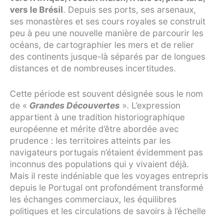
vers le Brésil
. Depuis ses ports, ses arsenaux,
ses monastères et ses cours royales se construit
peu à peu une nouvelle manière de parcourir les
océans, de cartographier les mers et de relier
des continents jusque-là séparés par de longues
distances et de nombreuses incertitudes.
Cette période est souvent désignée sous le nom
de «
Grandes Découvertes
». L’expression
appartient à une tradition historiographique
européenne et mérite d’être abordée avec
prudence : les territoires atteints par les
navigateurs portugais n’étaient évidemment pas
inconnus des populations qui y vivaient déjà.
Mais il reste indéniable que les voyages entrepris
depuis le Portugal ont profondément transformé
les échanges commerciaux, les équilibres
politiques et les circulations de savoirs à l’échelle