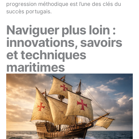
progression méthodique est l’une des clés du
succès portugais.
Naviguer plus loin :
innovations, savoirs
et techniques
maritimes