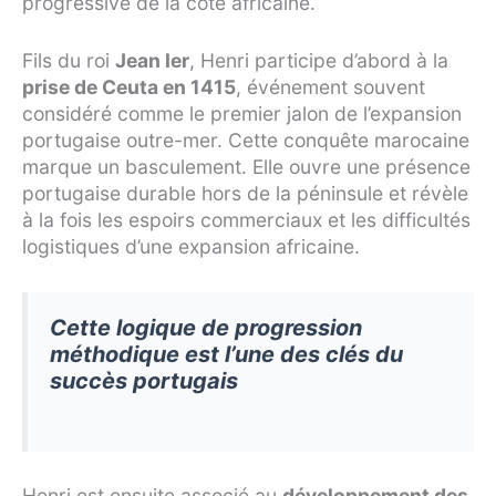
progressive de la côte africaine.
Fils du roi
Jean Ier
, Henri participe d’abord à la
prise de Ceuta en 1415
, événement souvent
considéré comme le premier jalon de l’expansion
portugaise outre-mer. Cette conquête marocaine
marque un basculement. Elle ouvre une présence
portugaise durable hors de la péninsule et révèle
à la fois les espoirs commerciaux et les difficultés
logistiques d’une expansion africaine.
Cette logique de progression
méthodique est l’une des clés du
succès portugais
Henri est ensuite associé au
développement des