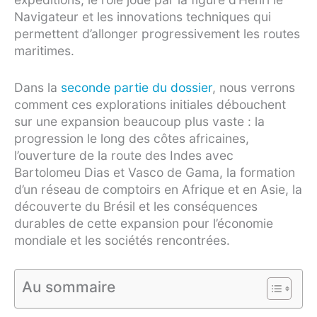
Navigateur et les innovations techniques qui
permettent d’allonger progressivement les routes
maritimes.
Dans la
seconde partie du dossier
, nous verrons
comment ces explorations initiales débouchent
sur une expansion beaucoup plus vaste : la
progression le long des côtes africaines,
l’ouverture de la route des Indes avec
Bartolomeu Dias et Vasco de Gama, la formation
d’un réseau de comptoirs en Afrique et en Asie, la
découverte du Brésil et les conséquences
durables de cette expansion pour l’économie
mondiale et les sociétés rencontrées.
Au sommaire