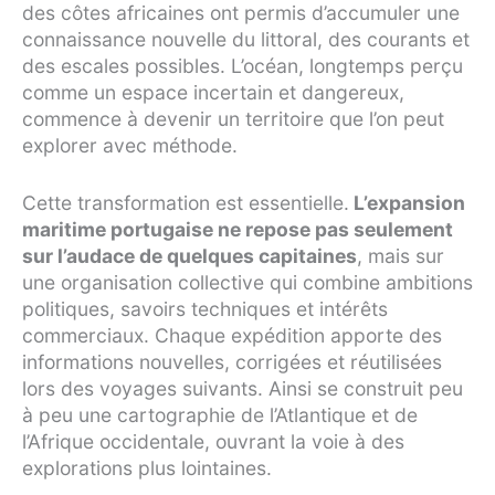
des côtes africaines ont permis d’accumuler une
connaissance nouvelle du littoral, des courants et
des escales possibles. L’océan, longtemps perçu
comme un espace incertain et dangereux,
commence à devenir un territoire que l’on peut
explorer avec méthode.
Cette transformation est essentielle.
L’expansion
maritime portugaise ne repose pas seulement
sur l’audace de quelques capitaines
, mais sur
une organisation collective qui combine ambitions
politiques, savoirs techniques et intérêts
commerciaux. Chaque expédition apporte des
informations nouvelles, corrigées et réutilisées
lors des voyages suivants. Ainsi se construit peu
à peu une cartographie de l’Atlantique et de
l’Afrique occidentale, ouvrant la voie à des
explorations plus lointaines.