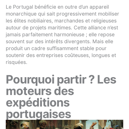
Le Portugal bénéficie en outre d’un appareil
monarchique qui sait progressivement mobiliser
les élites nobiliaires, marchandes et religieuses
autour de projets maritimes. Cette alliance n’est
jamais parfaitement harmonieuse ; elle repose
souvent sur des intérêts divergents. Mais elle
produit un cadre suffisamment stable pour
soutenir des entreprises coûteuses, longues et
risquées.
Pourquoi partir ? Les
moteurs des
expéditions
portugaises