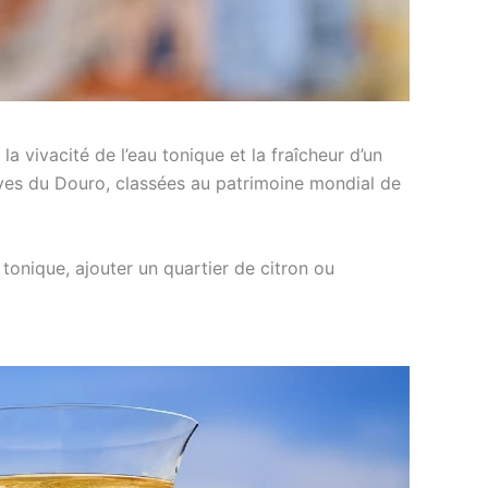
a vivacité de l’eau tonique et la fraîcheur d’un
rives du Douro, classées au patrimoine mondial de
tonique, ajouter un quartier de citron ou