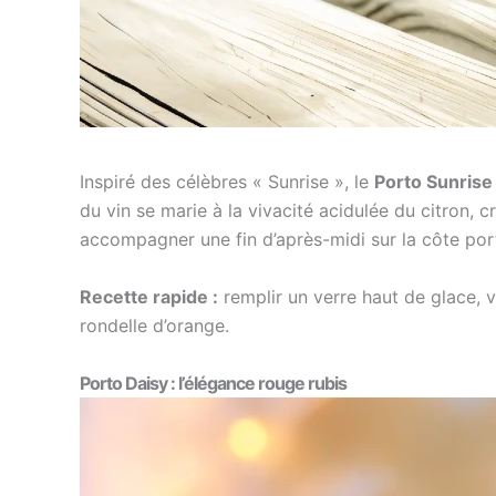
Inspiré des célèbres « Sunrise », le
Porto Sunrise
du vin se marie à la vivacité acidulée du citron,
accompagner une fin d’après-midi sur la côte por
Recette rapide :
remplir un verre haut de glace, v
rondelle d’orange.
Porto Daisy : l’élégance rouge rubis