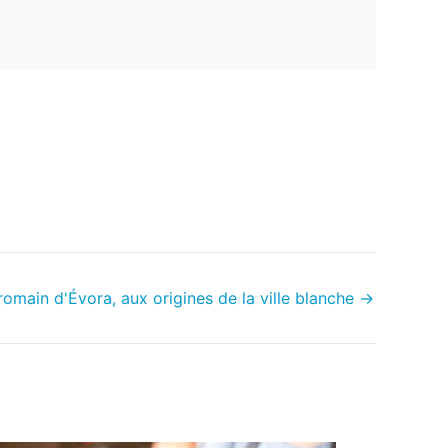
romain d'Évora, aux origines de la ville blanche
→