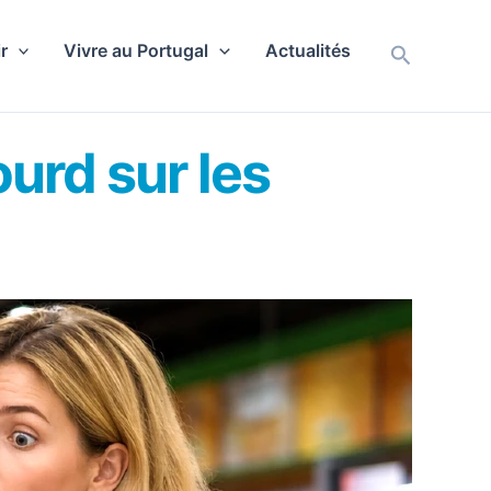
r
Vivre au Portugal
Actualités
Recherch
ourd sur les