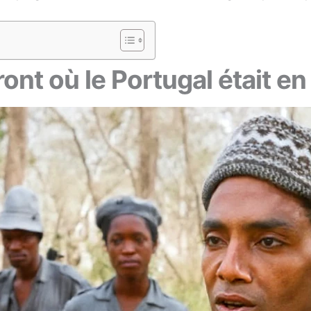
ont où le Portugal était en 