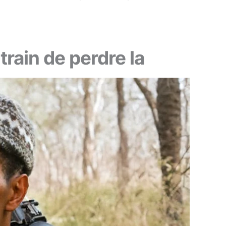
train de perdre la