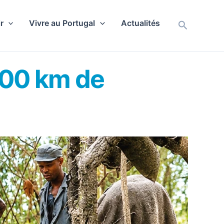
r
Vivre au Portugal
Actualités
Recherch
4500 km de