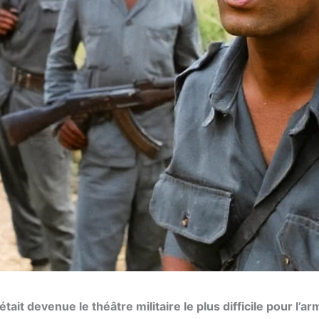
tait devenue le théâtre militaire le plus difficile pour l’