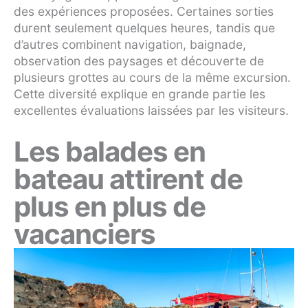
des expériences proposées. Certaines sorties
durent seulement quelques heures, tandis que
d’autres combinent navigation, baignade,
observation des paysages et découverte de
plusieurs grottes au cours de la même excursion.
Cette diversité explique en grande partie les
excellentes évaluations laissées par les visiteurs.
Les balades en
bateau attirent de
plus en plus de
vacanciers