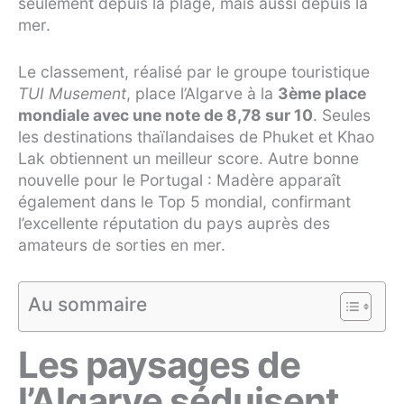
seulement depuis la plage, mais aussi depuis la
mer.
Le classement, réalisé par le groupe touristique
TUI Musement
, place l’Algarve à la
3ème place
mondiale avec une note de 8,78 sur 10
. Seules
les destinations thaïlandaises de Phuket et Khao
Lak obtiennent un meilleur score. Autre bonne
nouvelle pour le Portugal : Madère apparaît
également dans le Top 5 mondial, confirmant
l’excellente réputation du pays auprès des
amateurs de sorties en mer.
Au sommaire
Les paysages de
l’Algarve séduisent