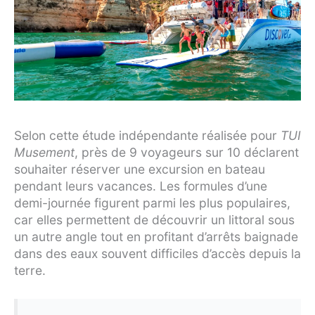
Selon cette étude indépendante réalisée pour
TUI
Musement
, près de 9 voyageurs sur 10 déclarent
souhaiter réserver une excursion en bateau
pendant leurs vacances. Les formules d’une
demi-journée figurent parmi les plus populaires,
car elles permettent de découvrir un littoral sous
un autre angle tout en profitant d’arrêts baignade
dans des eaux souvent difficiles d’accès depuis la
terre.