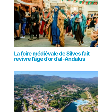
La foire médiévale de Silves fait
revivre l’âge d’or d’al-Andalus