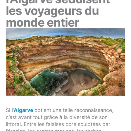
les voyageurs du
monde entier
Si l’
Algarve
obtient une telle reconnaissance,
c’est avant tout grâce à la diversité de son
littoral. Entre les falaises ocre sculptées par