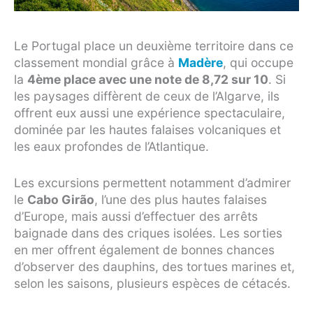
Le Portugal place un deuxième territoire dans ce
classement mondial grâce à
Madère
, qui occupe
la
4ème place avec une note de 8,72 sur 10
. Si
les paysages diffèrent de ceux de l’Algarve, ils
offrent eux aussi une expérience spectaculaire,
dominée par les hautes falaises volcaniques et
les eaux profondes de l’Atlantique.
Les excursions permettent notamment d’admirer
le
Cabo Girão
, l’une des plus hautes falaises
d’Europe, mais aussi d’effectuer des arrêts
baignade dans des criques isolées. Les sorties
en mer offrent également de bonnes chances
d’observer des dauphins, des tortues marines et,
selon les saisons, plusieurs espèces de cétacés.