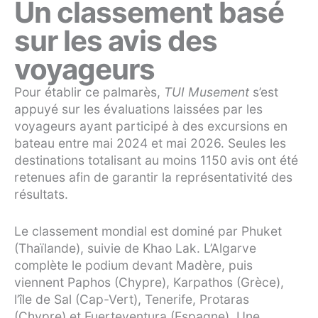
Un classement basé
sur les avis des
voyageurs
Pour établir ce palmarès,
TUI Musement
s’est
appuyé sur les évaluations laissées par les
voyageurs ayant participé à des excursions en
bateau entre mai 2024 et mai 2026. Seules les
destinations totalisant au moins 1150 avis ont été
retenues afin de garantir la représentativité des
résultats.
Le classement mondial est dominé par Phuket
(Thaïlande), suivie de Khao Lak. L’Algarve
complète le podium devant Madère, puis
viennent Paphos (Chypre), Karpathos (Grèce),
l’île de Sal (Cap-Vert), Tenerife, Protaras
(Chypre) et Fuerteventura (Espagne). Une