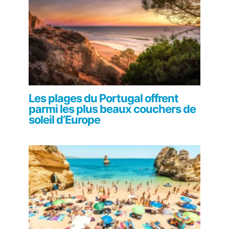
Les plages du Portugal offrent
parmi les plus beaux couchers de
soleil d’Europe