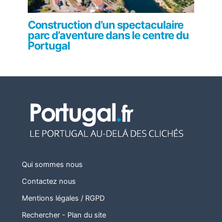
Construction d’un spectaculaire
parc d’aventure dans le centre du
Portugal
Qui sommes nous
Contactez nous
Mentions légales / RGPD
Rechercher
-
Plan du site