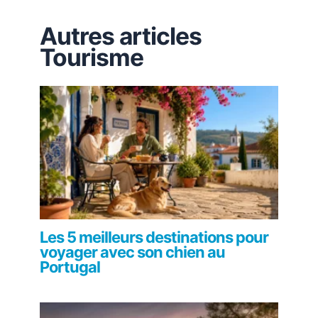
Autres articles
Tourisme
Les 5 meilleurs destinations pour
voyager avec son chien au
Portugal