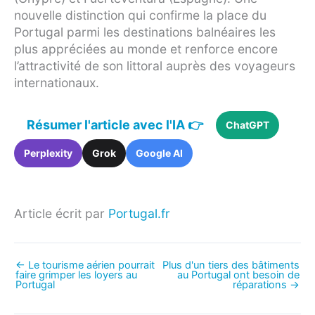
nouvelle distinction qui confirme la place du
Portugal parmi les destinations balnéaires les
plus appréciées au monde et renforce encore
l’attractivité de son littoral auprès des voyageurs
internationaux.
Résumer l'article avec l'IA 👉
ChatGPT
Perplexity
Grok
Google AI
Article écrit par
Portugal.fr
←
Le tourisme aérien pourrait
Plus d'un tiers des bâtiments
faire grimper les loyers au
au Portugal ont besoin de
Portugal
réparations
→