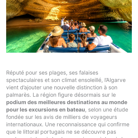
Réputé pour ses plages, ses falaises
spectaculaires et son climat ensoleillé, l’Algarve
vient d’ajouter une nouvelle distinction à son
palmarès. La région figure désormais sur le
podium des meilleures destinations au monde
pour les excursions en bateau
, selon une étude
fondée sur les avis de milliers de voyageurs
internationaux. Une reconnaissance qui confirme
que le littoral portugais ne se découvre pas