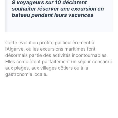
9 voyageurs sur 10 déclarent
souhaiter réserver une excursion en
bateau pendant leurs vacances
Cette évolution profite particulièrement à
l’Algarve, où les excursions maritimes font
désormais partie des activités incontournables.
Elles complètent parfaitement un séjour consacré
aux plages, aux villages côtiers ou à la
gastronomie locale.