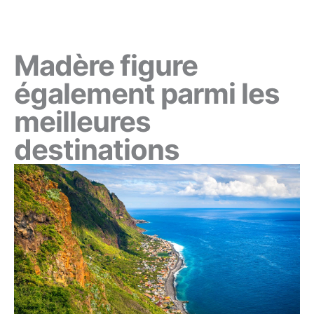
Madère figure
également parmi les
meilleures
destinations