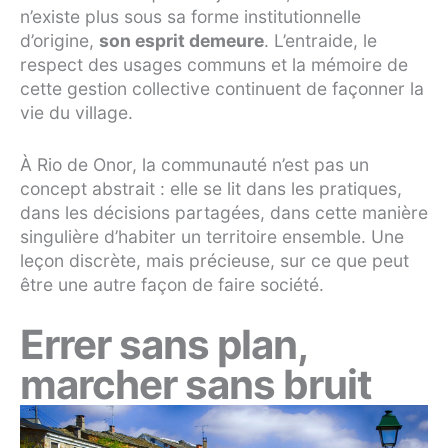
n’existe plus sous sa forme institutionnelle
d’origine,
son esprit demeure
. L’entraide, le
respect des usages communs et la mémoire de
cette gestion collective continuent de façonner la
vie du village.
À Rio de Onor, la communauté n’est pas un
concept abstrait : elle se lit dans les pratiques,
dans les décisions partagées, dans cette manière
singulière d’habiter un territoire ensemble. Une
leçon discrète, mais précieuse, sur ce que peut
être une autre façon de faire société.
Errer sans plan,
marcher sans bruit