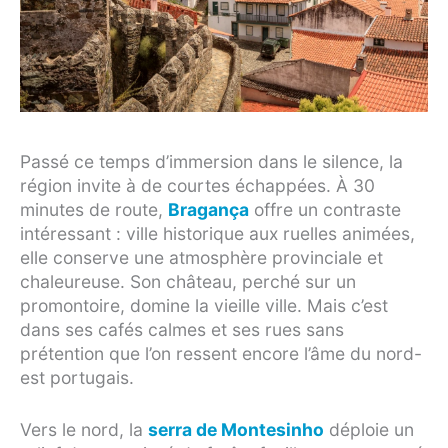
Passé ce temps d’immersion dans le silence, la
région invite à de courtes échappées. À 30
minutes de route,
Bragança
offre un contraste
intéressant : ville historique aux ruelles animées,
elle conserve une atmosphère provinciale et
chaleureuse. Son château, perché sur un
promontoire, domine la vieille ville. Mais c’est
dans ses cafés calmes et ses rues sans
prétention que l’on ressent encore l’âme du nord-
est portugais.
Vers le nord, la
serra de Montesinho
déploie un