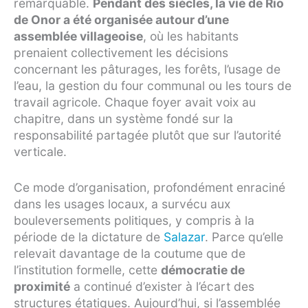
remarquable.
Pendant des siècles, la vie de Rio
de Onor a été organisée autour d’une
assemblée villageoise
, où les habitants
prenaient collectivement les décisions
concernant les pâturages, les forêts, l’usage de
l’eau, la gestion du four communal ou les tours de
travail agricole. Chaque foyer avait voix au
chapitre, dans un système fondé sur la
responsabilité partagée plutôt que sur l’autorité
verticale.
Ce mode d’organisation, profondément enraciné
dans les usages locaux, a survécu aux
bouleversements politiques, y compris à la
période de la dictature de
Salazar
. Parce qu’elle
relevait davantage de la coutume que de
l’institution formelle, cette
démocratie de
proximité
a continué d’exister à l’écart des
structures étatiques. Aujourd’hui, si l’assemblée