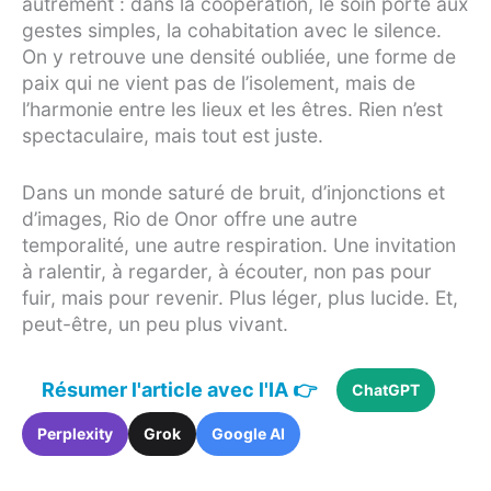
autrement : dans la coopération, le soin porté aux
gestes simples, la cohabitation avec le silence.
On y retrouve une densité oubliée, une forme de
paix qui ne vient pas de l’isolement, mais de
l’harmonie entre les lieux et les êtres. Rien n’est
spectaculaire, mais tout est juste.
Dans un monde saturé de bruit, d’injonctions et
d’images, Rio de Onor offre une autre
temporalité, une autre respiration. Une invitation
à ralentir, à regarder, à écouter, non pas pour
fuir, mais pour revenir. Plus léger, plus lucide. Et,
peut-être, un peu plus vivant.
Résumer l'article avec l'IA 👉
ChatGPT
Perplexity
Grok
Google AI