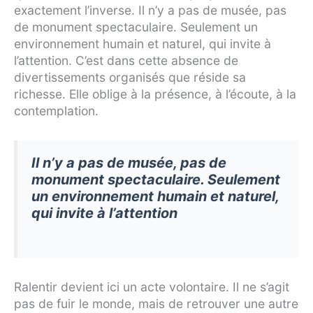
exactement l’inverse. Il n’y a pas de musée, pas
de monument spectaculaire. Seulement un
environnement humain et naturel, qui invite à
l’attention. C’est dans cette absence de
divertissements organisés que réside sa
richesse. Elle oblige à la présence, à l’écoute, à la
contemplation.
Il n’y a pas de musée, pas de
monument spectaculaire. Seulement
un environnement humain et naturel,
qui invite à l’attention
Ralentir devient ici un acte volontaire. Il ne s’agit
pas de fuir le monde, mais de retrouver une autre