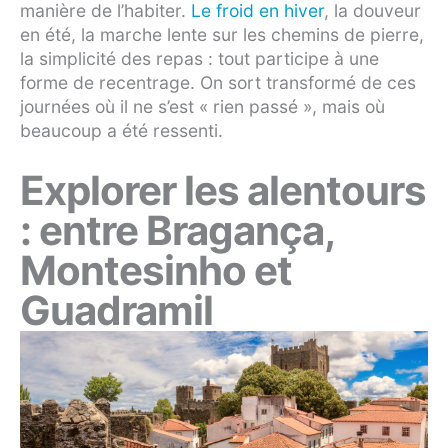
manière de l’habiter.
Le froid en hiver
, la douveur
en été, la marche lente sur les chemins de pierre,
la simplicité des repas : tout participe à une
forme de recentrage. On sort transformé de ces
journées où il ne s’est « rien passé », mais où
beaucoup a été ressenti.
Explorer les alentours
: entre Bragança,
Montesinho et
Guadramil