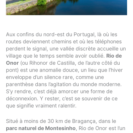
Aux confins du nord-est du Portugal, là où les
routes deviennent chemins et où les téléphones
perdent le signal, une vallée discrète accueille un
village que le temps semble avoir oublié.
Rio de
Onor
(ou Rihonor de Castilla, de l’autre côté du
pont) est une anomalie douce, un lieu que l’hiver
enveloppe d’un silence rare, comme une
parenthèse dans l’agitation du monde moderne.
S’y rendre, c’est déjà amorcer une forme de
déconnexion. Y rester, c’est se souvenir de ce
que signifie vraiment ralentir.
Situé à moins de 30 km de Bragança, dans le
parc naturel de Montesinho
, Rio de Onor est l’un