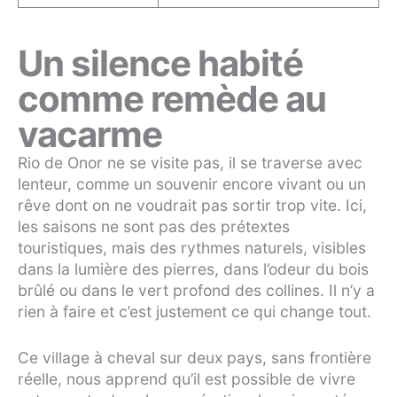
Un silence habité
comme remède au
vacarme
Rio de Onor ne se visite pas, il se traverse avec
lenteur, comme un souvenir encore vivant ou un
rêve dont on ne voudrait pas sortir trop vite. Ici,
les saisons ne sont pas des prétextes
touristiques, mais des rythmes naturels, visibles
dans la lumière des pierres, dans l’odeur du bois
brûlé ou dans le vert profond des collines. Il n’y a
rien à faire et c’est justement ce qui change tout.
Ce village à cheval sur deux pays, sans frontière
réelle, nous apprend qu’il est possible de vivre