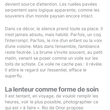
devient source d’attention. Les ruelles pavées
serpentent sans logique apparente, comme les
souvenirs d’un monde paysan encore intact.
Dans ce décor, le silence prend toute sa place. Il
n’est jamais absolu, mais habité. Parfois, un coq
l’interrompt. Parfois, le rire d’un enfant ou la voix
d’une voisine. Mais dans l’ensemble, l’ambiance
reste feutrée. La brume s’invite souvent, au petit
matin, venant se poser comme un voile sur les
toits de schiste. Ce voile ne cache pas : il révèle.
Il attire le regard sur l’essentiel, efface le
superflu.
La lenteur comme forme de soin
Il est tentant, en voyage, de vouloir remplir les
heures, voir le plus possible, photographier ce
qui est « à faire ». Rio de Onor propose