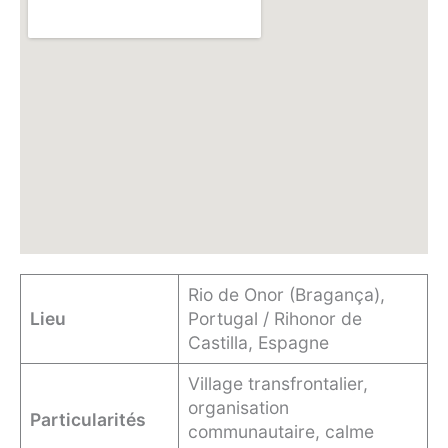
Rio de Onor (Bragança),
Lieu
Portugal / Rihonor de
Castilla, Espagne
Village transfrontalier,
organisation
Particularités
communautaire, calme