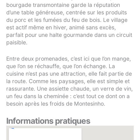
bourgade transmontaine garde la réputation
d’une table généreuse, centrée sur les produits
du porc et les fumées du feu de bois. Le village
est actif même en hiver, animé sans excès,
parfait pour une halte gourmande dans un circuit
paisible.
Entre deux promenades, c’est ici que l’on mange,
que l’on se réchauffe, que l’on échange. La
cuisine n’est pas une attraction, elle fait partie de
la route. Comme les paysages, elle est simple et
rassurante. Une assiette chaude, un verre de vin,
un feu dans la cheminée : c’est tout ce dont on a
besoin après les froids de Montesinho.
Informations pratiques