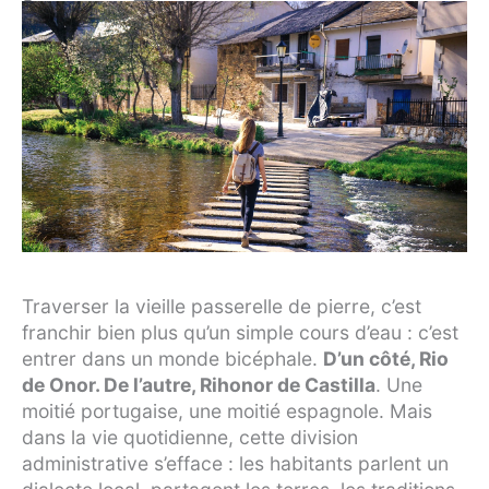
Traverser la vieille passerelle de pierre, c’est
franchir bien plus qu’un simple cours d’eau : c’est
entrer dans un monde bicéphale.
D’un côté, Rio
de Onor. De l’autre, Rihonor de Castilla
. Une
moitié portugaise, une moitié espagnole. Mais
dans la vie quotidienne, cette division
administrative s’efface : les habitants parlent un