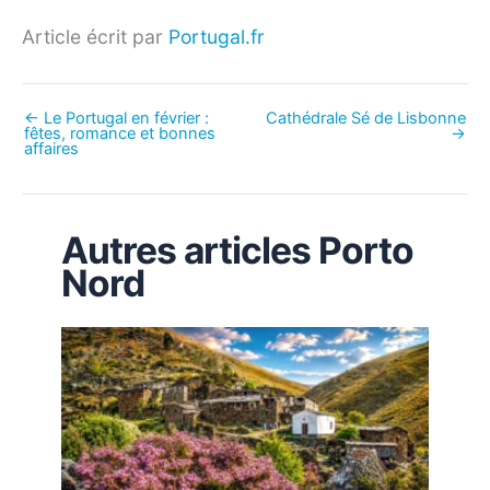
Article écrit par
Portugal.fr
←
Le Portugal en février :
Cathédrale Sé de Lisbonne
fêtes, romance et bonnes
→
affaires
Autres articles Porto
Nord