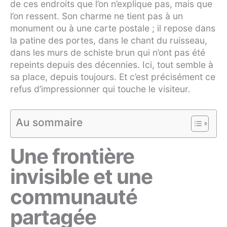
de ces endroits que l’on n’explique pas, mais que
l’on ressent. Son charme ne tient pas à un
monument ou à une carte postale ; il repose dans
la patine des portes, dans le chant du ruisseau,
dans les murs de schiste brun qui n’ont pas été
repeints depuis des décennies. Ici, tout semble à
sa place, depuis toujours. Et c’est précisément ce
refus d’impressionner qui touche le visiteur.
Au sommaire
Une frontière
invisible et une
communauté
partagée