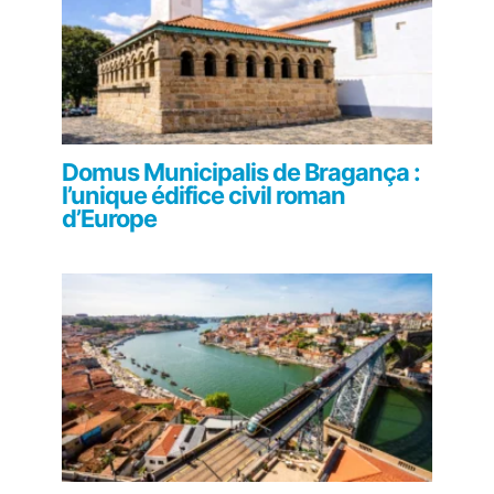
Domus Municipalis de Bragança :
l’unique édifice civil roman
d’Europe