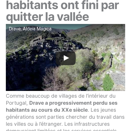
habitants ont fini par
quitter la vallée
Drave, Aldeia Mágica
Comme beaucoup de villages de l’intérieur du
Portugal,
Drave a progressivement perdu ses
habitants au cours du XXe siècle
. Les jeunes
générations sont parties chercher du travail dans
les villes ou à l’étranger. Les infrastructures
demeuraient limitées et les services essentiels