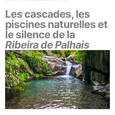
Les cascades, les
piscines naturelles et
le silence de la
Ribeira de Palhais