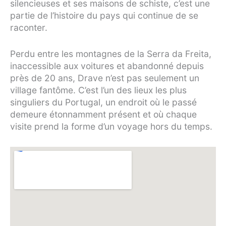
silencieuses et ses maisons de schiste, c’est une
partie de l’histoire du pays qui continue de se
raconter.
Perdu entre les montagnes de la Serra da Freita,
inaccessible aux voitures et abandonné depuis
près de 20 ans, Drave n’est pas seulement un
village fantôme. C’est l’un des lieux les plus
singuliers du Portugal, un endroit où le passé
demeure étonnamment présent et où chaque
visite prend la forme d’un voyage hors du temps.