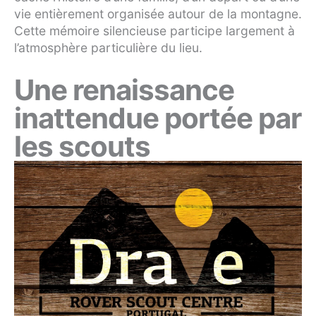
vie entièrement organisée autour de la montagne.
Cette mémoire silencieuse participe largement à
l’atmosphère particulière du lieu.
Une renaissance
inattendue portée par
les scouts