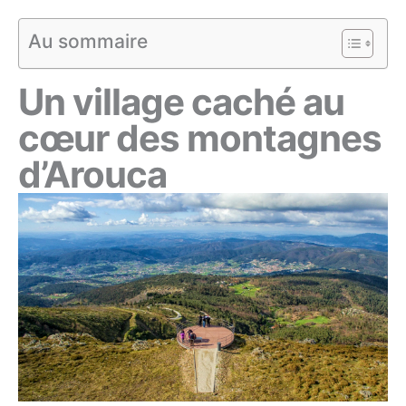
Au sommaire
Un village caché au
cœur des montagnes
d’Arouca