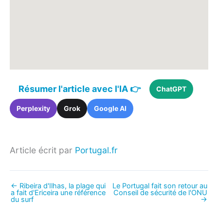
Résumer l'article avec l'IA 👉
ChatGPT
Perplexity
Grok
Google AI
Article écrit par
Portugal.fr
←
Ribeira d'Ilhas, la plage qui
Le Portugal fait son retour au
a fait d'Ericeira une référence
Conseil de sécurité de l'ONU
du surf
→