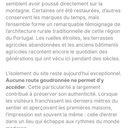
semblent avoir poussé directement sur la
montagne. Certaines ont été restaurées, d’autres
conservent les marques du temps, mais
l’ensemble forme un remarquable témoignage de
l’architecture rurale traditionnelle de cette région
du Portugal. Les ruelles étroites, les terrasses
agricoles abandonnées et les anciens bâtiments
agricoles racontent encore le quotidien des
générations qui ont vécu ici pendant des siècles.
L’isolement du site reste aujourd’hui exceptionnel.
Aucune route goudronnée ne permet d’y
accéder
. Cette particularité a largement
contribué à préserver son authenticité. Lorsque
les visiteurs franchissent les derniers mètres du
sentier et aperçoivent les premières maisons,
l’impression est souvent la même : celle d’entrer
dans un lieu qui échappe aux rythmes du monde