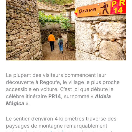
La plupart des visiteurs commencent leur
découverte à Regoufe, le village le plus proche
accessible en voiture. C’est ici que débute le
célèbre itinéraire
PR14
, surnommé «
Aldeia
Mágica
».
Le sentier d’environ 4 kilomètres traverse des
paysages de montagne remarquablement