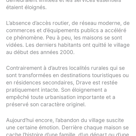
étaient éloignés.
L’absence d’accès routier, de réseau moderne, de
commerces et d’équipements publics a accéléré
ce phénomène. Peu à peu, les maisons se sont
vidées. Les derniers habitants ont quitté le village
au début des années 2000.
Contrairement à d’autres localités rurales qui se
sont transformées en destinations touristiques ou
en résidences secondaires, Drave est restée
pratiquement intacte. Son éloignement a
empêché toute urbanisation importante et a
préservé son caractère originel.
Aujourd’hui encore, l’abandon du village suscite
une certaine émotion. Derrière chaque maison se
cache l’histoire d’une famille, d’un départ ou d’une