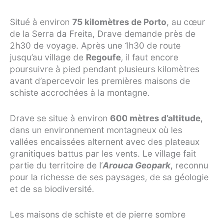
Situé à environ
75 kilomètres de Porto
, au cœur
de la Serra da Freita, Drave demande près de
2h30 de voyage. Après une 1h30 de route
jusqu’au village de
Regoufe
, il faut encore
poursuivre à pied pendant plusieurs kilomètres
avant d’apercevoir les premières maisons de
schiste accrochées à la montagne.
Drave se situe à environ
600 mètres d’altitude
,
dans un environnement montagneux où les
vallées encaissées alternent avec des plateaux
granitiques battus par les vents. Le village fait
partie du territoire de l’
Arouca Geopark
, reconnu
pour la richesse de ses paysages, de sa géologie
et de sa biodiversité.
Les maisons de schiste et de pierre sombre