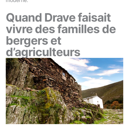
moderne.
Quand Drave faisait
vivre des familles de
bergers et
d’agriculteurs