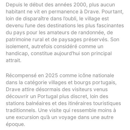
Depuis le début des années 2000, plus aucun
habitant ne vit en permanence à Drave. Pourtant,
loin de disparaître dans l’oubli, le village est
devenu l’une des destinations les plus fascinantes
du pays pour les amateurs de randonnée, de
patrimoine rural et de paysages préservés. Son
isolement, autrefois considéré comme un
handicap, constitue aujourd’hui son principal
attrait.
Récompensé en 2025 comme icône nationale
dans la catégorie villages et bourgs portugais,
Drave attire désormais des visiteurs venus
découvrir un Portugal plus discret, loin des
stations balnéaires et des itinéraires touristiques
traditionnels. Une visite qui ressemble moins à
une excursion qu’à un voyage dans une autre
époque.