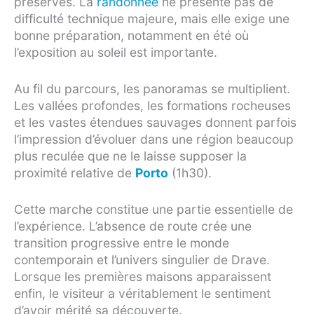
préservés. La
randonnée
ne présente pas de
difficulté technique majeure, mais elle exige une
bonne préparation, notamment en été où
l’exposition au soleil est importante.
Au fil du parcours, les panoramas se multiplient.
Les vallées profondes, les formations rocheuses
et les vastes étendues sauvages donnent parfois
l’impression d’évoluer dans une région beaucoup
plus reculée que ne le laisse supposer la
proximité relative de
Porto
(1h30).
Cette marche constitue une partie essentielle de
l’expérience. L’absence de route crée une
transition progressive entre le monde
contemporain et l’univers singulier de Drave.
Lorsque les premières maisons apparaissent
enfin, le visiteur a véritablement le sentiment
d’avoir mérité sa découverte.