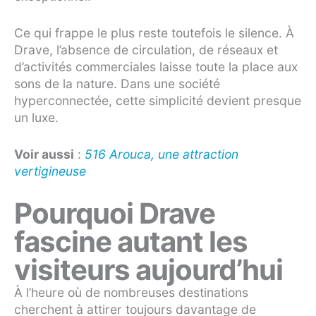
Ce qui frappe le plus reste toutefois le silence. À
Drave, l’absence de circulation, de réseaux et
d’activités commerciales laisse toute la place aux
sons de la nature. Dans une société
hyperconnectée, cette simplicité devient presque
un luxe.
Voir aussi
:
516 Arouca, une attraction
vertigineuse
Pourquoi Drave
fascine autant les
visiteurs aujourd’hui
À l’heure où de nombreuses destinations
cherchent à attirer toujours davantage de