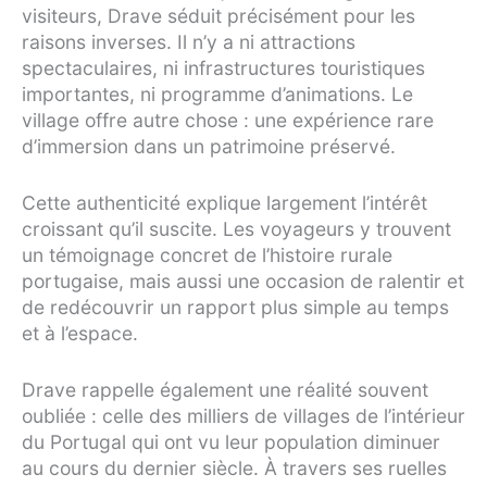
visiteurs, Drave séduit précisément pour les
raisons inverses. Il n’y a ni attractions
spectaculaires, ni infrastructures touristiques
importantes, ni programme d’animations. Le
village offre autre chose : une expérience rare
d’immersion dans un patrimoine préservé.
Cette authenticité explique largement l’intérêt
croissant qu’il suscite. Les voyageurs y trouvent
un témoignage concret de l’histoire rurale
portugaise, mais aussi une occasion de ralentir et
de redécouvrir un rapport plus simple au temps
et à l’espace.
Drave rappelle également une réalité souvent
oubliée : celle des milliers de villages de l’intérieur
du Portugal qui ont vu leur population diminuer
au cours du dernier siècle. À travers ses ruelles