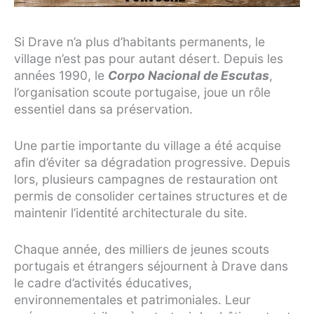
Si Drave n’a plus d’habitants permanents, le
village n’est pas pour autant désert. Depuis les
années 1990, le
Corpo Nacional de Escutas
,
l’organisation scoute portugaise, joue un rôle
essentiel dans sa préservation.
Une partie importante du village a été acquise
afin d’éviter sa dégradation progressive. Depuis
lors, plusieurs campagnes de restauration ont
permis de consolider certaines structures et de
maintenir l’identité architecturale du site.
Chaque année, des milliers de jeunes scouts
portugais et étrangers séjournent à Drave dans
le cadre d’activités éducatives,
environnementales et patrimoniales. Leur