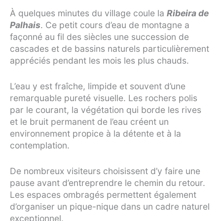
À quelques minutes du village coule la
Ribeira de
Palhais
. Ce petit cours d’eau de montagne a
façonné au fil des siècles une succession de
cascades et de bassins naturels particulièrement
appréciés pendant les mois les plus chauds.
L’eau y est fraîche, limpide et souvent d’une
remarquable pureté visuelle. Les rochers polis
par le courant, la végétation qui borde les rives
et le bruit permanent de l’eau créent un
environnement propice à la détente et à la
contemplation.
De nombreux visiteurs choisissent d’y faire une
pause avant d’entreprendre le chemin du retour.
Les espaces ombragés permettent également
d’organiser un pique-nique dans un cadre naturel
exceptionnel.