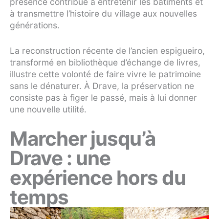
présence contribue à entretenir les bâtiments et
à transmettre l’histoire du village aux nouvelles
générations.
La reconstruction récente de l’ancien espigueiro,
transformé en bibliothèque d’échange de livres,
illustre cette volonté de faire vivre le patrimoine
sans le dénaturer. À Drave, la préservation ne
consiste pas à figer le passé, mais à lui donner
une nouvelle utilité.
Marcher jusqu’à
Drave : une
expérience hors du
temps