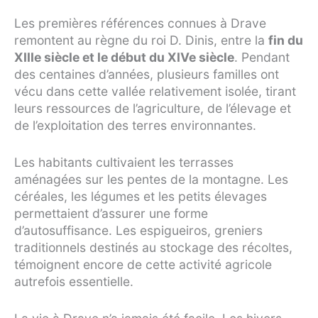
Les premières références connues à Drave
remontent au règne du roi D. Dinis, entre la
fin du
XIIIe siècle et le début du XIVe siècle
. Pendant
des centaines d’années, plusieurs familles ont
vécu dans cette vallée relativement isolée, tirant
leurs ressources de l’agriculture, de l’élevage et
de l’exploitation des terres environnantes.
Les habitants cultivaient les terrasses
aménagées sur les pentes de la montagne. Les
céréales, les légumes et les petits élevages
permettaient d’assurer une forme
d’autosuffisance. Les espigueiros, greniers
traditionnels destinés au stockage des récoltes,
témoignent encore de cette activité agricole
autrefois essentielle.