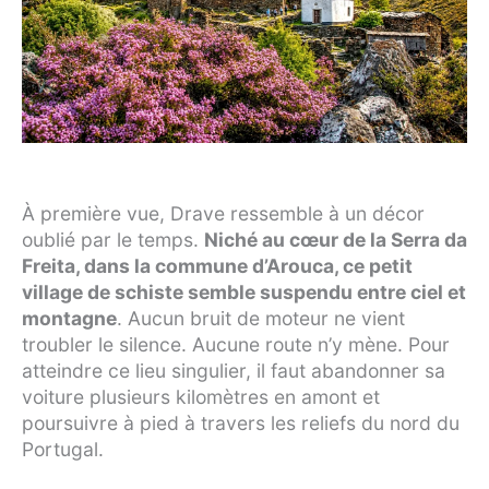
À première vue, Drave ressemble à un décor
oublié par le temps.
Niché au cœur de la Serra da
Freita, dans la commune d’Arouca, ce petit
village de schiste semble suspendu entre ciel et
montagne
. Aucun bruit de moteur ne vient
troubler le silence. Aucune route n’y mène. Pour
atteindre ce lieu singulier, il faut abandonner sa
voiture plusieurs kilomètres en amont et
poursuivre à pied à travers les reliefs du nord du
Portugal.