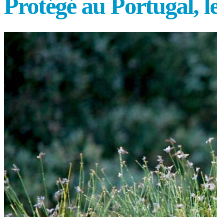
Protégé au Portugal, l