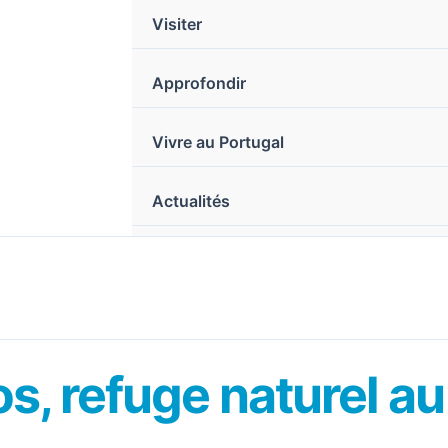
Visiter
Approfondir
Vivre au Portugal
Actualités
s, refuge naturel au