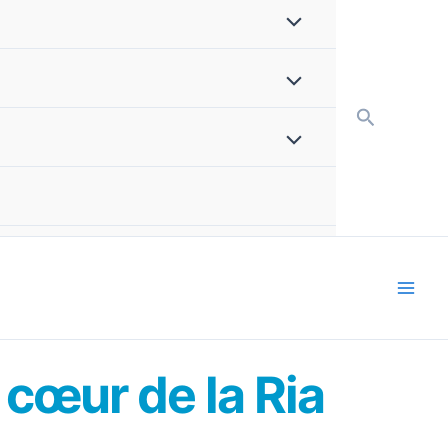
Recherch
 cœur de la Ria