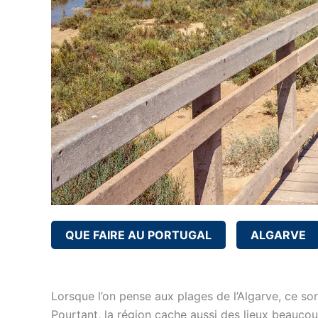
QUE FAIRE AU PORTUGAL
ALGARVE
Lorsque l’on pense aux plages de l’Algarve, ce so
Pourtant, la région cache aussi des lieux beaucou