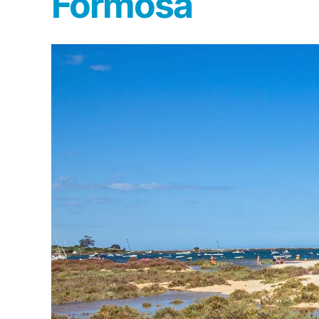
Formosa