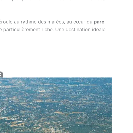
 déroule au rythme des marées, au cœur du
parc
 particulièrement riche. Une destination idéale
a