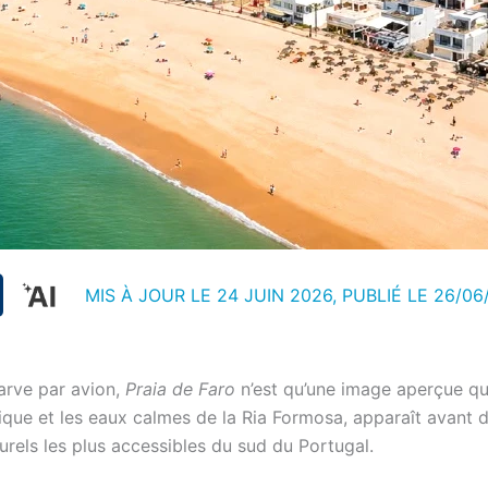
MIS À JOUR LE 24 JUIN 2026, PUBLIÉ LE
26/06
arve par avion,
Praia de Faro
n’est qu’une image aperçue qu
que et les eaux calmes de la Ria Formosa, apparaît avant de d
urels les plus accessibles du sud du Portugal.