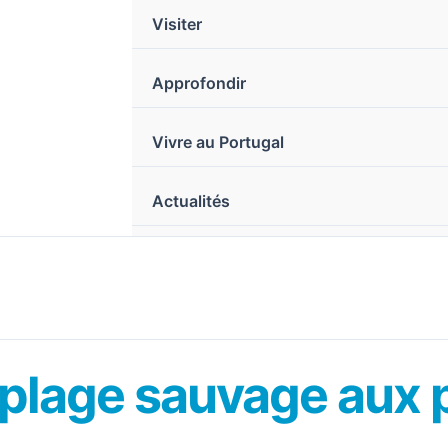
Visiter
Approfondir
Vivre au Portugal
Actualités
la plage sauvage aux 