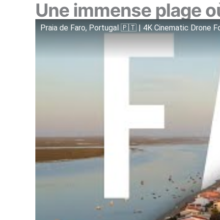
Une immense plage où
Praia de Faro, Portugal 🇵🇹 | 4K Cinematic Drone 