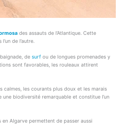
Formosa
des assauts de l’Atlantique. Cette
’un de l’autre.
e baignade, de
surf
ou de longues promenades y
ions sont favorables, les rouleaux attirent
us calmes, les courants plus doux et les marais
 une biodiversité remarquable et constitue l’un
s en Algarve permettent de passer aussi