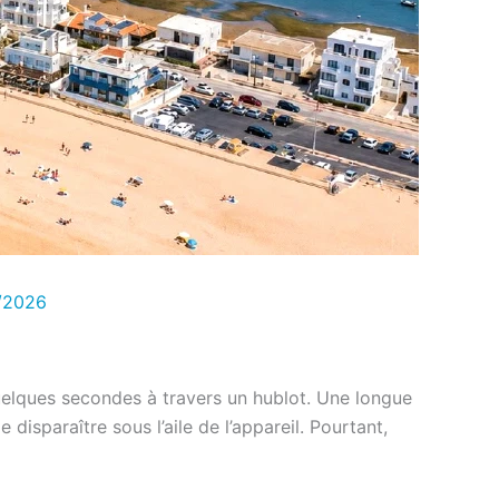
/2026
elques secondes à travers un hublot. Une longue
isparaître sous l’aile de l’appareil. Pourtant,