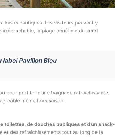
 loisirs nautiques. Les visiteurs peuvent y
n irréprochable, la plage bénéficie du
label
 label Pavillon Bleu
ou pour profiter d’une baignade rafraîchissante.
 agréable même hors saison.
e toilettes, de douches publiques et d’un snack-
 et des rafraîchissements tout au long de la