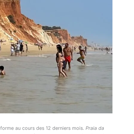
ateforme au cours des 12 derniers mois.
Praia da