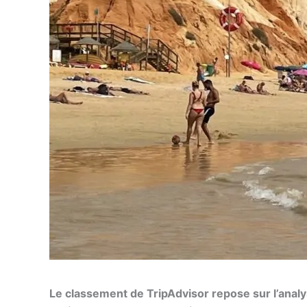
Le classement de TripAdvisor repose sur l’analys