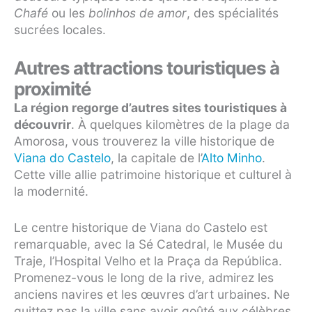
Chafé
ou les
bolinhos de amor
, des spécialités
sucrées locales.
Autres attractions touristiques à
proximité
La région regorge d’autres sites touristiques à
découvrir
. À quelques kilomètres de la plage da
Amorosa, vous trouverez la ville historique de
Viana do Castelo
, la capitale de l’
Alto Minho
.
Cette ville allie patrimoine historique et culturel à
la modernité.
Le centre historique de Viana do Castelo est
remarquable, avec la Sé Catedral, le Musée du
Traje, l’Hospital Velho et la Praça da República.
Promenez-vous le long de la rive, admirez les
anciens navires et les œuvres d’art urbaines. Ne
quittez pas la ville sans avoir goûté aux célèbres