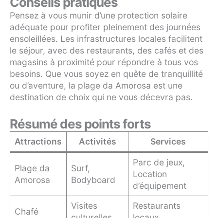
Conseils pratiques
Pensez à vous munir d’une protection solaire
adéquate pour profiter pleinement des journées
ensoleillées. Les infrastructures locales facilitent
le séjour, avec des restaurants, des cafés et des
magasins à proximité pour répondre à tous vos
besoins. Que vous soyez en quête de tranquillité
ou d’aventure, la plage da Amorosa est une
destination de choix qui ne vous décevra pas.
Résumé des points forts
Attractions
Activités
Services
Parc de jeux,
Plage da
Surf,
Location
Amorosa
Bodyboard
d’équipement
Visites
Restaurants
Chafé
culturelles
locaux