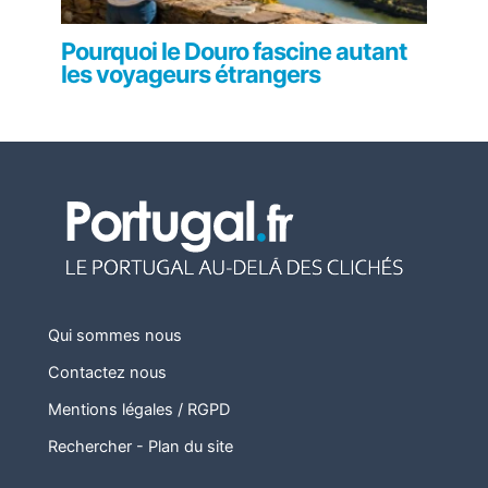
Pourquoi le Douro fascine autant
les voyageurs étrangers
Qui sommes nous
Contactez nous
Mentions légales / RGPD
Rechercher
-
Plan du site