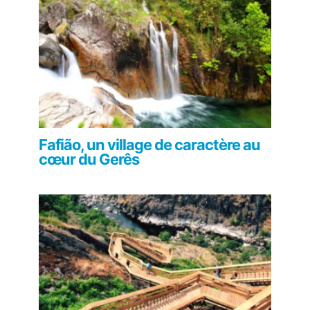
Fafião, un village de caractère au
cœur du Gerês