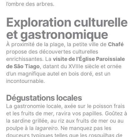
l’ombre des arbres.
Exploration culturelle
et gastronomique
À proximité de la plage, la petite ville de
Chafé
propose des découvertes culturelles
enrichissantes. La
visite de l’Église Paroissiale
de São Tiago
, datant du XVIIIe siècle et ornée
d’un magnifique autel en bois doré, est un
incontournable.
Dégustations locales
La gastronomie locale, axée sur le poisson frais
et les fruits de mer, ravira vos papilles. Goûtez à
la sardine grillée, au riz aux fruits de mer ou au
poulpe à la
lagareiro
. Ne manquez pas les
douceurs typiques telles que les
rosquilhas de