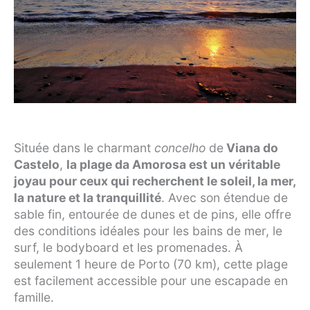
Située dans le charmant
concelho
de
Viana do
Castelo
,
la plage da Amorosa est un véritable
joyau pour ceux qui recherchent le soleil, la mer,
la nature et la tranquillité
. Avec son étendue de
sable fin, entourée de dunes et de pins, elle offre
des conditions idéales pour les bains de mer, le
surf, le bodyboard et les promenades. À
seulement 1 heure de Porto (70 km), cette plage
est facilement accessible pour une escapade en
famille.