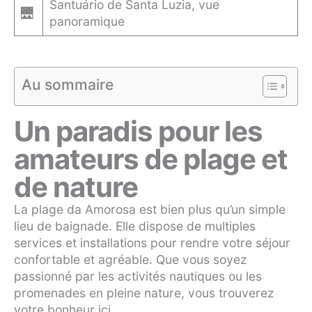
Santuário de Santa Luzia, vue
🌉
panoramique
Au sommaire
Un paradis pour les
amateurs de plage et
de nature
La plage da Amorosa est bien plus qu’un simple
lieu de baignade. Elle dispose de multiples
services et installations pour rendre votre séjour
confortable et agréable. Que vous soyez
passionné par les activités nautiques ou les
promenades en pleine nature, vous trouverez
votre bonheur ici.