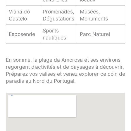
Viana do
Promenades,
Musées,
Castelo
Dégustations
Monuments
Sports
Esposende
Parc Naturel
nautiques
En somme, la plage da Amorosa et ses environs
regorgent d’activités et de paysages à découvrir.
Préparez vos valises et venez explorer ce coin de
paradis au Nord du Portugal.