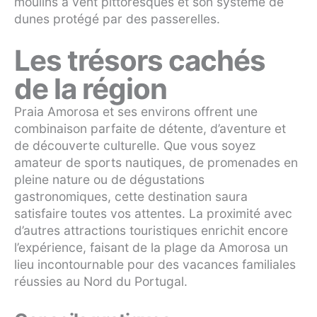
moulins à vent pittoresques et son système de
dunes protégé par des passerelles.
Les trésors cachés
de la région
Praia Amorosa et ses environs offrent une
combinaison parfaite de détente, d’aventure et
de découverte culturelle. Que vous soyez
amateur de sports nautiques, de promenades en
pleine nature ou de dégustations
gastronomiques, cette destination saura
satisfaire toutes vos attentes. La proximité avec
d’autres attractions touristiques enrichit encore
l’expérience, faisant de la plage da Amorosa un
lieu incontournable pour des vacances familiales
réussies au Nord du Portugal.