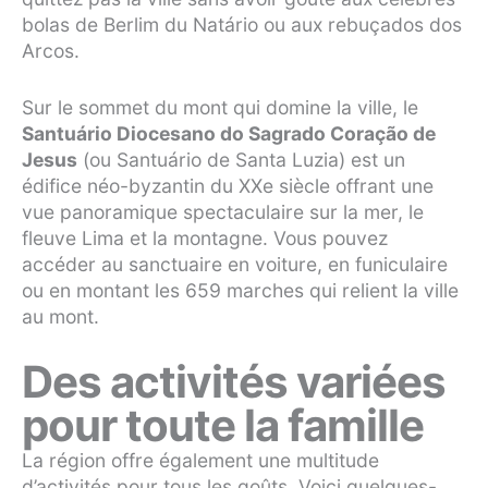
bolas de Berlim du Natário ou aux rebuçados dos
Arcos.
Sur le sommet du mont qui domine la ville, le
Santuário Diocesano do Sagrado Coração de
Jesus
(ou Santuário de Santa Luzia) est un
édifice néo-byzantin du XXe siècle offrant une
vue panoramique spectaculaire sur la mer, le
fleuve Lima et la montagne. Vous pouvez
accéder au sanctuaire en voiture, en funiculaire
ou en montant les 659 marches qui relient la ville
au mont.
Des activités variées
pour toute la famille
La région offre également une multitude
d’activités pour tous les goûts. Voici quelques-