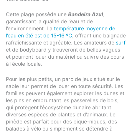
Cette plage possède une
Bandeira Azul
,
garantissant la qualité de l’eau et de
l’environnement. La
température moyenne de
l’eau en été est de 15-16 ºC
, offrant une baignade
rafraîchissante et agréable. Les amateurs de
surf
et de bodyboard y trouveront de belles vagues
et pourront louer du matériel ou suivre des cours
à l’école locale.
Pour les plus petits, un parc de jeux situé sur le
sable leur permet de jouer en toute sécurité. Les
familles peuvent également explorer les dunes et
les pins en empruntant les passerelles de bois,
qui protègent l’écosystème dunaire abritant
diverses espèces de plantes et d’animaux. Le
pinède est parfait pour des pique-niques, des
balades à vélo ou simplement se détendre à