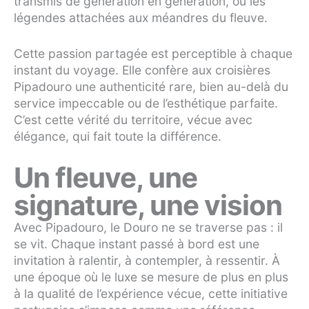
transmis de génération en génération, ou les
légendes attachées aux méandres du fleuve.
Cette passion partagée est perceptible à chaque
instant du voyage. Elle confère aux croisières
Pipadouro une authenticité rare, bien au-delà du
service impeccable ou de l’esthétique parfaite.
C’est cette vérité du territoire, vécue avec
élégance, qui fait toute la différence.
Un fleuve, une
signature, une vision
Avec Pipadouro, le Douro ne se traverse pas : il
se vit. Chaque instant passé à bord est une
invitation à ralentir, à contempler, à ressentir. À
une époque où le luxe se mesure de plus en plus
à la qualité de l’expérience vécue, cette initiative