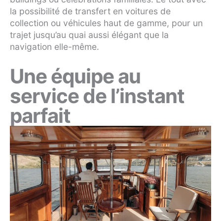
la possibilité de transfert en voitures de
collection ou véhicules haut de gamme, pour un
trajet jusqu’au quai aussi élégant que la
navigation elle-même.
Une équipe au
service de l’instant
parfait