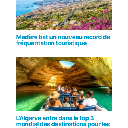
Madère bat un nouveau record de
fréquentation touristique
L’Algarve entre dans le top 3
mondial des destinations pour les