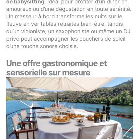
de babysitting
, idéal pour profiter d’un dîner en
amoureux ou d’une dégustation en toute sérénité.
Un masseur à bord transforme les nuits sur le
fleuve en véritables retraites bien-être, tandis
qu’un violoniste, un saxophoniste ou même un DJ
privé peut accompagner les couchers de soleil
d’une touche sonore choisie.
Une offre gastronomique et
sensorielle sur mesure