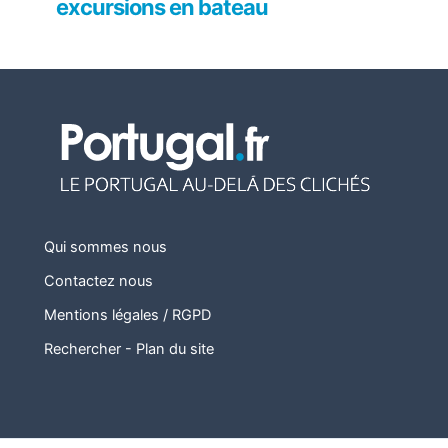
excursions en bateau
Qui sommes nous
Contactez nous
Mentions légales / RGPD
Rechercher
-
Plan du site