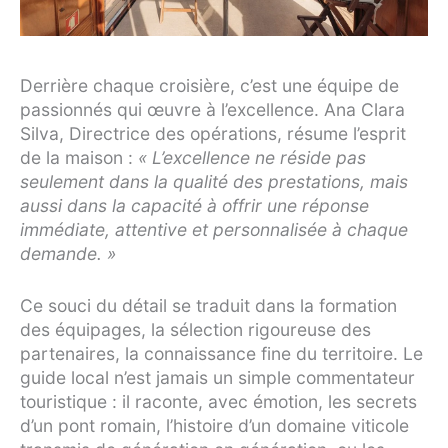
Derrière chaque croisière, c’est une équipe de
passionnés qui œuvre à l’excellence. Ana Clara
Silva, Directrice des opérations, résume l’esprit
de la maison :
« L’excellence ne réside pas
seulement dans la qualité des prestations, mais
aussi dans la capacité à offrir une réponse
immédiate, attentive et personnalisée à chaque
demande. »
Ce souci du détail se traduit dans la formation
des équipages, la sélection rigoureuse des
partenaires, la connaissance fine du territoire. Le
guide local n’est jamais un simple commentateur
touristique : il raconte, avec émotion, les secrets
d’un pont romain, l’histoire d’un domaine viticole