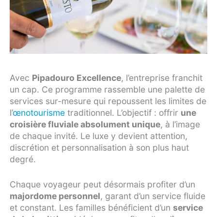
Avec
Pipadouro Excellence
, l’entreprise franchit
un cap. Ce programme rassemble une palette de
services sur-mesure qui repoussent les limites de
l’
œnotourisme
traditionnel. L’objectif : offrir
une
croisière fluviale absolument unique
, à l’image
de chaque invité. Le luxe y devient attention,
discrétion et personnalisation à son plus haut
degré.
Chaque voyageur peut désormais profiter d’un
majordome personnel
, garant d’un service fluide
et constant. Les familles bénéficient d’un
service