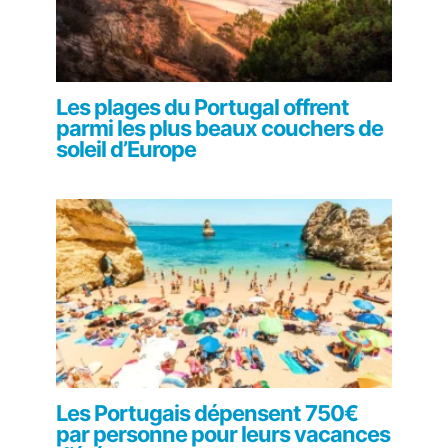
Les plages du Portugal offrent
parmi les plus beaux couchers de
soleil d’Europe
Les Portugais dépensent 750€
par personne pour leurs vacances