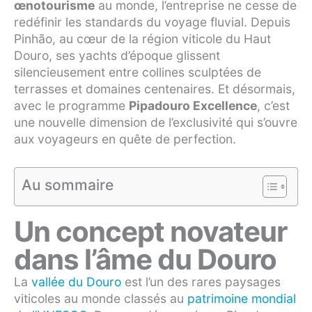
œnotourisme
au monde, l’entreprise ne cesse de
redéfinir les standards du voyage fluvial. Depuis
Pinhão, au cœur de la région viticole du Haut
Douro, ses yachts d’époque glissent
silencieusement entre collines sculptées de
terrasses et domaines centenaires. Et désormais,
avec le programme
Pipadouro Excellence
, c’est
une nouvelle dimension de l’exclusivité qui s’ouvre
aux voyageurs en quête de perfection.
Au sommaire
Un concept novateur
dans l’âme du Douro
La
vallée du Douro
est l’un des rares paysages
viticoles au monde classés au
patrimoine mondial