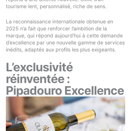
tourisme lent, personnalisé, riche de sens.
La reconnaissance internationale obtenue en
2025 n’a fait que renforcer l’ambition de la
marque, qui répond aujourd’hui à cette demande
d’excellence par une nouvelle gamme de services
inédits, adaptés aux profils les plus exigeants.
L’exclusivité
réinventée :
Pipadouro Excellence