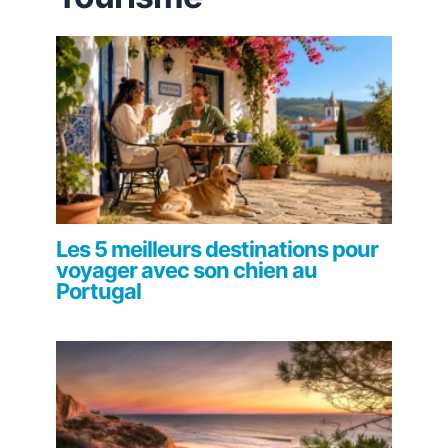
Les 5 meilleurs destinations pour
voyager avec son chien au
Portugal