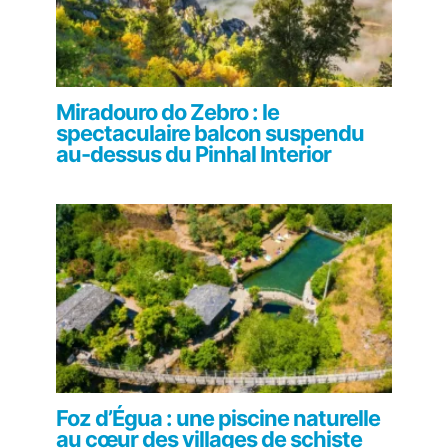
Miradouro do Zebro : le
spectaculaire balcon suspendu
au-dessus du Pinhal Interior
Foz d’Égua : une piscine naturelle
au cœur des villages de schiste