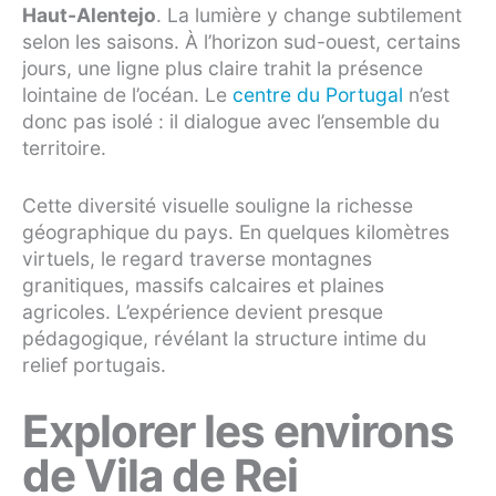
Haut-Alentejo
. La lumière y change subtilement
selon les saisons. À l’horizon sud-ouest, certains
jours, une ligne plus claire trahit la présence
lointaine de l’océan. Le
centre du Portugal
n’est
donc pas isolé : il dialogue avec l’ensemble du
territoire.
Cette diversité visuelle souligne la richesse
géographique du pays. En quelques kilomètres
virtuels, le regard traverse montagnes
granitiques, massifs calcaires et plaines
agricoles. L’expérience devient presque
pédagogique, révélant la structure intime du
relief portugais.
Explorer les environs
de Vila de Rei