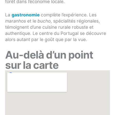
forêt dans l’économie locale.
La
gastronomie
complète l’expérience. Les
maranhos
et le
bucho
, spécialités régionales,
témoignent d’une cuisine rurale robuste et
authentique. Le centre du Portugal se découvre
alors autant par le goût que par la vue.
Au-delà d’un point
sur la carte