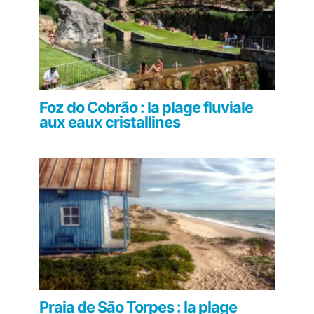
Foz do Cobrão : la plage fluviale
aux eaux cristallines
Praia de São Torpes : la plage