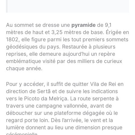
Au sommet se dresse une
pyramide
de 9,1
mètres de haut et 3,25 mètres de base. Érigée en
1802, elle figure parmi les tout premiers sommets
géodésiques du pays. Restaurée à plusieurs
reprises, elle demeure aujourd’hui un repère
emblématique visité par des milliers de curieux
chaque année.
Pour y accéder, il suffit de quitter Vila de Rei en
direction de Sertã et de suivre les indications
vers le Picoto da Melriça. La route serpente à
travers une campagne vallonnée, avant de
déboucher sur une plateforme dégagée où le
regard porte loin. Dès l’arrivée, le vent et la
lumière donnent au lieu une dimension presque
cérémonielle.