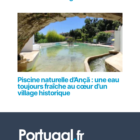
Piscine naturelle d’Ançã : une eau
toujours fraîche au cœur d’un
village historique