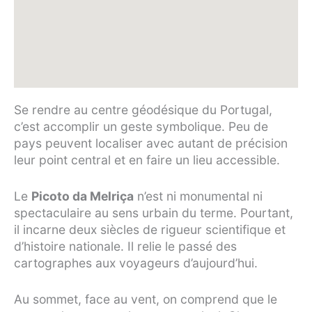
Se rendre au centre géodésique du Portugal,
c’est accomplir un geste symbolique. Peu de
pays peuvent localiser avec autant de précision
leur point central et en faire un lieu accessible.
Le
Picoto da Melriça
n’est ni monumental ni
spectaculaire au sens urbain du terme. Pourtant,
il incarne deux siècles de rigueur scientifique et
d’histoire nationale. Il relie le passé des
cartographes aux voyageurs d’aujourd’hui.
Au sommet, face au vent, on comprend que le