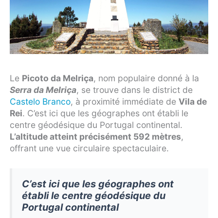
Le
Picoto da Melriça
, nom populaire donné à la
Serra da Melriça
, se trouve dans le district de
Castelo Branco
, à proximité immédiate de
Vila de
Rei
. C’est ici que les géographes ont établi le
centre géodésique du Portugal continental.
L’altitude atteint précisément 592 mètres
,
offrant une vue circulaire spectaculaire.
C’est ici que les géographes ont
établi le centre géodésique du
Portugal continental