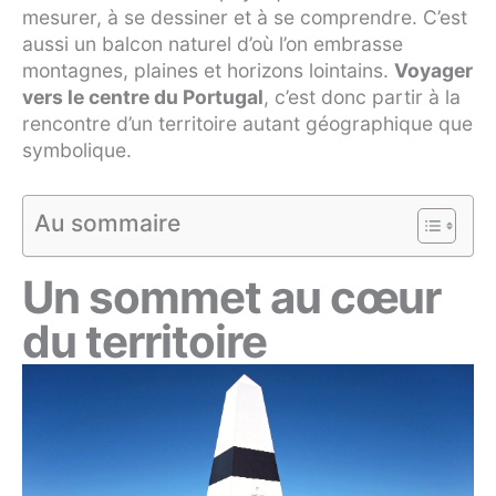
mesurer, à se dessiner et à se comprendre. C’est
aussi un balcon naturel d’où l’on embrasse
montagnes, plaines et horizons lointains.
Voyager
vers le centre du Portugal
, c’est donc partir à la
rencontre d’un territoire autant géographique que
symbolique.
Au sommaire
Un sommet au cœur
du territoire