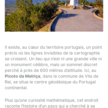
Il existe, au cœur du territoire portugais, un point
précis où les lignes invisibles de la cartographie
se croisent. Un lieu qui n’est ni une grande ville ni
un monument célèbre, mais un sommet discret
perché à près de 600 mètres d’altitude. Ici, au
Picoto da Melriça
, dans la commune de Vila de
Rei, se situe le centre géodésique du Portugal
continental.
Plus qu’une curiosité mathématique, cet endroit
raconte l’histoire d’un pays qui a cherché à se