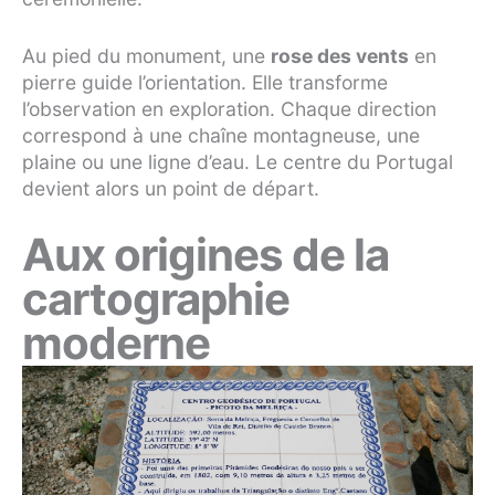
Au pied du monument, une
rose des vents
en
pierre guide l’orientation. Elle transforme
l’observation en exploration. Chaque direction
correspond à une chaîne montagneuse, une
plaine ou une ligne d’eau. Le centre du Portugal
devient alors un point de départ.
Aux origines de la
cartographie
moderne