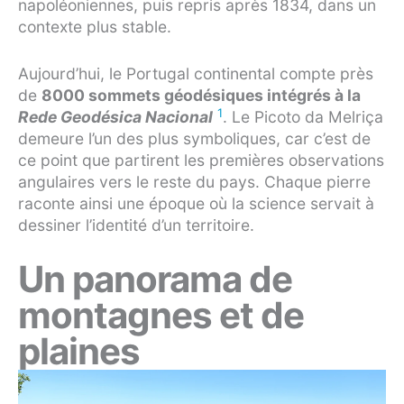
napoléoniennes, puis repris après 1834, dans un
contexte plus stable.
Aujourd’hui, le Portugal continental compte près
de
8000 sommets géodésiques intégrés à la
1
Rede Geodésica Nacional
. Le Picoto da Melriça
demeure l’un des plus symboliques, car c’est de
ce point que partirent les premières observations
angulaires vers le reste du pays. Chaque pierre
raconte ainsi une époque où la science servait à
dessiner l’identité d’un territoire.
Un panorama de
montagnes et de
plaines