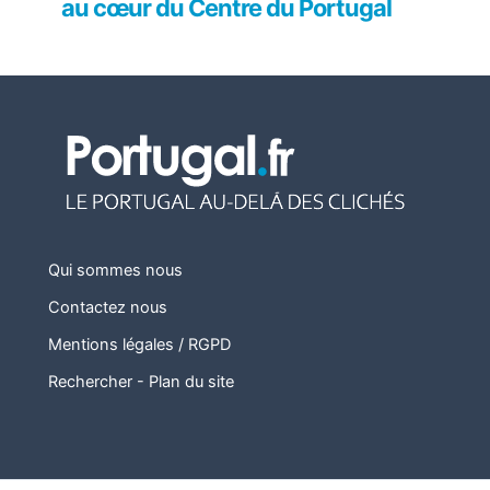
au cœur du Centre du Portugal
Qui sommes nous
Contactez nous
Mentions légales / RGPD
Rechercher
-
Plan du site