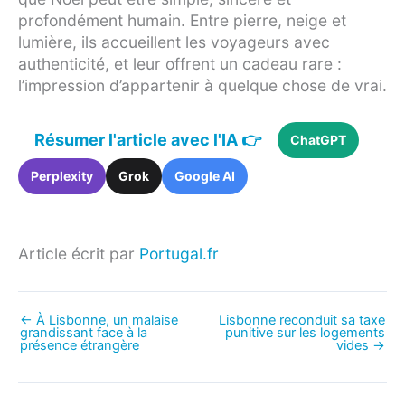
profondément humain. Entre pierre, neige et
lumière, ils accueillent les voyageurs avec
authenticité, et leur offrent un cadeau rare :
l’impression d’appartenir à quelque chose de vrai.
Résumer l'article avec l'IA 👉
ChatGPT
Perplexity
Grok
Google AI
Article écrit par
Portugal.fr
←
À Lisbonne, un malaise
Lisbonne reconduit sa taxe
grandissant face à la
punitive sur les logements
présence étrangère
vides
→