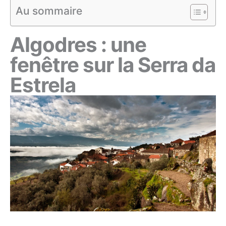
Au sommaire
Algodres : une
fenêtre sur la Serra da
Estrela