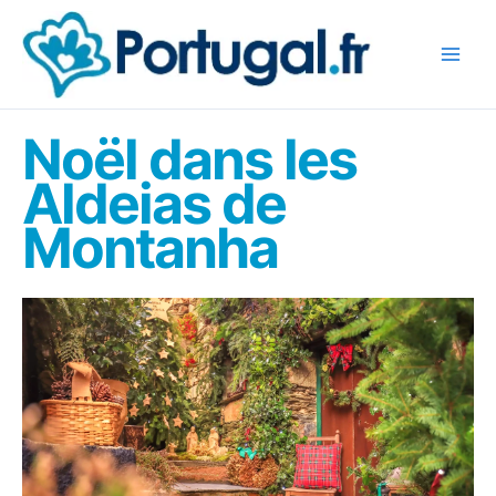
Aller
au
contenu
Noël dans les
Aldeias de
Montanha