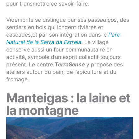
pour transmettre ce savoir-faire.
Videmonte se distingue par ses
passadiços
, des
sentiers en bois qui longent rivières et
cascades,et par son intégration dans le
Parc
Naturel de la Serra da Estrela
. Le village
conserve aussi un four communautaire en
activité, symbole d’un esprit collectif toujours
présent. Le centre
TerraSense
y propose des
ateliers autour du pain, de l’apiculture et du
fromage.
Manteigas : la laine et
la montagne