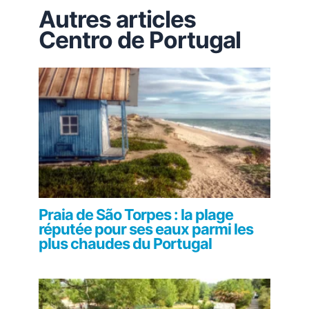
Autres articles
Centro de Portugal
Praia de São Torpes : la plage
réputée pour ses eaux parmi les
plus chaudes du Portugal