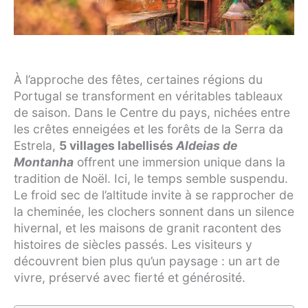
À l’approche des fêtes, certaines régions du
Portugal se transforment en véritables tableaux
de saison. Dans le Centre du pays, nichées entre
les crêtes enneigées et les forêts de la Serra da
Estrela,
5 villages labellisés
Aldeias de
Montanha
offrent une immersion unique dans la
tradition de Noël. Ici, le temps semble suspendu.
Le froid sec de l’altitude invite à se rapprocher de
la cheminée, les clochers sonnent dans un silence
hivernal, et les maisons de granit racontent des
histoires de siècles passés. Les visiteurs y
découvrent bien plus qu’un paysage : un art de
vivre, préservé avec fierté et générosité.