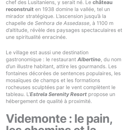
chef des Lusitaniens, y serait né. Le
château
reconstruit
en 1938 domine la vallée, tel un
mirador stratégique. L’ascension jusqu’à la
chapelle de
Senhora de Assedasse
, à 1100 m
d’altitude, révèle des paysages spectaculaires et
une spiritualité enracinée.
Le village est aussi une destination
gastronomique : le restaurant
Albertino
, du nom
d’un illustre habitant, attire les gourmands. Les
fontaines décorées de sentences populaires, les
mosaïques de champs et les formations
rocheuses sculptées par le vent complètent le
tableau. L’
Estrela Serenity Resort
propose un
hébergement de qualité à proximité.
Videmonte : le pain,