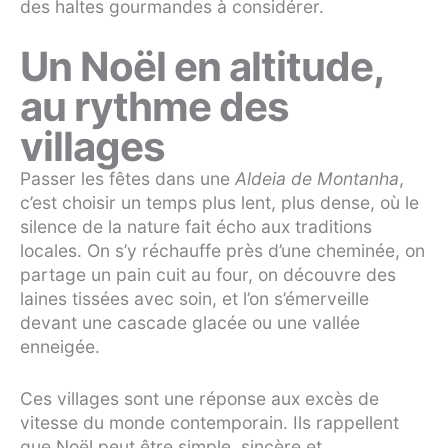
des haltes gourmandes à considérer.
Un Noël en altitude,
au rythme des
villages
Passer les fêtes dans une
Aldeia de Montanha
,
c’est choisir un temps plus lent, plus dense, où le
silence de la nature fait écho aux traditions
locales. On s’y réchauffe près d’une cheminée, on
partage un pain cuit au four, on découvre des
laines tissées avec soin, et l’on s’émerveille
devant une cascade glacée ou une vallée
enneigée.
Ces villages sont une réponse aux excès de
vitesse du monde contemporain. Ils rappellent
que Noël peut être simple, sincère et