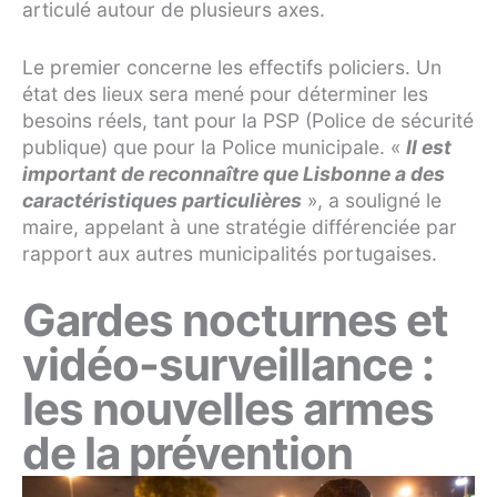
articulé autour de plusieurs axes.
Le premier concerne les effectifs policiers. Un
état des lieux sera mené pour déterminer les
besoins réels, tant pour la PSP (Police de sécurité
publique) que pour la Police municipale. «
Il est
important de reconnaître que Lisbonne a des
caractéristiques particulières
», a souligné le
maire, appelant à une stratégie différenciée par
rapport aux autres municipalités portugaises.
Gardes nocturnes et
vidéo-surveillance :
les nouvelles armes
de la prévention