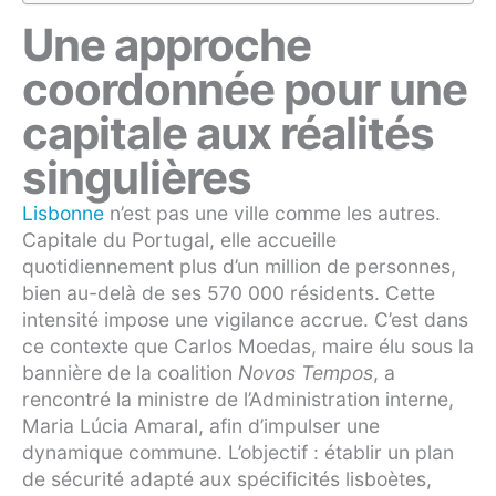
Une approche
coordonnée pour une
capitale aux réalités
singulières
Lisbonne
n’est pas une ville comme les autres.
Capitale du Portugal, elle accueille
quotidiennement plus d’un million de personnes,
bien au-delà de ses 570 000 résidents. Cette
intensité impose une vigilance accrue. C’est dans
ce contexte que Carlos Moedas, maire élu sous la
bannière de la coalition
Novos Tempos
, a
rencontré la ministre de l’Administration interne,
Maria Lúcia Amaral, afin d’impulser une
dynamique commune. L’objectif : établir un plan
de sécurité adapté aux spécificités lisboètes,