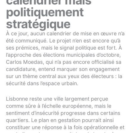
calendrier mais
politiquement
stratégique
À ce jour, aucun calendrier de mise en œuvre n’a
été communiqué. Le projet n’en est encore qu’à
ses prémices, mais le signal politique est fort. À
l’approche des élections municipales d’octobre,
Carlos Moedas, qui n’a pas encore officialisé sa
candidature, entend marquer son engagement
sur un thème central aux yeux des électeurs : la
sécurité dans l’espace urbain.
Lisbonne reste une ville largement perçue
comme sûre à l’échelle européenne, mais le
sentiment d’insécurité progresse dans certains
quartiers. Le plan en gestation pourrait ainsi
constituer une réponse à la fois opérationnelle et