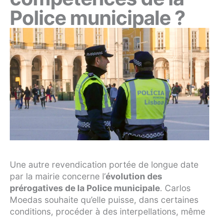
Police municipale ?
Une autre revendication portée de longue date
par la mairie concerne l’
évolution des
prérogatives de la Police municipale
. Carlos
Moedas souhaite qu’elle puisse, dans certaines
conditions, procéder à des interpellations, même