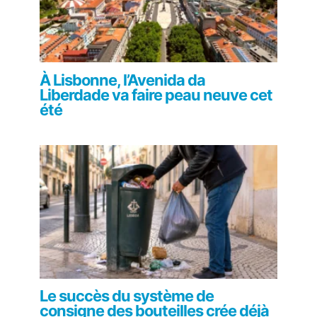
À Lisbonne, l’Avenida da
Liberdade va faire peau neuve cet
été
Le succès du système de
consigne des bouteilles crée déjà