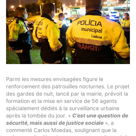
Parmi les mesures envisagées figure le
renforcement des patrouilles nocturnes. Le projet
des gardes de nuit, lancé par la mairie, prévoit la
formation et la mise en service de 56 agents
spécialement dédiés à la surveillance urbaine
après la tombée du jour. «
C’est une question de
sécurité, mais aussi de justice sociale
», a
commenté Carlos Moedas, soulignant que la