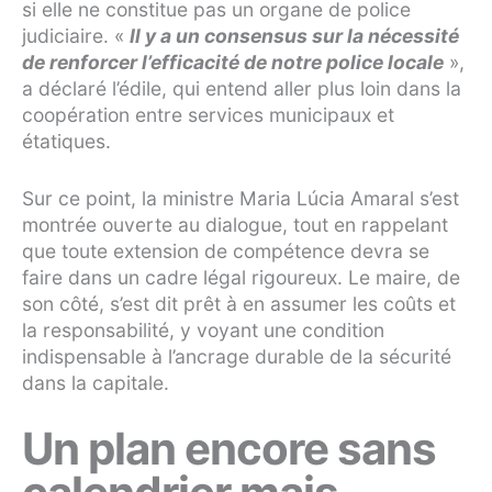
si elle ne constitue pas un organe de police
judiciaire. «
Il y a un consensus sur la nécessité
de renforcer l’efficacité de notre police locale
»,
a déclaré l’édile, qui entend aller plus loin dans la
coopération entre services municipaux et
étatiques.
Sur ce point, la ministre Maria Lúcia Amaral s’est
montrée ouverte au dialogue, tout en rappelant
que toute extension de compétence devra se
faire dans un cadre légal rigoureux. Le maire, de
son côté, s’est dit prêt à en assumer les coûts et
la responsabilité, y voyant une condition
indispensable à l’ancrage durable de la sécurité
dans la capitale.
Un plan encore sans