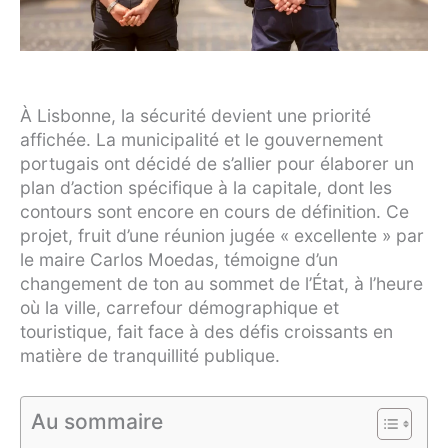
À Lisbonne, la sécurité devient une priorité
affichée. La municipalité et le gouvernement
portugais ont décidé de s’allier pour élaborer un
plan d’action spécifique à la capitale, dont les
contours sont encore en cours de définition. Ce
projet, fruit d’une réunion jugée « excellente » par
le maire Carlos Moedas, témoigne d’un
changement de ton au sommet de l’État, à l’heure
où la ville, carrefour démographique et
touristique, fait face à des défis croissants en
matière de tranquillité publique.
Au sommaire