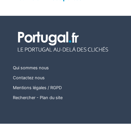
Qui sommes nous
Contactez nous
Mentions légales / RGPD
Rechercher
-
Plan du site