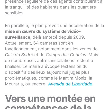
présence régulière de ces agents contribuerait à
la tranquillité des habitants dans les quartiers
sensibles.
En parallèle, le plan prévoit une accélération de la
mise en œuvre du système de vidéo-
surveillance
, déjà amorcé depuis 2009.
Actuellement, 64 caméras sont en
fonctionnement, notamment dans les zones de
Cais do Sodré
et du
Campo das Cebolas
. Mais
de nombreuses autres installations restent à
finaliser. Le maire a évoqué l’extension du
dispositif à des lieux aujourd’hui jugés plus
problématiques, comme le Martim Moniz, la
Mouraria, ou encore l’
Avenida da Liberdade
.
Vers une montée en
compétences de la