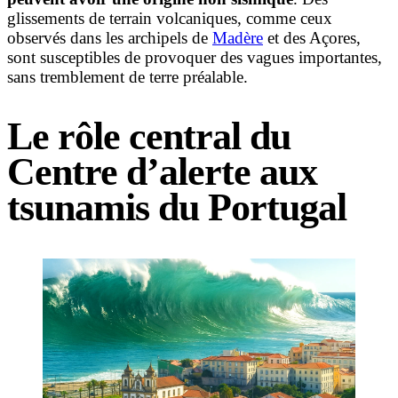
glissements de terrain volcaniques, comme ceux
observés dans les archipels de
Madère
et des Açores,
sont susceptibles de provoquer des vagues importantes,
sans tremblement de terre préalable.
Le rôle central du
Centre d’alerte aux
tsunamis du Portugal