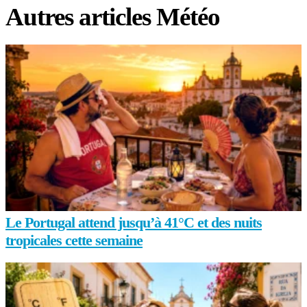
Autres articles Météo
Le Portugal attend jusqu’à 41°C et des nuits
tropicales cette semaine