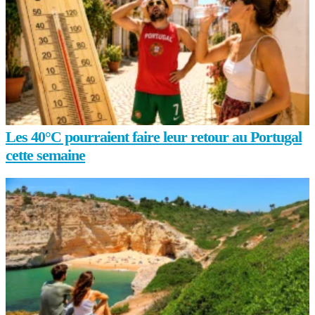
Les 40°C pourraient faire leur retour au Portugal
cette semaine