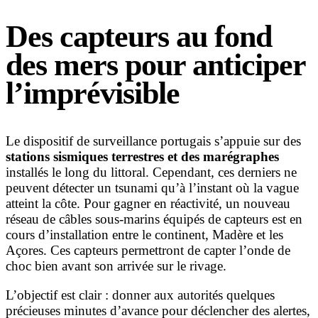
Des capteurs au fond
des mers pour anticiper
l’imprévisible
Le dispositif de surveillance portugais s’appuie sur des
stations sismiques terrestres et des marégraphes
installés le long du littoral. Cependant, ces derniers ne
peuvent détecter un tsunami qu’à l’instant où la vague
atteint la côte. Pour gagner en réactivité, un nouveau
réseau de câbles sous-marins équipés de capteurs est en
cours d’installation entre le continent, Madère et les
Açores. Ces capteurs permettront de capter l’onde de
choc bien avant son arrivée sur le rivage.
L’objectif est clair : donner aux autorités quelques
précieuses minutes d’avance pour déclencher des alertes,