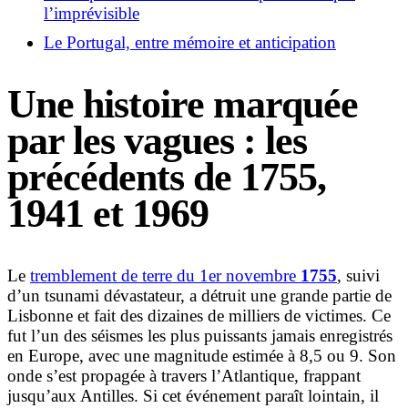
l’imprévisible
Le Portugal, entre mémoire et anticipation
Une histoire marquée
par les vagues : les
précédents de 1755,
1941 et 1969
Le
tremblement de terre du 1er novembre
1755
, suivi
d’un tsunami dévastateur, a détruit une grande partie de
Lisbonne et fait des dizaines de milliers de victimes. Ce
fut l’un des séismes les plus puissants jamais enregistrés
en Europe, avec une magnitude estimée à 8,5 ou 9. Son
onde s’est propagée à travers l’Atlantique, frappant
jusqu’aux Antilles. Si cet événement paraît lointain, il