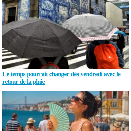
Le temps pourrait changer dès vendredi avec le
retour de la pluie