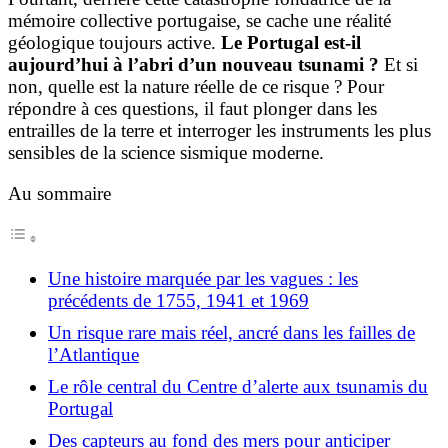
mémoire collective portugaise, se cache une réalité
géologique toujours active.
Le Portugal est-il
aujourd’hui à l’abri d’un nouveau tsunami ?
Et si
non, quelle est la nature réelle de ce risque ? Pour
répondre à ces questions, il faut plonger dans les
entrailles de la terre et interroger les instruments les plus
sensibles de la science sismique moderne.
Au sommaire
Une histoire marquée par les vagues : les
précédents de 1755, 1941 et 1969
Un risque rare mais réel, ancré dans les failles de
l’Atlantique
Le rôle central du Centre d’alerte aux tsunamis du
Portugal
Des capteurs au fond des mers pour anticiper