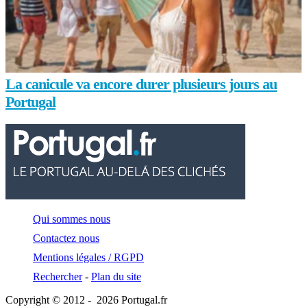
La canicule va encore durer plusieurs jours au
Portugal
Qui sommes nous
Contactez nous
Mentions légales / RGPD
Rechercher
-
Plan du site
Copyright © 2012 - 2026 Portugal.fr