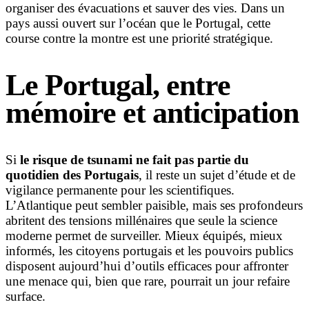
organiser des évacuations et sauver des vies. Dans un
pays aussi ouvert sur l’océan que le Portugal, cette
course contre la montre est une priorité stratégique.
Le Portugal, entre
mémoire et anticipation
Si
le risque de tsunami ne fait pas partie du
quotidien des Portugais
, il reste un sujet d’étude et de
vigilance permanente pour les scientifiques.
L’Atlantique peut sembler paisible, mais ses profondeurs
abritent des tensions millénaires que seule la science
moderne permet de surveiller. Mieux équipés, mieux
informés, les citoyens portugais et les pouvoirs publics
disposent aujourd’hui d’outils efficaces pour affronter
une menace qui, bien que rare, pourrait un jour refaire
surface.