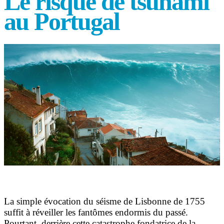
Le risque de tsunami
au Portugal
La simple évocation du séisme de Lisbonne de 1755
suffit à réveiller les fantômes endormis du passé.
Pourtant, derrière cette catastrophe fondatrice de la