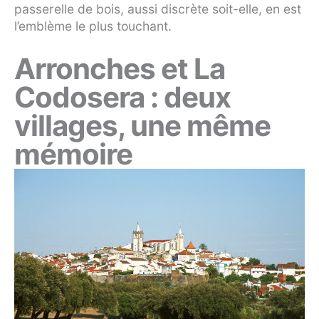
passerelle de bois, aussi discrète soit-elle, en est
l’emblème le plus touchant.
Arronches et La
Codosera : deux
villages, une même
mémoire