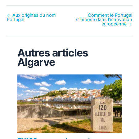
←
Aux origines du nom
Comment le Portugal
Portugal
s’impose dans l’innovation
européenne
→
Autres articles
Algarve