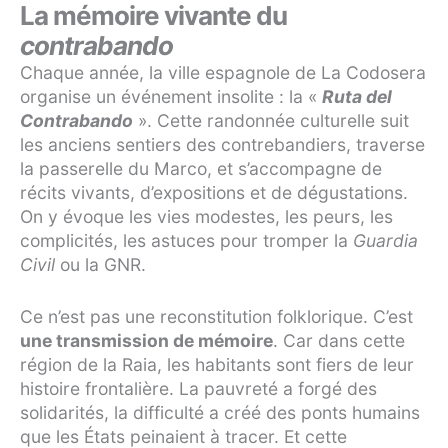
La mémoire vivante du
contrabando
Chaque année, la ville espagnole de La Codosera
organise un événement insolite : la «
Ruta del
Contrabando
». Cette randonnée culturelle suit
les anciens sentiers des contrebandiers, traverse
la passerelle du Marco, et s’accompagne de
récits vivants, d’expositions et de dégustations.
On y évoque les vies modestes, les peurs, les
complicités, les astuces pour tromper la
Guardia
Civil
ou la GNR.
Ce n’est pas une reconstitution folklorique. C’est
une transmission de mémoire
. Car dans cette
région de la Raia, les habitants sont fiers de leur
histoire frontalière. La pauvreté a forgé des
solidarités, la difficulté a créé des ponts humains
que les États peinaient à tracer. Et cette