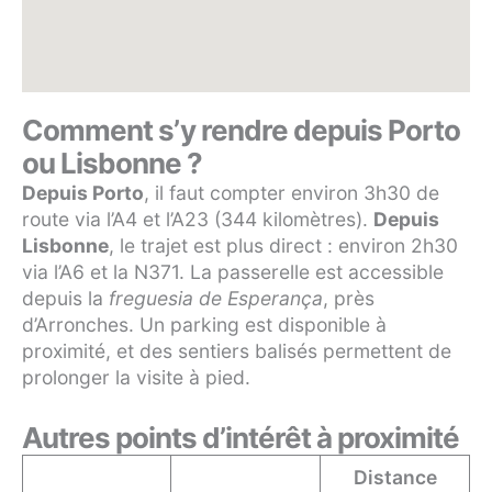
Comment s’y rendre depuis Porto
ou Lisbonne ?
Depuis Porto
, il faut compter environ 3h30 de
route via l’A4 et l’A23 (344 kilomètres).
Depuis
Lisbonne
, le trajet est plus direct : environ 2h30
via l’A6 et la N371. La passerelle est accessible
depuis la
freguesia de Esperança
, près
d’Arronches. Un parking est disponible à
proximité, et des sentiers balisés permettent de
prolonger la visite à pied.
Autres points d’intérêt à proximité
Distance