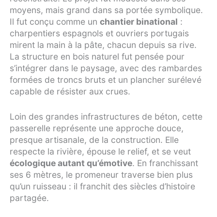
moyens, mais grand dans sa portée symbolique.
Il fut conçu comme un
chantier binational
:
charpentiers espagnols et ouvriers portugais
mirent la main à la pâte, chacun depuis sa rive.
La structure en bois naturel fut pensée pour
s’intégrer dans le paysage, avec des rambardes
formées de troncs bruts et un plancher surélevé
capable de résister aux crues.
Loin des grandes infrastructures de béton, cette
passerelle représente une approche douce,
presque artisanale, de la construction. Elle
respecte la rivière, épouse le relief, et se veut
écologique autant qu’émotive
. En franchissant
ses 6 mètres, le promeneur traverse bien plus
qu’un ruisseau : il franchit des siècles d’histoire
partagée.