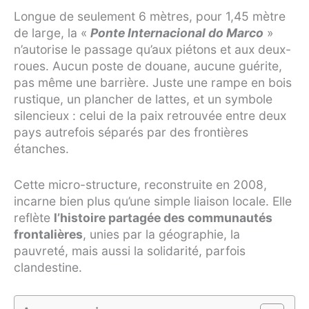
Longue de seulement 6 mètres, pour 1,45 mètre
de large, la «
Ponte Internacional do Marco
»
n’autorise le passage qu’aux piétons et aux deux-
roues. Aucun poste de douane, aucune guérite,
pas même une barrière. Juste une rampe en bois
rustique, un plancher de lattes, et un symbole
silencieux : celui de la paix retrouvée entre deux
pays autrefois séparés par des frontières
étanches.
Cette micro-structure, reconstruite en 2008,
incarne bien plus qu’une simple liaison locale. Elle
reflète
l’histoire partagée des communautés
frontalières
, unies par la géographie, la
pauvreté, mais aussi la solidarité, parfois
clandestine.