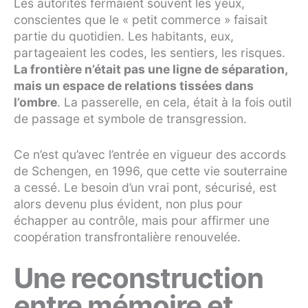
Les autorités fermaient souvent les yeux,
conscientes que le « petit commerce » faisait
partie du quotidien. Les habitants, eux,
partageaient les codes, les sentiers, les risques.
La frontière n’était pas une ligne de séparation,
mais un espace de relations tissées dans
l’ombre
. La passerelle, en cela, était à la fois outil
de passage et symbole de transgression.
Ce n’est qu’avec l’entrée en vigueur des accords
de Schengen, en 1996, que cette vie souterraine
a cessé. Le besoin d’un vrai pont, sécurisé, est
alors devenu plus évident, non plus pour
échapper au contrôle, mais pour affirmer une
coopération transfrontalière renouvelée.
Une reconstruction
entre mémoire et