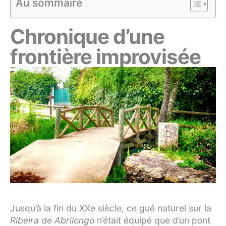
Au sommaire
Chronique d’une
frontière improvisée
Jusqu’à la fin du XXe siècle, ce gué naturel sur la
Ribeira de Abrilongo
n’était équipé que d’un pont