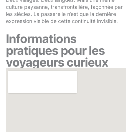
culture paysanne, transfrontalière, façonnée par
les siècles. La passerelle n’est que la dernière
expression visible de cette continuité invisible.
Informations
pratiques pour les
voyageurs curieux