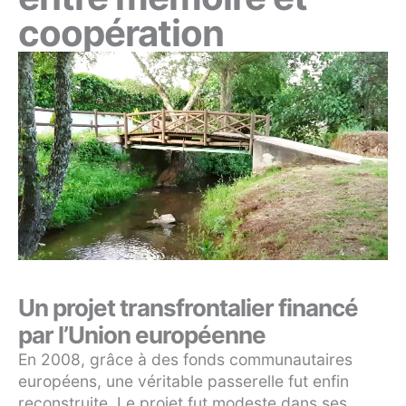
coopération
Un projet transfrontalier financé
par l’Union européenne
En 2008, grâce à des fonds communautaires
européens, une véritable passerelle fut enfin
reconstruite. Le projet fut modeste dans ses