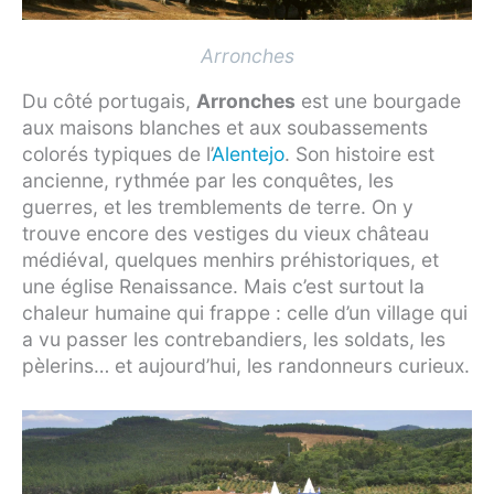
Arronches
Du côté portugais,
Arronches
est une bourgade
aux maisons blanches et aux soubassements
colorés typiques de l’
Alentejo
. Son histoire est
ancienne, rythmée par les conquêtes, les
guerres, et les tremblements de terre. On y
trouve encore des vestiges du vieux château
médiéval, quelques menhirs préhistoriques, et
une église Renaissance. Mais c’est surtout la
chaleur humaine qui frappe : celle d’un village qui
a vu passer les contrebandiers, les soldats, les
pèlerins… et aujourd’hui, les randonneurs curieux.