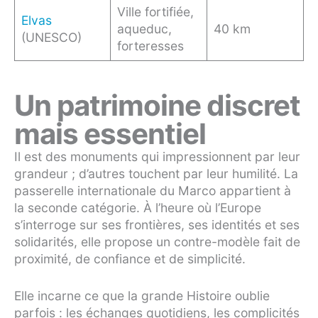
Ville fortifiée,
Elvas
aqueduc,
40 km
(UNESCO)
forteresses
Un patrimoine discret
mais essentiel
Il est des monuments qui impressionnent par leur
grandeur ; d’autres touchent par leur humilité. La
passerelle internationale du Marco appartient à
la seconde catégorie. À l’heure où l’Europe
s’interroge sur ses frontières, ses identités et ses
solidarités, elle propose un contre-modèle fait de
proximité, de confiance et de simplicité.
Elle incarne ce que la grande Histoire oublie
parfois : les échanges quotidiens, les complicités