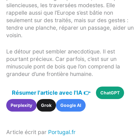
silencieuses, les traversées modestes. Elle
rappelle aussi que l’Europe s’est bâtie non
seulement sur des traités, mais sur des gestes :
tendre une planche, réparer un passage, aider un
voisin.
Le détour peut sembler anecdotique. Il est
pourtant précieux. Car parfois, c’est sur un
minuscule pont de bois que l’on comprend la
grandeur d’une frontière humaine.
Résumer l'article avec l'IA 👉
ChatGPT
Perplexity
Grok
Google AI
Article écrit par
Portugal.fr