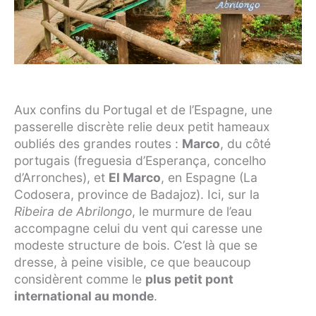
Aux confins du Portugal et de l’Espagne, une
passerelle discrète relie deux petit hameaux
oubliés des grandes routes :
Marco
, du côté
portugais (freguesia d’Esperança, concelho
d’Arronches), et
El Marco
, en Espagne (La
Codosera, province de Badajoz). Ici, sur la
Ribeira de Abrilongo
, le murmure de l’eau
accompagne celui du vent qui caresse une
modeste structure de bois. C’est là que se
dresse, à peine visible, ce que beaucoup
considèrent comme le
plus petit pont
international au monde
.