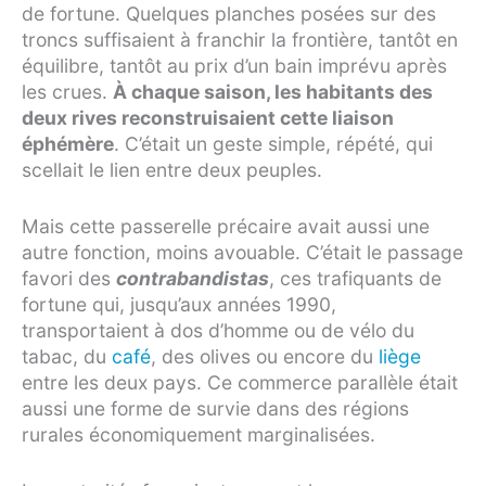
de fortune. Quelques planches posées sur des
troncs suffisaient à franchir la frontière, tantôt en
équilibre, tantôt au prix d’un bain imprévu après
les crues.
À chaque saison, les habitants des
deux rives reconstruisaient cette liaison
éphémère
. C’était un geste simple, répété, qui
scellait le lien entre deux peuples.
Mais cette passerelle précaire avait aussi une
autre fonction, moins avouable. C’était le passage
favori des
contrabandistas
, ces trafiquants de
fortune qui, jusqu’aux années 1990,
transportaient à dos d’homme ou de vélo du
tabac, du
café
, des olives ou encore du
liège
entre les deux pays. Ce commerce parallèle était
aussi une forme de survie dans des régions
rurales économiquement marginalisées.