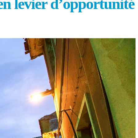
en levier d’opportunité