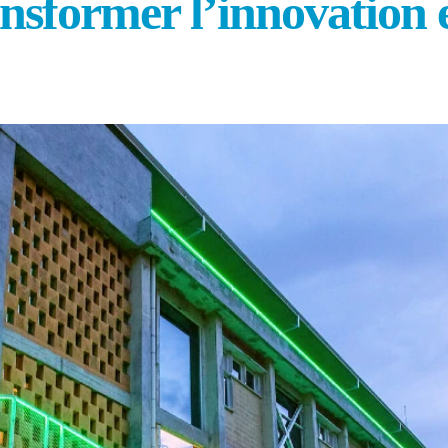
ansformer l’innovation 