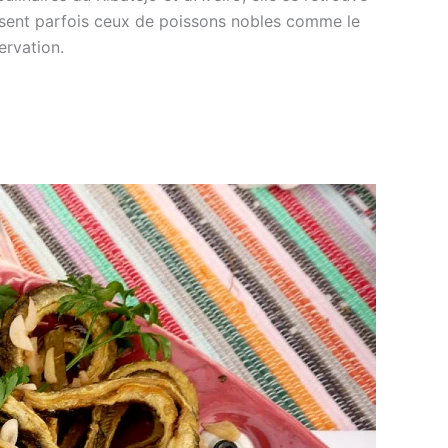
ssent parfois ceux de poissons nobles comme le
ervation.