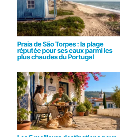
Praia de São Torpes : la plage
réputée pour ses eaux parmi les
plus chaudes du Portugal