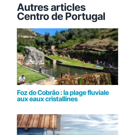
Autres articles
Centro de Portugal
Foz do Cobrão : la plage fluviale
aux eaux cristallines