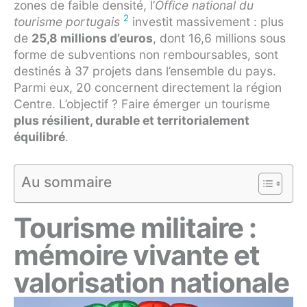
zones de faible densité, l’
Office national du
2
tourisme portugais
investit massivement : plus
de
25,8 millions d’euros
, dont 16,6 millions sous
forme de subventions non remboursables, sont
destinés à 37 projets dans l’ensemble du pays.
Parmi eux, 20 concernent directement la région
Centre. L’objectif ? Faire émerger un tourisme
plus résilient, durable et territorialement
équilibré
.
Au sommaire
Tourisme militaire :
mémoire vivante et
valorisation nationale