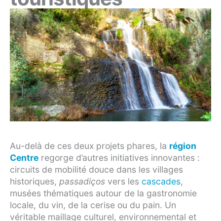
Au-delà de ces deux projets phares, la
région
Centre
regorge d’autres initiatives innovantes :
circuits de mobilité douce dans les villages
historiques,
passadiços
vers les
cascades
,
musées thématiques autour de la gastronomie
locale, du vin, de la cerise ou du pain. Un
véritable maillage culturel, environnemental et