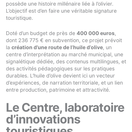
possède une histoire millénaire liée à l’olivier.
L’objectif est d’en faire une véritable signature
touristique.
Doté d’un budget de près de
400 000 euros
,
dont 236 775 € en subvention, ce projet prévoit
la
création d’une route de l’huile d’olive
, un
centre d’interprétation au marché municipal, une
signalétique dédiée, des contenus multilingues, et
des activités pédagogiques sur les pratiques
durables. L’huile d’olive devient ici un vecteur
d’expériences, de narration territoriale, et un lien
entre production, patrimoine et attractivité.
Le Centre, laboratoire
d’innovations
touristiques