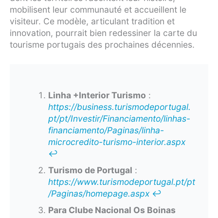
mobilisent leur communauté et accueillent le
visiteur. Ce modèle, articulant tradition et
innovation, pourrait bien redessiner la carte du
tourisme portugais des prochaines décennies.
Linha +Interior Turismo
:
https://business.turismodeportugal.
pt/pt/Investir/Financiamento/linhas-
financiamento/Paginas/linha-
microcredito-turismo-interior.aspx
↩︎
Turismo de Portugal
:
https://www.turismodeportugal.pt/pt
/Paginas/homepage.aspx
↩︎
Para Clube Nacional Os Boinas