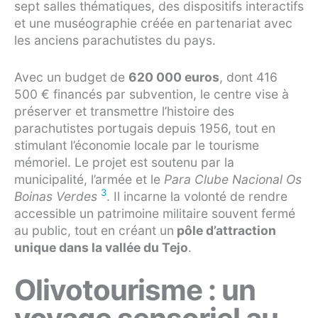
sept salles thématiques, des dispositifs interactifs
et une muséographie créée en partenariat avec
les anciens parachutistes du pays.
Avec un budget de
620 000 euros
, dont 416
500 € financés par subvention, le centre vise à
préserver et transmettre l’histoire des
parachutistes portugais depuis 1956, tout en
stimulant l’économie locale par le tourisme
mémoriel. Le projet est soutenu par la
municipalité, l’armée et le
Para Clube Nacional Os
3
Boinas Verdes
. Il incarne la volonté de rendre
accessible un patrimoine militaire souvent fermé
au public, tout en créant un
pôle d’attraction
unique dans la vallée du Tejo
.
Olivotourisme : un