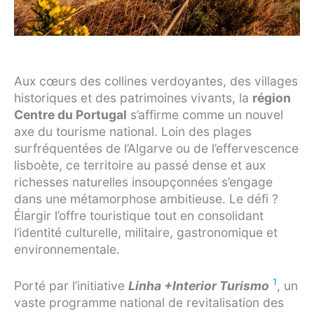
Aux cœurs des collines verdoyantes, des villages
historiques et des patrimoines vivants, la
région
Centre du Portugal
s’affirme comme un nouvel
axe du tourisme national. Loin des plages
surfréquentées de l’Algarve ou de l’effervescence
lisboète, ce territoire au passé dense et aux
richesses naturelles insoupçonnées s’engage
dans une métamorphose ambitieuse. Le défi ?
Élargir l’offre touristique tout en consolidant
l’identité culturelle, militaire, gastronomique et
environnementale.
1
Porté par l’initiative
Linha +Interior Turismo
, un
vaste programme national de revitalisation des