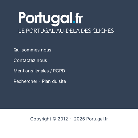
Qui sommes nous
Contactez nous
Mentions légales / RGPD
Rechercher
-
Plan du site
Copyright © 2012 - 2026 Portugal.fr