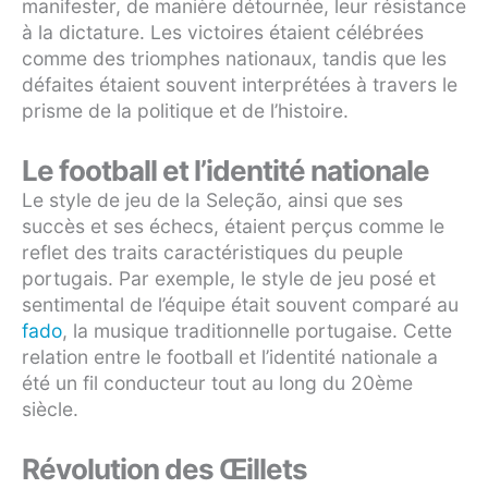
manifester, de manière détournée, leur résistance
à la dictature. Les victoires étaient célébrées
comme des triomphes nationaux, tandis que les
défaites étaient souvent interprétées à travers le
prisme de la politique et de l’histoire.
Le football et l’identité nationale
Le style de jeu de la Seleção, ainsi que ses
succès et ses échecs, étaient perçus comme le
reflet des traits caractéristiques du peuple
portugais. Par exemple, le style de jeu posé et
sentimental de l’équipe était souvent comparé au
fado
, la musique traditionnelle portugaise. Cette
relation entre le football et l’identité nationale a
été un fil conducteur tout au long du 20ème
siècle.
Révolution des Œillets