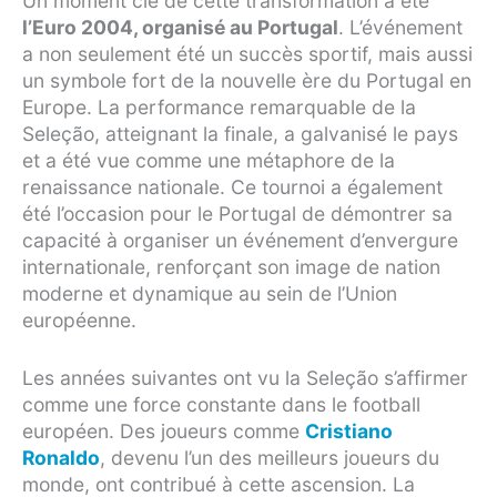
Un moment clé de cette transformation a été
l’Euro 2004, organisé au Portugal
. L’événement
a non seulement été un succès sportif, mais aussi
un symbole fort de la nouvelle ère du Portugal en
Europe. La performance remarquable de la
Seleção, atteignant la finale, a galvanisé le pays
et a été vue comme une métaphore de la
renaissance nationale. Ce tournoi a également
été l’occasion pour le Portugal de démontrer sa
capacité à organiser un événement d’envergure
internationale, renforçant son image de nation
moderne et dynamique au sein de l’Union
européenne.
Les années suivantes ont vu la Seleção s’affirmer
comme une force constante dans le football
européen. Des joueurs comme
Cristiano
Ronaldo
, devenu l’un des meilleurs joueurs du
monde, ont contribué à cette ascension. La