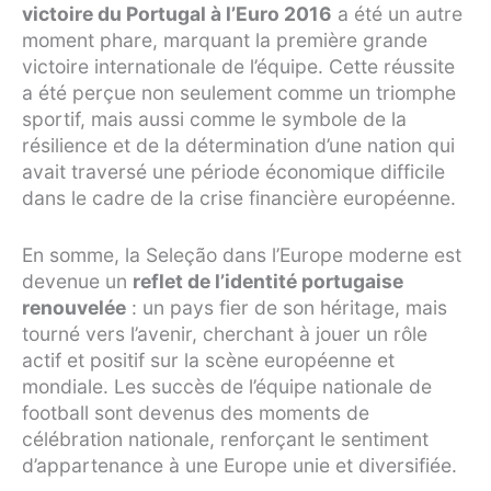
victoire du Portugal à l’Euro 2016
a été un autre
moment phare, marquant la première grande
victoire internationale de l’équipe. Cette réussite
a été perçue non seulement comme un triomphe
sportif, mais aussi comme le symbole de la
résilience et de la détermination d’une nation qui
avait traversé une période économique difficile
dans le cadre de la crise financière européenne.
En somme, la Seleção dans l’Europe moderne est
devenue un
reflet de l’identité portugaise
renouvelée
: un pays fier de son héritage, mais
tourné vers l’avenir, cherchant à jouer un rôle
actif et positif sur la scène européenne et
mondiale. Les succès de l’équipe nationale de
football sont devenus des moments de
célébration nationale, renforçant le sentiment
d’appartenance à une Europe unie et diversifiée.