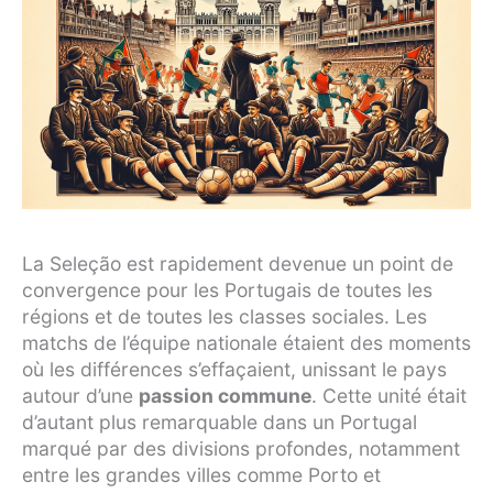
La Seleção est rapidement devenue un point de
convergence pour les Portugais de toutes les
régions et de toutes les classes sociales. Les
matchs de l’équipe nationale étaient des moments
où les différences s’effaçaient, unissant le pays
autour d’une
passion commune
. Cette unité était
d’autant plus remarquable dans un Portugal
marqué par des divisions profondes, notamment
entre les grandes villes comme Porto et