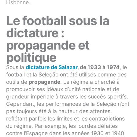
Lisbonne.
Le football sous la
dictature :
propagande et
politique
Sous la
dictature de Salazar
, de 1933 à 1974
, le
football et la Seleção ont été utilisés comme des
outils de
propagande
. Le régime a cherché à
promouvoir ses idéaux d’unité nationale et de
grandeur impériale à travers les succès sportifs.
Cependant, les performances de la Seleção n’ont
pas toujours été à la hauteur des attentes,
reflétant parfois les limites et les contradictions
du régime. Par exemple, les lourdes défaites
contre l’Espagne dans les années 1930 et 1940