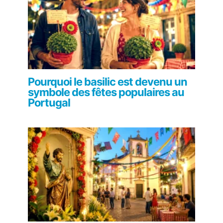
Pourquoi le basilic est devenu un
symbole des fêtes populaires au
Portugal