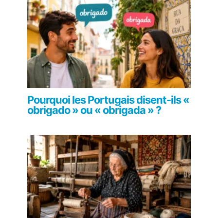
Pourquoi les Portugais disent-ils «
obrigado » ou « obrigada » ?