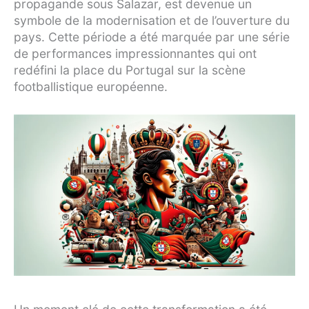
propagande sous Salazar, est devenue un
symbole de la modernisation et de l’ouverture du
pays. Cette période a été marquée par une série
de performances impressionnantes qui ont
redéfini la place du Portugal sur la scène
footballistique européenne.