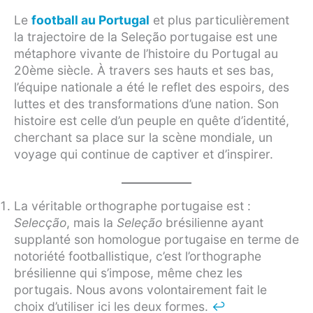
Le
football au Portugal
et plus particulièrement
la trajectoire de la Seleção portugaise est une
métaphore vivante de l’histoire du Portugal au
20ème siècle. À travers ses hauts et ses bas,
l’équipe nationale a été le reflet des espoirs, des
luttes et des transformations d’une nation. Son
histoire est celle d’un peuple en quête d’identité,
cherchant sa place sur la scène mondiale, un
voyage qui continue de captiver et d’inspirer.
La véritable orthographe portugaise est :
Selecção
, mais la
Seleção
brésilienne ayant
supplanté son homologue portugaise en terme de
notoriété footballistique, c’est l’orthographe
brésilienne qui s’impose, même chez les
portugais. Nous avons volontairement fait le
choix d’utiliser ici les deux formes.
↩︎