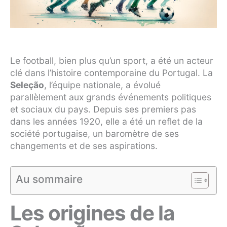
Le football, bien plus qu’un sport, a été un acteur
clé dans l’histoire contemporaine du Portugal. La
Seleção
, l’équipe nationale, a évolué
parallèlement aux grands événements politiques
et sociaux du pays. Depuis ses premiers pas
dans les années 1920, elle a été un reflet de la
société portugaise, un baromètre de ses
changements et de ses aspirations.
Au sommaire
Les origines de la