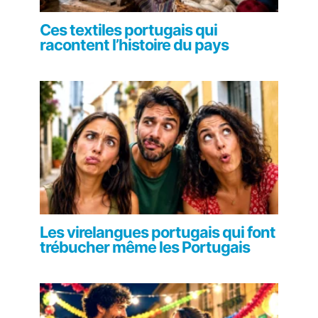
Ces textiles portugais qui
racontent l’histoire du pays
Les virelangues portugais qui font
trébucher même les Portugais