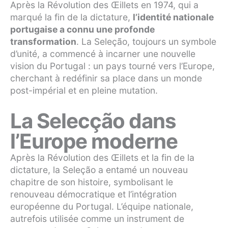
Après la Révolution des Œillets en 1974, qui a
marqué la fin de la dictature,
l’identité nationale
portugaise a connu une profonde
transformation
. La Seleção, toujours un symbole
d’unité, a commencé à incarner une nouvelle
vision du Portugal : un pays tourné vers l’Europe,
cherchant à redéfinir sa place dans un monde
post-impérial et en pleine mutation.
La Selecção dans
l’Europe moderne
Après la Révolution des Œillets et la fin de la
dictature, la Seleção a entamé un nouveau
chapitre de son histoire, symbolisant le
renouveau démocratique et l’intégration
européenne du Portugal. L’équipe nationale,
autrefois utilisée comme un instrument de