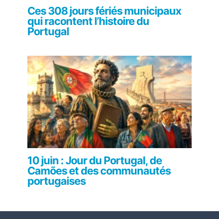
Ces 308 jours fériés municipaux
qui racontent l’histoire du
Portugal
10 juin : Jour du Portugal, de
Camões et des communautés
portugaises