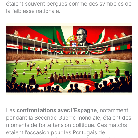
étaient souvent perçues comme des symboles de
la faiblesse nationale.
Les
confrontations avec l’Espagne
, notamment
pendant la Seconde Guerre mondiale, étaient des
moments de forte tension politique. Ces matchs
étaient l’occasion pour les Portugais de