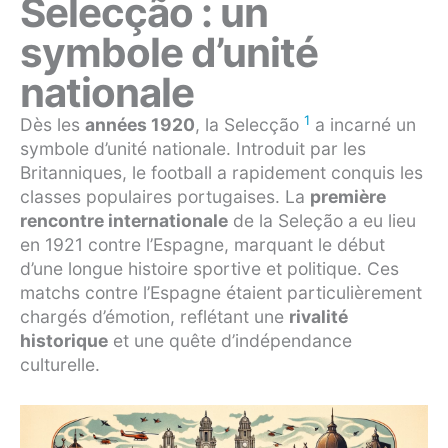
Selecção : un
symbole d’unité
nationale
1
Dès les
années 1920
, la Selecção
a incarné un
symbole d’unité nationale. Introduit par les
Britanniques, le football a rapidement conquis les
classes populaires portugaises. La
première
rencontre internationale
de la Seleção a eu lieu
en 1921 contre l’Espagne, marquant le début
d’une longue histoire sportive et politique. Ces
matchs contre l’Espagne étaient particulièrement
chargés d’émotion, reflétant une
rivalité
historique
et une quête d’indépendance
culturelle.