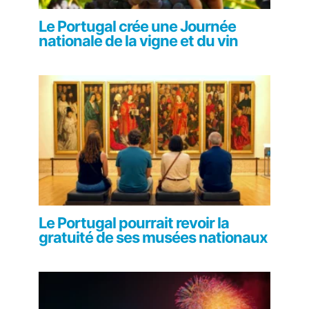
Le Portugal crée une Journée
nationale de la vigne et du vin
Le Portugal pourrait revoir la
gratuité de ses musées nationaux