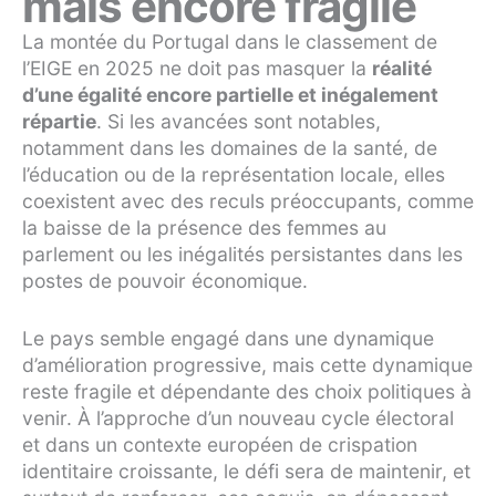
mais encore fragile
La montée du Portugal dans le classement de
l’EIGE en 2025 ne doit pas masquer la
réalité
d’une égalité encore partielle et inégalement
répartie
. Si les avancées sont notables,
notamment dans les domaines de la santé, de
l’éducation ou de la représentation locale, elles
coexistent avec des reculs préoccupants, comme
la baisse de la présence des femmes au
parlement ou les inégalités persistantes dans les
postes de pouvoir économique.
Le pays semble engagé dans une dynamique
d’amélioration progressive, mais cette dynamique
reste fragile et dépendante des choix politiques à
venir. À l’approche d’un nouveau cycle électoral
et dans un contexte européen de crispation
identitaire croissante, le défi sera de maintenir, et