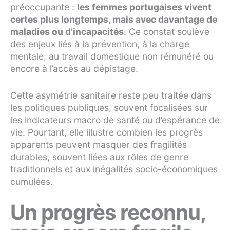
préoccupante :
les femmes portugaises vivent
certes plus longtemps, mais avec davantage de
maladies ou d’incapacités
. Ce constat soulève
des enjeux liés à la prévention, à la charge
mentale, au travail domestique non rémunéré ou
encore à l’accès au dépistage.
Cette asymétrie sanitaire reste peu traitée dans
les politiques publiques, souvent focalisées sur
les indicateurs macro de santé ou d’espérance de
vie. Pourtant, elle illustre combien les progrès
apparents peuvent masquer des fragilités
durables, souvent liées aux rôles de genre
traditionnels et aux inégalités socio-économiques
cumulées.
Un progrès reconnu,