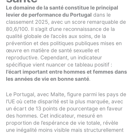
Le domaine de la santé constitue le principal
levier de performance du Portugal
dans le
classement 2025, avec un score remarquable de
80,6/100. Il s’agit d’une reconnaissance de la
qualité globale de l’accès aux soins, de la
prévention et des politiques publiques mises en
œuvre en matière de santé sexuelle et
reproductive. Cependant, un indicateur
spécifique vient nuancer ce tableau positif :
l’écart important entre hommes et femmes dans
les années de vie en bonne santé
.
Le Portugal, avec Malte, figure parmi les pays de
l’UE où cette disparité est la plus marquée, avec
un écart de 13 points de pourcentage en faveur
des hommes. Cet indicateur, mesuré en
proportion de l’espérance de vie totale, révèle
une inégalité moins visible mais structurellement