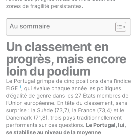
zones de fragilité persistantes.
Au sommaire
Un classement en
progrès, mais encore
loin du podium
Le Portugal grimpe de cinq positions dans l’indice
1
EIGE
, qui évalue chaque année les politiques
d’égalité de genre dans les 27 États membres de
l’Union européenne. En tête du classement, sans
surprise : la Suède (73,7), la France (73,4) et le
Danemark (71,8), trois pays traditionnellement
performants sur ces questions.
Le Portugal, lui,
se stabilise au niveau de la moyenne