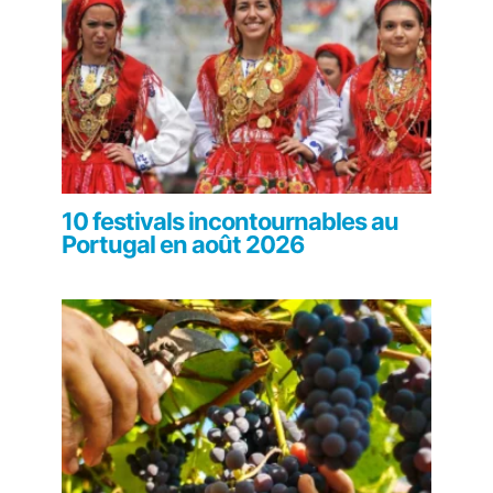
10 festivals incontournables au
Portugal en août 2026