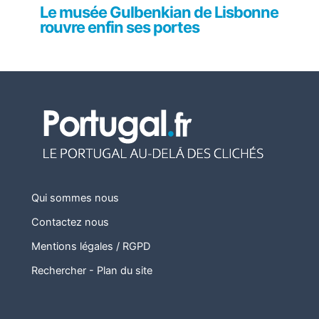
Le musée Gulbenkian de Lisbonne
rouvre enfin ses portes
Qui sommes nous
Contactez nous
Mentions légales / RGPD
Rechercher
-
Plan du site