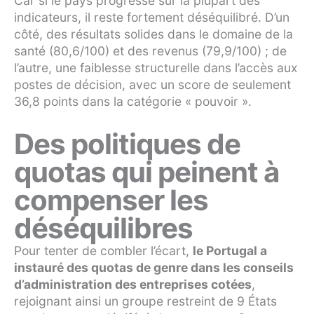
Car si le pays progresse sur la plupart des
indicateurs, il reste fortement déséquilibré. D’un
côté, des résultats solides dans le domaine de la
santé (80,6/100) et des revenus (79,9/100) ; de
l’autre, une faiblesse structurelle dans l’accès aux
postes de décision, avec un score de seulement
36,8 points dans la catégorie « pouvoir ».
Des politiques de
quotas qui peinent à
compenser les
déséquilibres
Pour tenter de combler l’écart,
le Portugal a
instauré des quotas de genre dans les conseils
d’administration des entreprises cotées
,
rejoignant ainsi un groupe restreint de 9 États