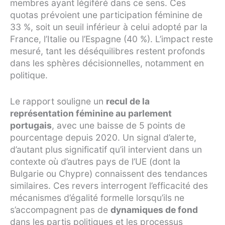
membres ayant légiféré dans ce sens. Ces
quotas prévoient une participation féminine de
33 %, soit un seuil inférieur à celui adopté par la
France, l’Italie ou l’Espagne (40 %). L’impact reste
mesuré, tant les déséquilibres restent profonds
dans les sphères décisionnelles, notamment en
politique.
Le rapport souligne un
recul de la
représentation féminine au parlement
portugais
, avec une baisse de 5 points de
pourcentage depuis 2020. Un signal d’alerte,
d’autant plus significatif qu’il intervient dans un
contexte où d’autres pays de l’UE (dont la
Bulgarie ou Chypre) connaissent des tendances
similaires. Ces revers interrogent l’efficacité des
mécanismes d’égalité formelle lorsqu’ils ne
s’accompagnent pas de
dynamiques de fond
dans les partis politiques et les processus