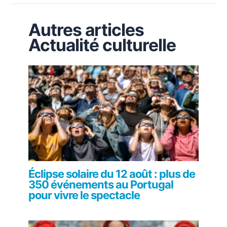
Autres articles
Actualité culturelle
Éclipse solaire du 12 août : plus de
350 événements au Portugal
pour vivre le spectacle