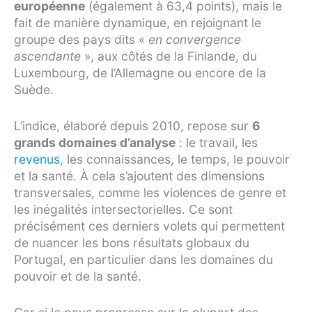
européenne
(également à 63,4 points), mais le
fait de manière dynamique, en rejoignant le
groupe des pays dits «
en convergence
ascendante
», aux côtés de la Finlande, du
Luxembourg, de l’Allemagne ou encore de la
Suède.
L’indice, élaboré depuis 2010, repose sur
6
grands domaines d’analyse
: le travail, les
revenus
, les connaissances, le temps, le pouvoir
et la santé. À cela s’ajoutent des dimensions
transversales, comme les violences de genre et
les inégalités intersectorielles. Ce sont
précisément ces derniers volets qui permettent
de nuancer les bons résultats globaux du
Portugal, en particulier dans les domaines du
pouvoir et de la santé.