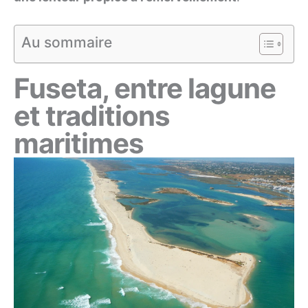
Au sommaire
Fuseta, entre lagune
et traditions
maritimes