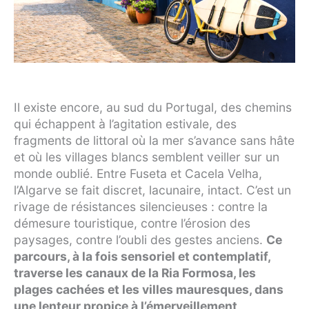
Il existe encore, au sud du Portugal, des chemins
qui échappent à l’agitation estivale, des
fragments de littoral où la mer s’avance sans hâte
et où les villages blancs semblent veiller sur un
monde oublié. Entre Fuseta et Cacela Velha,
l’Algarve se fait discret, lacunaire, intact. C’est un
rivage de résistances silencieuses : contre la
démesure touristique, contre l’érosion des
paysages, contre l’oubli des gestes anciens.
Ce
parcours, à la fois sensoriel et contemplatif,
traverse les canaux de la Ria Formosa, les
plages cachées et les villes mauresques, dans
une lenteur propice à l’émerveillement
.