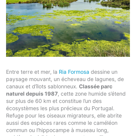
Entre terre et mer, la
Ria Formosa
dessine un
paysage mouvant, un écheveau de lagunes, de
canaux et d’îlots sablonneux.
Classée parc
naturel depuis 1987
, cette zone humide s’étend
sur plus de 60 km et constitue l’un des
écosystèmes les plus précieux du Portugal.
Refuge pour les oiseaux migrateurs, elle abrite
aussi des espèces rares comme le caméléon
commun ou l’hippocampe à museau long,