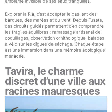
emblème invisible de ses eaux tranquilles.
Explorer la Ria, c’est accepter le pas lent des
barques, des marées et du vent. Depuis Fuseta,
des circuits guidés permettent d’en comprendre
les fragiles équilibres : ramassage artisanal de
coquillages, observation ornithologique, balades
à vélo sur les digues de séchage. Chaque étape
est une immersion dans une mémoire écologique
menacée.
Tavira, le charme
discret d’une ville aux
racines mauresques