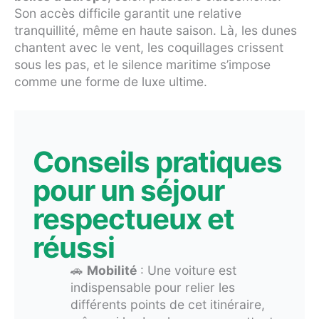
Son accès difficile garantit une relative
tranquillité, même en haute saison. Là, les dunes
chantent avec le vent, les coquillages crissent
sous les pas, et le silence maritime s’impose
comme une forme de luxe ultime.
Conseils pratiques
pour un séjour
respectueux et
réussi
🚗
Mobilité
: Une voiture est
indispensable pour relier les
différents points de cet itinéraire,