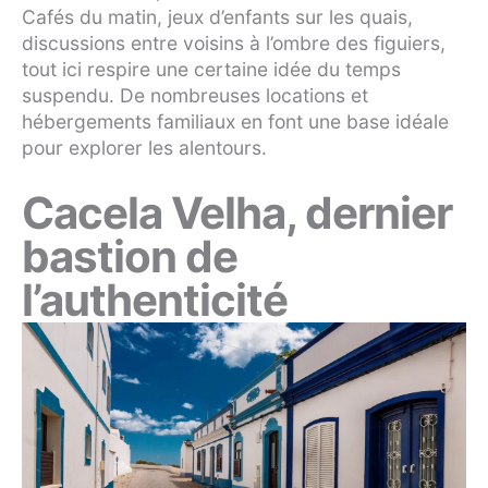
Cafés du matin, jeux d’enfants sur les quais,
discussions entre voisins à l’ombre des figuiers,
tout ici respire une certaine idée du temps
suspendu. De nombreuses locations et
hébergements familiaux en font une base idéale
pour explorer les alentours.
Cacela Velha, dernier
bastion de
l’authenticité