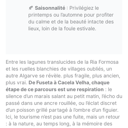
🍂
Saisonnalité
: Privilégiez le
printemps ou l’automne pour profiter
du calme et de la beauté intacte des
lieux, loin de la foule estivale.
Entre les lagunes translucides de la Ria Formosa
et les ruelles blanchies de villages oubliés, un
autre Algarve se révèle. plus fragile, plus ancien,
plus vrai.
De Fuseta à Cacela Velha, chaque
étape de ce parcours est une respiration
: le
silence d’un marais salant au petit matin, l’écho du
passé dans une ancre rouillée, ou l’éclat discret
d’un poisson grillé partagé à l’ombre d’un figuier.
Ici, le tourisme n’est pas une fuite, mais un retour
: à la nature, au temps long, à la mémoire des