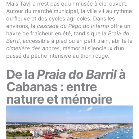
Mais Tavira n’est pas qu’un musée à ciel ouvert.
Autour du marché municipal, la ville vit au rythme
du fleuve et des cycles agricoles. Dans les
environs, la
cascade du Pêgo do Inferno
offre un
havre de fraîcheur en été, tandis que la
Praia do
Barril
, accessible à pied ou en petit train, abrite le
cimetière des ancres
, mémorial silencieux d’un
passé de pêche intensive au thon rouge.
De la
Praia do Barril
à
Cabanas : entre
nature et mémoire