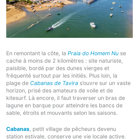
En remontant la côte, la
Praia do Homem Nu
se
cache à moins de 2 kilomètres : site naturiste,
paisible, bordé par des dunes vierges et
fréquenté surtout par les initiés. Plus loin, la
plage de
Cabanas de Tavira
s’ouvre sur un vaste
horizon, prisé des amateurs de voile et de
kitesurf. Là encore, il faut traverser un bras de
lagune en barque pour atteindre les bancs de
sable, étroits et mouvants selon les saisons.
Cabanas
, petit village de pêcheurs devenu
station estivale, conserve une vie locale active.