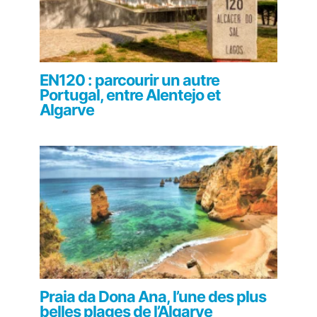
EN120 : parcourir un autre
Portugal, entre Alentejo et
Algarve
Praia da Dona Ana, l’une des plus
belles plages de l’Algarve