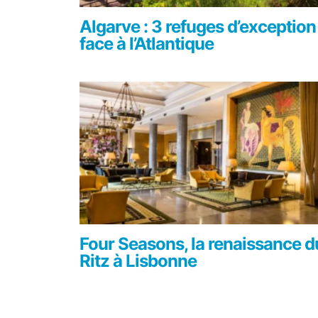
Algarve : 3 refuges d’exception
face à l’Atlantique
Four Seasons, la renaissance d
Ritz à Lisbonne