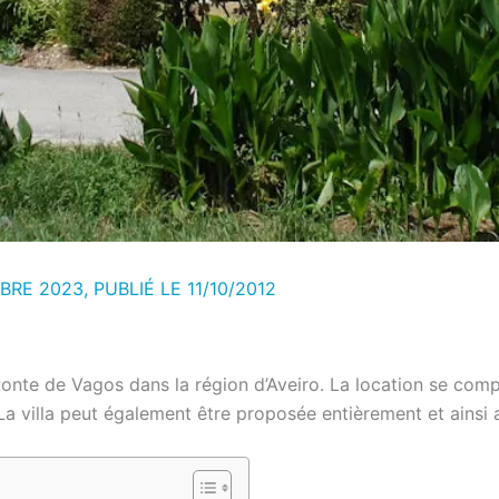
BRE 2023, PUBLIÉ LE
11/10/2012
Ponte de Vagos dans la région d’Aveiro. La location se comp
La villa peut également être proposée entièrement et ainsi 