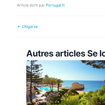
Article écrit par
Portugal.fr
←
L’Algarve
Autres articles Se l