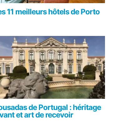
es 11 meilleurs hôtels de Porto
ousadas de Portugal : héritage
vant et art de recevoir