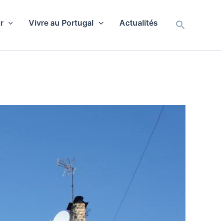
r
Vivre au Portugal
Actualités
Recherch