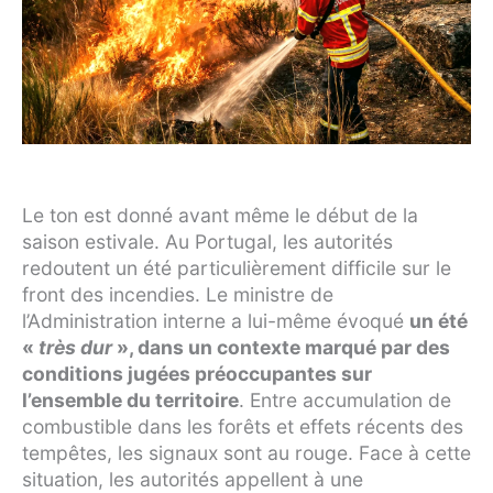
Le ton est donné avant même le début de la
saison estivale. Au Portugal, les autorités
redoutent un été particulièrement difficile sur le
front des incendies. Le ministre de
l’Administration interne a lui-même évoqué
un été
«
très dur
», dans un contexte marqué par des
conditions jugées préoccupantes sur
l’ensemble du territoire
. Entre accumulation de
combustible dans les forêts et effets récents des
tempêtes, les signaux sont au rouge. Face à cette
situation, les autorités appellent à une