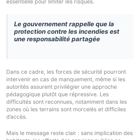
essentielle pour limiter les risques.
Le gouvernement rappelle que la
protection contre les incendies est
une responsabilité partagée
Dans ce cadre, les forces de sécurité pourront
intervenir en cas de manquement, même si les
autorités assurent privilégier une approche
pédagogique plutôt que répressive. Les
difficultés sont reconnues, notamment dans les
zones où les terrains sont morcelés et difficiles
d’accès.
Mais le message reste clair : sans implication des