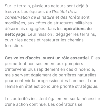
Sur le terrain, plusieurs acteurs sont déjà à
l’œuvre. Les équipes de l’
Institut de la
conservation de la nature et des forêts
sont
mobilisées, aux côtés de structures militaires
désormais engagées dans les
opérations de
nettoyage
. Leur mission : dégager les terrains,
ouvrir les accès et restaurer les chemins
forestiers.
Ces voies d’accès jouent un rôle essentiel
. Elles
permettent non seulement aux pompiers
d’intervenir plus rapidement en cas d’incendie,
mais servent également de barrières naturelles
pour contenir la progression des flammes. Leur
remise en état est donc une priorité stratégique.
Les autorités insistent également sur la nécessité
d’une action continue. Les opérations se