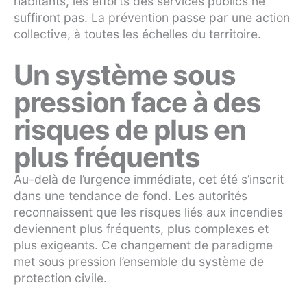
habitants, les efforts des services publics ne
suffiront pas. La prévention passe par une action
collective, à toutes les échelles du territoire.
Un système sous
pression face à des
risques de plus en
plus fréquents
Au-delà de l’urgence immédiate, cet été s’inscrit
dans une tendance de fond. Les autorités
reconnaissent que les risques liés aux incendies
deviennent plus fréquents, plus complexes et
plus exigeants. Ce changement de paradigme
met sous pression l’ensemble du système de
protection civile.