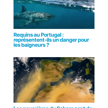
Requins au Portugal :
représentent-ils un danger pour
les baigneurs ?