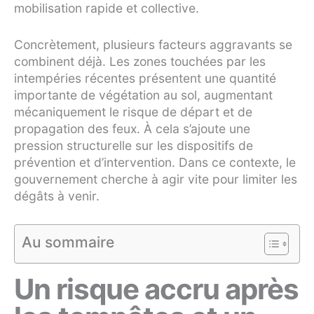
mobilisation rapide et collective.
Concrètement, plusieurs facteurs aggravants se
combinent déjà. Les zones touchées par les
intempéries récentes présentent une quantité
importante de végétation au sol, augmentant
mécaniquement le risque de départ et de
propagation des feux. À cela s’ajoute une
pression structurelle sur les dispositifs de
prévention et d’intervention. Dans ce contexte, le
gouvernement cherche à agir vite pour limiter les
dégâts à venir.
Au sommaire
Un risque accru après