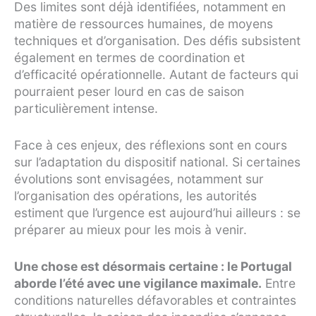
Des limites sont déjà identifiées, notamment en
matière de ressources humaines, de moyens
techniques et d’organisation. Des défis subsistent
également en termes de coordination et
d’efficacité opérationnelle. Autant de facteurs qui
pourraient peser lourd en cas de saison
particulièrement intense.
Face à ces enjeux, des réflexions sont en cours
sur l’adaptation du dispositif national. Si certaines
évolutions sont envisagées, notamment sur
l’organisation des opérations, les autorités
estiment que l’urgence est aujourd’hui ailleurs : se
préparer au mieux pour les mois à venir.
Une chose est désormais certaine : le Portugal
aborde l’été avec une vigilance maximale.
Entre
conditions naturelles défavorables et contraintes