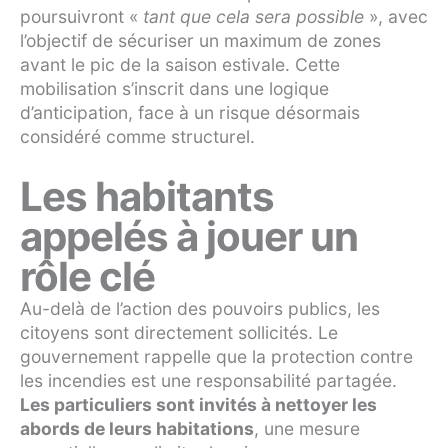
poursuivront «
tant que cela sera possible
», avec
l’objectif de sécuriser un maximum de zones
avant le pic de la saison estivale. Cette
mobilisation s’inscrit dans une logique
d’anticipation, face à un risque désormais
considéré comme structurel.
Les habitants
appelés à jouer un
rôle clé
Au-delà de l’action des pouvoirs publics, les
citoyens sont directement sollicités. Le
gouvernement rappelle que la protection contre
les incendies est une responsabilité partagée.
Les particuliers sont invités à nettoyer les
abords de leurs habitations
, une mesure