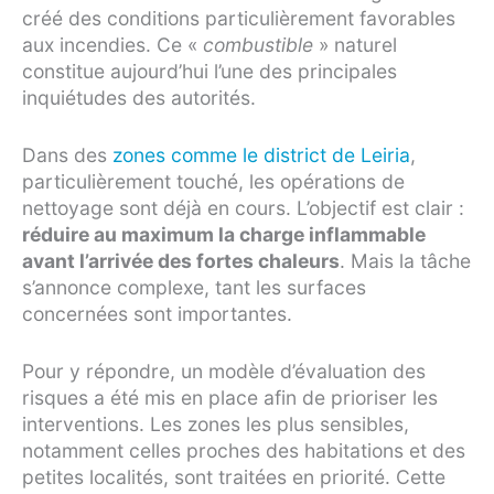
créé des conditions particulièrement favorables
aux incendies. Ce «
combustible
» naturel
constitue aujourd’hui l’une des principales
inquiétudes des autorités.
Dans des
zones comme le district de Leiria
,
particulièrement touché, les opérations de
nettoyage sont déjà en cours. L’objectif est clair :
réduire au maximum la charge inflammable
avant l’arrivée des fortes chaleurs
. Mais la tâche
s’annonce complexe, tant les surfaces
concernées sont importantes.
Pour y répondre, un modèle d’évaluation des
risques a été mis en place afin de prioriser les
interventions. Les zones les plus sensibles,
notamment celles proches des habitations et des
petites localités, sont traitées en priorité. Cette