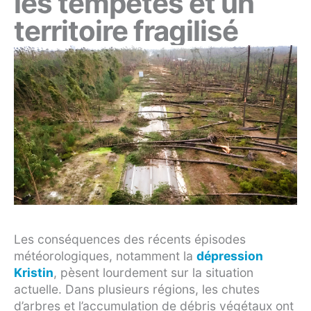
les tempêtes et un
territoire fragilisé
Les conséquences des récents épisodes
météorologiques, notamment la
dépression
Kristin
, pèsent lourdement sur la situation
actuelle. Dans plusieurs régions, les chutes
d’arbres et l’accumulation de débris végétaux ont