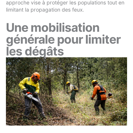
approche vise à protéger les populations tout en
limitant la propagation des feux.
Une mobilisation
générale pour limiter
les dégâts