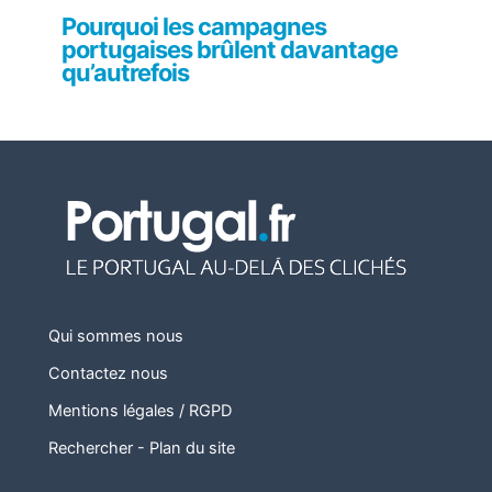
Pourquoi les campagnes
portugaises brûlent davantage
qu’autrefois
Qui sommes nous
Contactez nous
Mentions légales / RGPD
Rechercher
-
Plan du site