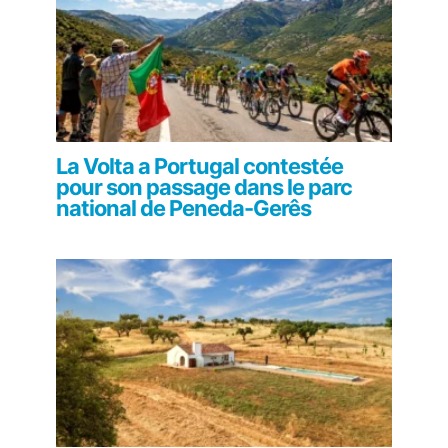
La Volta a Portugal contestée
pour son passage dans le parc
national de Peneda-Gerês