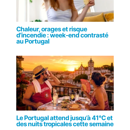
Chaleur, orages et risque
d’incendie : week-end contrasté
au Portugal
Le Portugal attend jusqu’à 41°C et
des nuits tropicales cette semaine