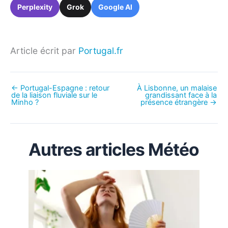
Perplexity
Grok
Google AI
Article écrit par
Portugal.fr
←
Portugal-Espagne : retour
À Lisbonne, un malaise
de la liaison fluviale sur le
grandissant face à la
Minho ?
présence étrangère
→
Autres articles Météo