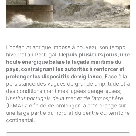
L’océan Atlantique impose à nouveau son tempo
hivernal au Portugal.
Depuis plusieurs jours, une
houle énergique balaie la façade maritime du
pays, contraignant les autorités à renforcer et
prolonger les dispositifs de vigilance
. Face à la
persistance des vagues de grande amplitude et à
des conditions maritimes jugées dangereuses,
l’
Institut portugais de la mer et de l’atmosphère
(IPMA) a décidé de prolonger l’alerte orange sur
une large partie du nord et du centre du territoire
continental.