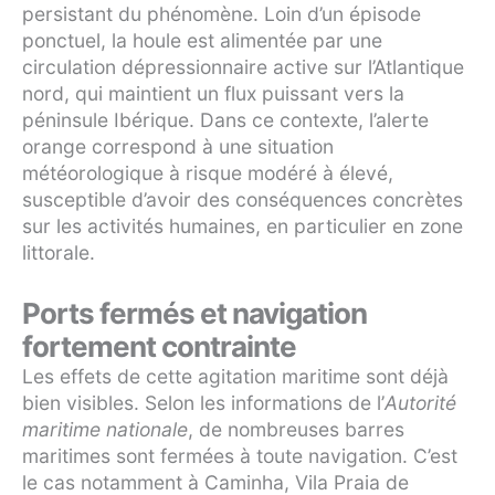
persistant du phénomène. Loin d’un épisode
ponctuel, la houle est alimentée par une
circulation dépressionnaire active sur l’Atlantique
nord, qui maintient un flux puissant vers la
péninsule Ibérique. Dans ce contexte, l’alerte
orange correspond à une situation
météorologique à risque modéré à élevé,
susceptible d’avoir des conséquences concrètes
sur les activités humaines, en particulier en zone
littorale.
Ports fermés et navigation
fortement contrainte
Les effets de cette agitation maritime sont déjà
bien visibles. Selon les informations de l’
Autorité
maritime nationale
, de nombreuses barres
maritimes sont fermées à toute navigation. C’est
le cas notamment à Caminha, Vila Praia de