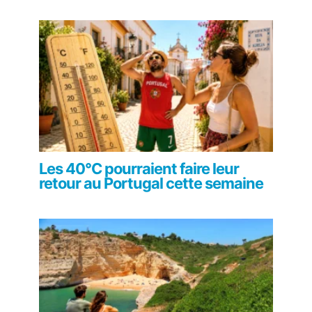
Les 40°C pourraient faire leur
retour au Portugal cette semaine