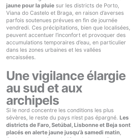
jaune pour la pluie
sur les districts de Porto,
Viana do Castelo et Braga, en raison d’averses
parfois soutenues prévues en fin de journée
vendredi. Ces précipitations, bien que localisées,
peuvent accentuer l’inconfort et provoquer des
accumulations temporaires d’eau, en particulier
dans les zones urbaines et les vallées
encaissées.
Une vigilance élargie
au sud et aux
archipels
Si le nord concentre les conditions les plus
sévères, le reste du pays n’est pas épargné.
Les
districts de Faro, Setúbal, Lisbonne et Beja sont
placés en alerte jaune jusqu’à samedi matin
,