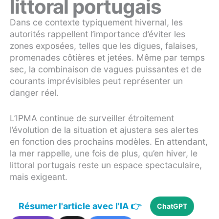
littoral portugais
Dans ce contexte typiquement hivernal, les
autorités rappellent l’importance d’éviter les
zones exposées, telles que les digues, falaises,
promenades côtières et jetées. Même par temps
sec, la combinaison de vagues puissantes et de
courants imprévisibles peut représenter un
danger réel.
L’IPMA continue de surveiller étroitement
l’évolution de la situation et ajustera ses alertes
en fonction des prochains modèles. En attendant,
la mer rappelle, une fois de plus, qu’en hiver, le
littoral portugais reste un espace spectaculaire,
mais exigeant.
Résumer l'article avec l'IA 👉
ChatGPT