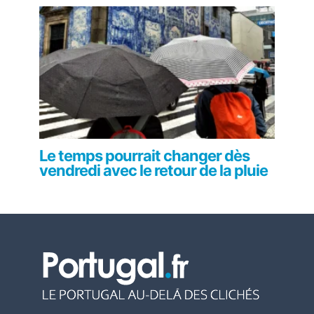
Le temps pourrait changer dès
vendredi avec le retour de la pluie