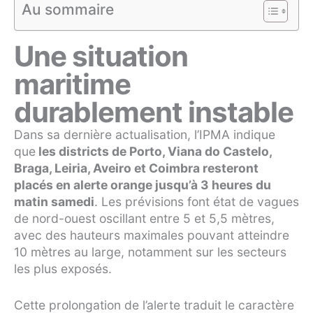
Au sommaire
Une situation
maritime
durablement instable
Dans sa dernière actualisation, l’IPMA indique
que
les districts de Porto, Viana do Castelo,
Braga, Leiria, Aveiro et Coimbra resteront
placés en alerte orange jusqu’à 3 heures du
matin samedi
. Les prévisions font état de vagues
de nord-ouest oscillant entre 5 et 5,5 mètres,
avec des hauteurs maximales pouvant atteindre
10 mètres au large, notamment sur les secteurs
les plus exposés.
Cette prolongation de l’alerte traduit le caractère