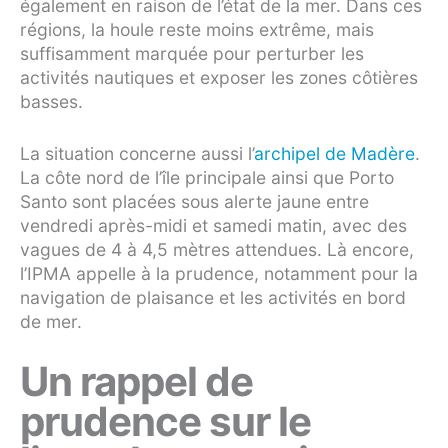
également en raison de l’état de la mer. Dans ces
régions, la houle reste moins extrême, mais
suffisamment marquée pour perturber les
activités nautiques et exposer les zones côtières
basses.
La situation concerne aussi l’
archipel de Madère
.
La côte nord de l’île principale ainsi que Porto
Santo sont placées sous alerte jaune entre
vendredi après-midi et samedi matin, avec des
vagues de 4 à 4,5 mètres attendues. Là encore,
l’IPMA appelle à la prudence, notamment pour la
navigation de plaisance et les activités en bord
de mer.
Un rappel de
prudence sur le