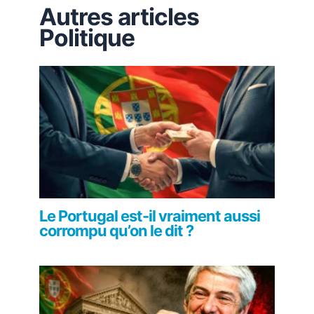
Autres articles
Politique
Le Portugal est-il vraiment aussi
corrompu qu’on le dit ?