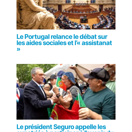
Le Portugal relance le débat sur
les aides sociales et l’« assistanat
»
Le président Seguro appelle les