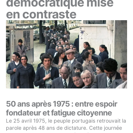
démocratique mise
en contraste
50 ans après 1975 : entre espoir
fondateur et fatigue citoyenne
Le 25 avril 1975, le peuple portugais retrouvait la
parole après 48 ans de dictature. Cette journée