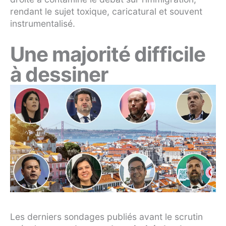
rendant le sujet toxique, caricatural et souvent
instrumentalisé.
Une majorité difficile
à dessiner
Les derniers sondages publiés avant le scrutin