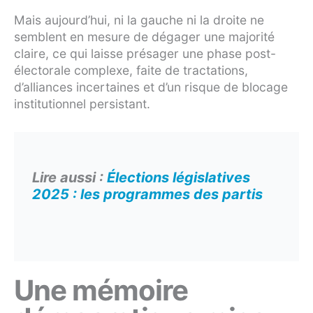
Mais aujourd’hui, ni la gauche ni la droite ne
semblent en mesure de dégager une majorité
claire, ce qui laisse présager une phase post-
électorale complexe, faite de tractations,
d’alliances incertaines et d’un risque de blocage
institutionnel persistant.
Lire aussi :
Élections législatives
2025 : les programmes des partis
Une mémoire