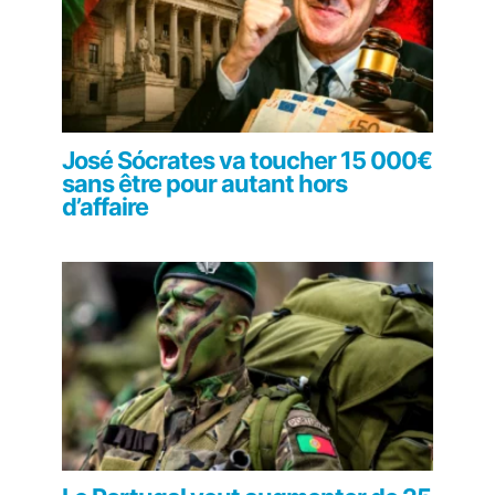
José Sócrates va toucher 15 000€
sans être pour autant hors
d’affaire