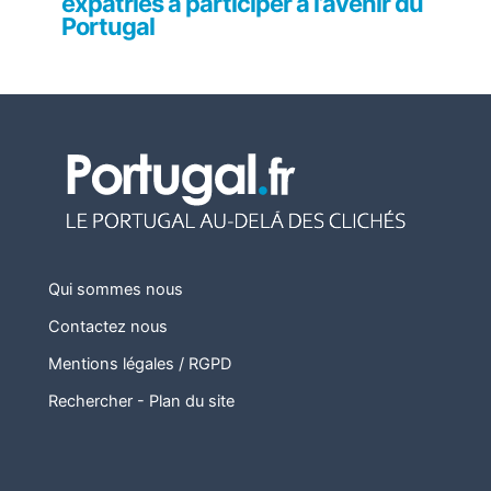
expatriés à participer à l’avenir du
Portugal
Qui sommes nous
Contactez nous
Mentions légales / RGPD
Rechercher
-
Plan du site