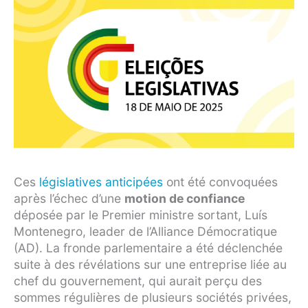
Ces
législatives anticipées
ont été convoquées
après l’échec d’une
motion de confiance
déposée par le Premier ministre sortant, Luís
Montenegro, leader de l’Alliance Démocratique
(AD). La fronde parlementaire a été déclenchée
suite à des révélations sur une entreprise liée au
chef du gouvernement, qui aurait perçu des
sommes régulières de plusieurs sociétés privées,