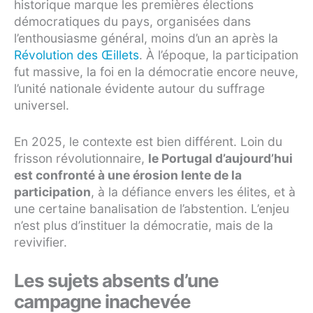
historique marque les premières élections
démocratiques du pays, organisées dans
l’enthousiasme général, moins d’un an après la
Révolution des Œillets
. À l’époque, la participation
fut massive, la foi en la démocratie encore neuve,
l’unité nationale évidente autour du suffrage
universel.
En 2025, le contexte est bien différent. Loin du
frisson révolutionnaire,
le Portugal d’aujourd’hui
est confronté à une érosion lente de la
participation
, à la défiance envers les élites, et à
une certaine banalisation de l’abstention. L’enjeu
n’est plus d’instituer la démocratie, mais de la
revivifier.
Les sujets absents d’une
campagne inachevée