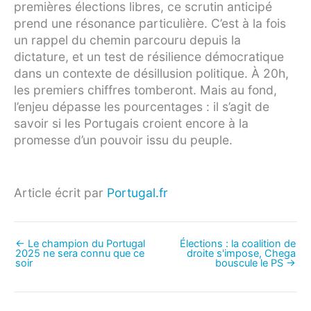
premières élections libres, ce scrutin anticipé
prend une résonance particulière. C’est à la fois
un rappel du chemin parcouru depuis la
dictature, et un test de résilience démocratique
dans un contexte de désillusion politique. À 20h,
les premiers chiffres tomberont. Mais au fond,
l’enjeu dépasse les pourcentages : il s’agit de
savoir si les Portugais croient encore à la
promesse d’un pouvoir issu du peuple.
Article écrit par
Portugal.fr
←
Le champion du Portugal
Élections : la coalition de
2025 ne sera connu que ce
droite s'impose, Chega
soir
bouscule le PS
→