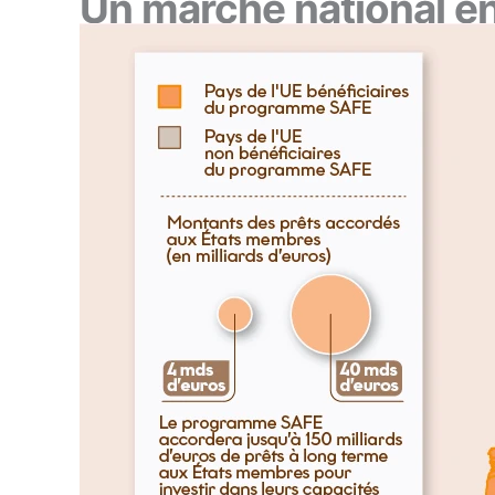
Un marché national en