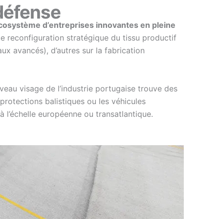
 défense
cosystème d’entreprises innovantes en pleine
e reconfiguration stratégique du tissu productif
x avancés), d’autres sur la fabrication
veau visage de l’industrie portugaise trouve des
 protections balistiques ou les véhicules
à l’échelle européenne ou transatlantique.