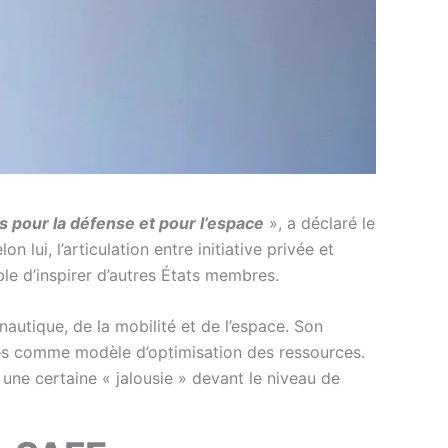
s pour la défense et pour l’espace
», a déclaré le
 lui, l’articulation entre initiative privée et
le d’inspirer d’autres États membres.
onautique, de la mobilité et de l’espace. Son
les comme modèle d’optimisation des ressources.
 une certaine « jalousie » devant le niveau de