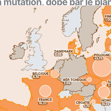
 mutation, dopé par le pl