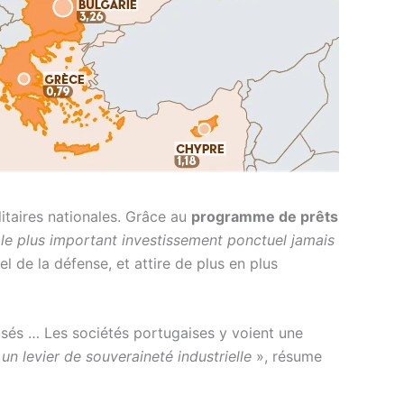
itaires nationales. Grâce au
programme de prêts
«
le plus important investissement ponctuel jamais
 de la défense, et attire de plus en plus
lisés … Les sociétés portugaises y voient une
un levier de souveraineté industrielle
», résume