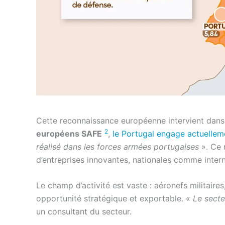
Cette reconnaissance européenne intervient dans 
2
européens SAFE
,
le Portugal engage actuelleme
réalisé dans les forces armées portugaises
». Ce 
d’entreprises innovantes, nationales comme intern
Le champ d’activité est vaste : aéronefs militaire
opportunité stratégique et exportable. «
Le secte
un consultant du secteur.