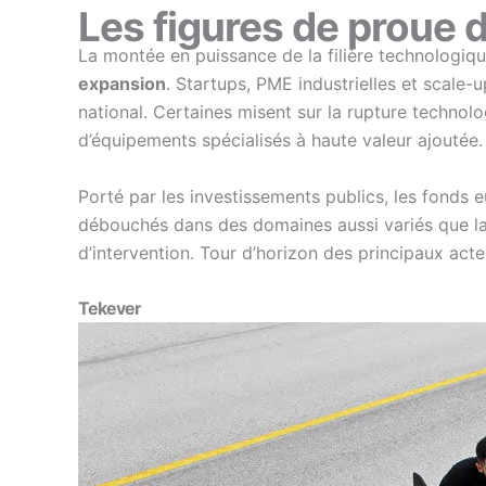
Les figures de proue d
La montée en puissance de la filière technologiqu
expansion
. Startups, PME industrielles et scale-
national. Certaines misent sur la rupture technolo
d’équipements spécialisés à haute valeur ajoutée.
Porté par les investissements publics, les fonds 
débouchés dans des domaines aussi variés que la lo
d’intervention. Tour d’horizon des principaux act
Tekever