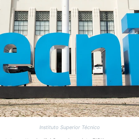
Instituto Superior Técnico