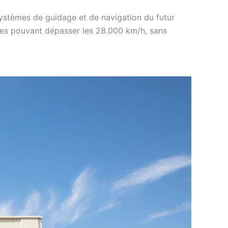
systèmes de guidage et de navigation du futur
esses pouvant dépasser les 28.000 km/h, sans