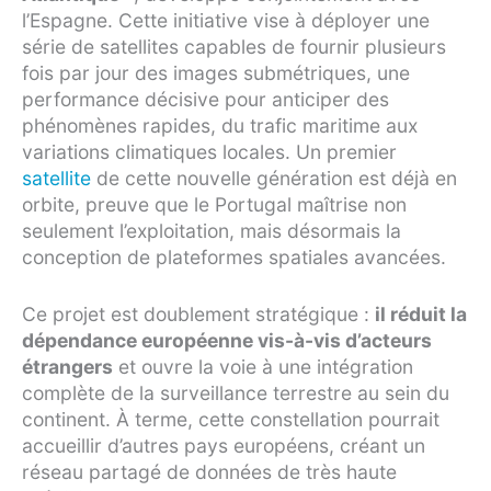
l’Espagne. Cette initiative vise à déployer une
série de satellites capables de fournir plusieurs
fois par jour des images submétriques, une
performance décisive pour anticiper des
phénomènes rapides, du trafic maritime aux
variations climatiques locales. Un premier
satellite
de cette nouvelle génération est déjà en
orbite, preuve que le Portugal maîtrise non
seulement l’exploitation, mais désormais la
conception de plateformes spatiales avancées.
Ce projet est doublement stratégique :
il réduit la
dépendance européenne vis-à-vis d’acteurs
étrangers
et ouvre la voie à une intégration
complète de la surveillance terrestre au sein du
continent. À terme, cette constellation pourrait
accueillir d’autres pays européens, créant un
réseau partagé de données de très haute