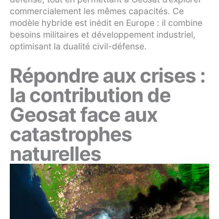
commercialement les mêmes capacités. Ce
modèle hybride est inédit en Europe : il combine
besoins militaires et développement industriel,
optimisant la dualité civil-défense.
Répondre aux crises :
la contribution de
Geosat face aux
catastrophes
naturelles