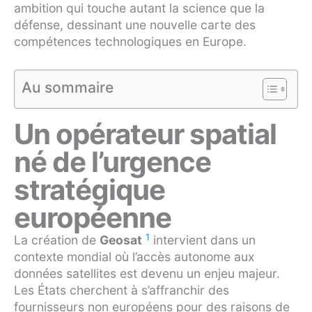
ambition qui touche autant la science que la
défense, dessinant une nouvelle carte des
compétences technologiques en Europe.
Au sommaire
Un opérateur spatial
né de l’urgence
stratégique
européenne
1
La création de
Geosat
intervient dans un
contexte mondial où l’accès autonome aux
données satellites est devenu un enjeu majeur.
Les États cherchent à s’affranchir des
fournisseurs non européens pour des raisons de