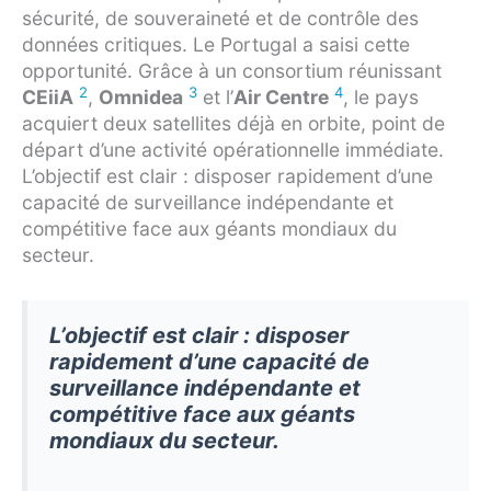
sécurité, de souveraineté et de contrôle des
données critiques. Le Portugal a saisi cette
opportunité. Grâce à un consortium réunissant
2
3
4
CEiiA
,
Omnidea
et l’
Air Centre
, le pays
acquiert deux satellites déjà en orbite, point de
départ d’une activité opérationnelle immédiate.
L’objectif est clair : disposer rapidement d’une
capacité de surveillance indépendante et
compétitive face aux géants mondiaux du
secteur.
L’objectif est clair : disposer
rapidement d’une capacité de
surveillance indépendante et
compétitive face aux géants
mondiaux du secteur.