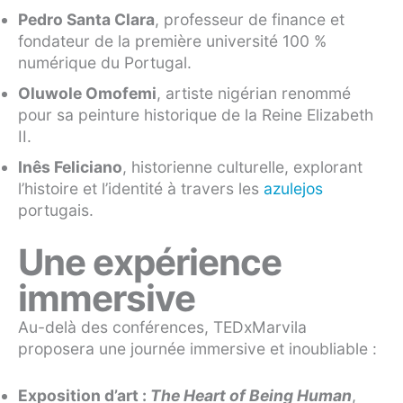
Pedro Santa Clara
, professeur de finance et
fondateur de la première université 100 %
numérique du Portugal.
Oluwole Omofemi
, artiste nigérian renommé
pour sa peinture historique de la Reine Elizabeth
II.
Inês Feliciano
, historienne culturelle, explorant
l’histoire et l’identité à travers les
azulejos
portugais.
Une expérience
immersive
Au-delà des conférences, TEDxMarvila
proposera une journée immersive et inoubliable :
Exposition d’art :
The Heart of Being Human
,