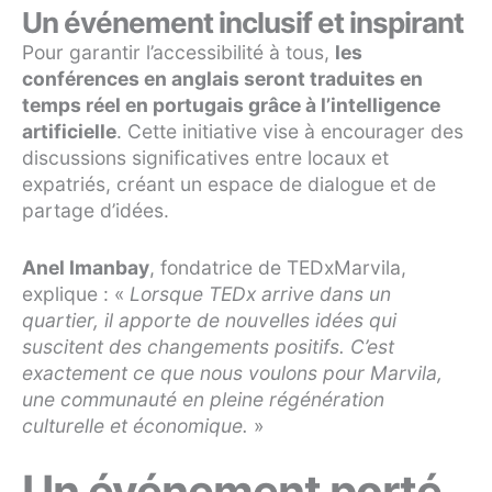
Un événement inclusif et inspirant
Pour garantir l’accessibilité à tous,
les
conférences en anglais seront traduites en
temps réel en portugais grâce à l’intelligence
artificielle
. Cette initiative vise à encourager des
discussions significatives entre locaux et
expatriés, créant un espace de dialogue et de
partage d’idées.
Anel Imanbay
, fondatrice de TEDxMarvila,
explique : «
Lorsque TEDx arrive dans un
quartier, il apporte de nouvelles idées qui
suscitent des changements positifs. C’est
exactement ce que nous voulons pour Marvila,
une communauté en pleine régénération
culturelle et économique.
»
Un événement porté