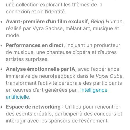
une collection explorant les thèmes de la
connexion et de l’identité.
Avant-première d’un film exclusif
,
Being Human
,
réalisé par Vyra Sachse, mêlant art, musique et
mode.
Performances en direct
, incluant un producteur
de musique, une chanteuse d’opéra et d’autres
artistes surprises.
Analyse émotionnelle par IA
, avec l’expérience
immersive de neurofeedback dans le
Voxel Cube
,
transformant l’activité cérébrale des participants
en œuvres d’art générées par l’
intelligence
artificielle
.
Espace de networking
: Un lieu pour rencontrer
des esprits créatifs, participer à des concours et
interagir avec les sponsors de l’événement.