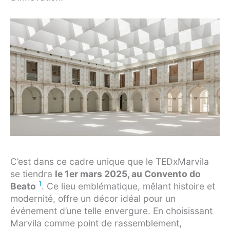
C’est dans ce cadre unique que le TEDxMarvila
se tiendra
le 1er mars 2025, au Convento do
1
Beato
. Ce lieu emblématique, mêlant histoire et
modernité, offre un décor idéal pour un
événement d’une telle envergure. En choisissant
Marvila comme point de rassemblement,