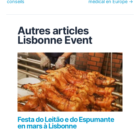
conseils
médical en Europe
→
Autres articles
Lisbonne Event
Festa do Leitão e do Espumante
en mars à Lisbonne