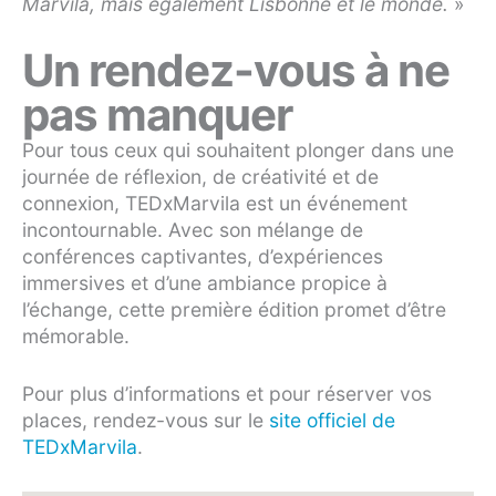
Marvila, mais également Lisbonne et le monde.
»
Un rendez-vous à ne
pas manquer
Pour tous ceux qui souhaitent plonger dans une
journée de réflexion, de créativité et de
connexion, TEDxMarvila est un événement
incontournable. Avec son mélange de
conférences captivantes, d’expériences
immersives et d’une ambiance propice à
l’échange, cette première édition promet d’être
mémorable.
Pour plus d’informations et pour réserver vos
places, rendez-vous sur le
site officiel de
TEDxMarvila
.