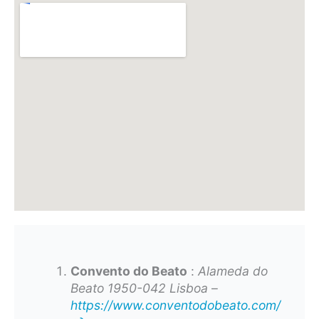
Convento do Beato
:
Alameda do
Beato 1950-042 Lisboa
–
https://www.conventodobeato.com/