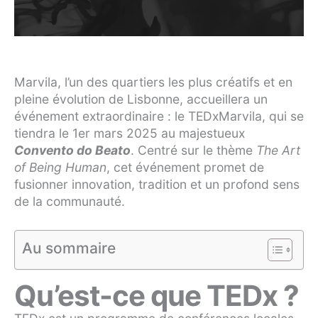
Marvila, l’un des quartiers les plus créatifs et en
pleine évolution de Lisbonne, accueillera un
événement extraordinaire : le TEDxMarvila, qui se
tiendra le 1er mars 2025 au majestueux
Convento do Beato
. Centré sur le thème
The Art
of Being Human
, cet événement promet de
fusionner innovation, tradition et un profond sens
de la communauté.
Au sommaire
Qu’est-ce que TEDx ?