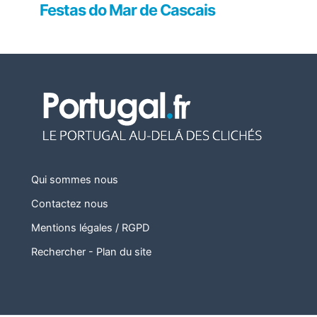
Festas do Mar de Cascais
Qui sommes nous
Contactez nous
Mentions légales / RGPD
Rechercher
-
Plan du site