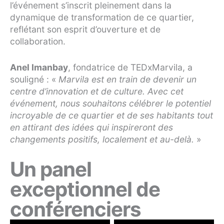
l’événement s’inscrit pleinement dans la
dynamique de transformation de ce quartier,
reflétant son esprit d’ouverture et de
collaboration.
Anel Imanbay
, fondatrice de TEDxMarvila, a
souligné : «
Marvila est en train de devenir un
centre d’innovation et de culture. Avec cet
événement, nous souhaitons célébrer le potentiel
incroyable de ce quartier et de ses habitants tout
en attirant des idées qui inspireront des
changements positifs, localement et au-delà.
»
Un panel
exceptionnel de
conférenciers