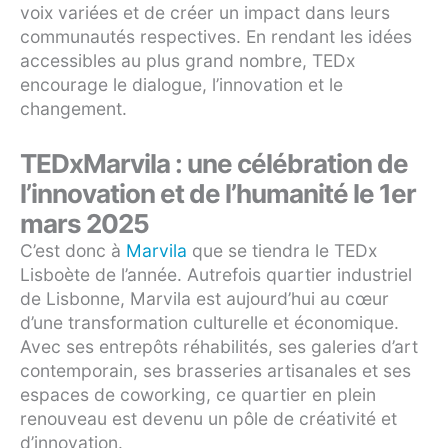
voix variées et de créer un impact dans leurs
communautés respectives. En rendant les idées
accessibles au plus grand nombre, TEDx
encourage le dialogue, l’innovation et le
changement.
TEDxMarvila : une célébration de
l’innovation et de l’humanité le 1er
mars 2025
C’est donc à
Marvila
que se tiendra le TEDx
Lisboète de l’année. Autrefois quartier industriel
de Lisbonne, Marvila est aujourd’hui au cœur
d’une transformation culturelle et économique.
Avec ses entrepôts réhabilités, ses galeries d’art
contemporain, ses brasseries artisanales et ses
espaces de coworking, ce quartier en plein
renouveau est devenu un pôle de créativité et
d’innovation.