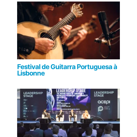
Festival de Guitarra Portuguesa à
Lisbonne