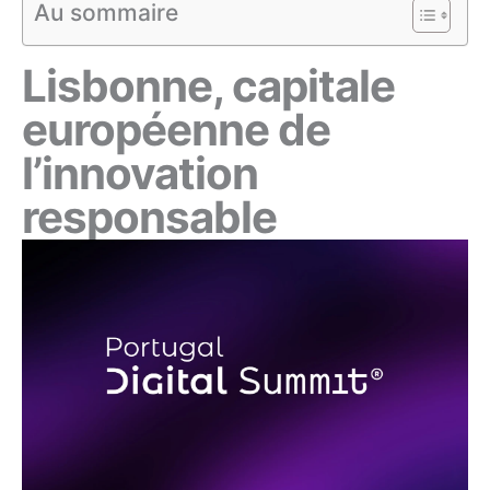
Au sommaire
Lisbonne, capitale
européenne de
l’innovation
responsable