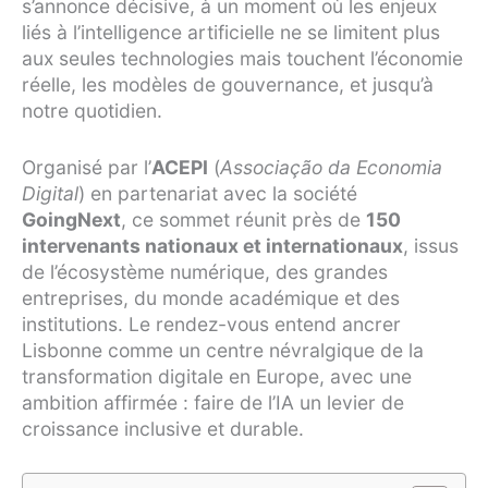
s’annonce décisive, à un moment où les enjeux
liés à l’intelligence artificielle ne se limitent plus
aux seules technologies mais touchent l’économie
réelle, les modèles de gouvernance, et jusqu’à
notre quotidien.
Organisé par l’
ACEPI
(
Associação da Economia
Digital
) en partenariat avec la société
GoingNext
, ce sommet réunit près de
150
intervenants nationaux et internationaux
, issus
de l’écosystème numérique, des grandes
entreprises, du monde académique et des
institutions. Le rendez-vous entend ancrer
Lisbonne comme un centre névralgique de la
transformation digitale en Europe, avec une
ambition affirmée : faire de l’IA un levier de
croissance inclusive et durable.