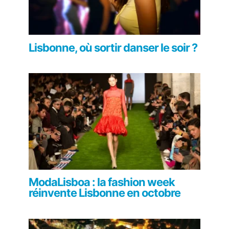
Lisbonne, où sortir danser le soir ?
ModaLisboa : la fashion week
réinvente Lisbonne en octobre