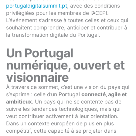
portugaldigitalsummit.pt
, avec des conditions
privilégiées pour les membres de l’ACEPI.
L’événement s’adresse à toutes celles et ceux qui
souhaitent comprendre, anticiper et contribuer à
la transformation digitale du Portugal.
Un Portugal
numérique, ouvert et
visionnaire
À travers ce sommet, c’est une vision du pays qui
s’exprime : celle d’un Portugal
connecté, agile et
ambitieux
. Un pays qui ne se contente pas de
suivre les tendances technologiques, mais qui
veut contribuer activement à leur orientation.
Dans un contexte européen de plus en plus
compétitif, cette capacité à se projeter dans