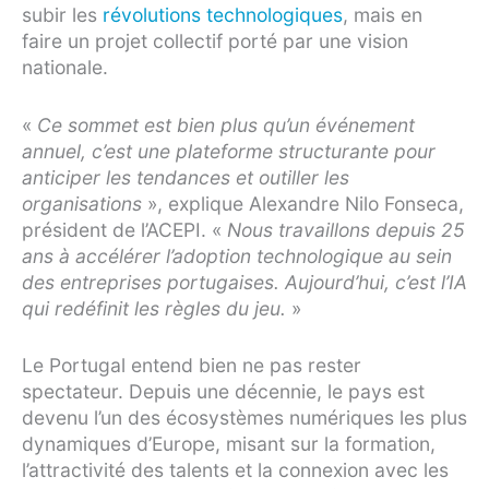
subir les
révolutions technologiques
, mais en
faire un projet collectif porté par une vision
nationale.
«
Ce sommet est bien plus qu’un événement
annuel, c’est une plateforme structurante pour
anticiper les tendances et outiller les
organisations
», explique Alexandre Nilo Fonseca,
président de l’ACEPI. «
Nous travaillons depuis 25
ans à accélérer l’adoption technologique au sein
des entreprises portugaises. Aujourd’hui, c’est l’IA
qui redéfinit les règles du jeu.
»
Le Portugal entend bien ne pas rester
spectateur. Depuis une décennie, le pays est
devenu l’un des écosystèmes numériques les plus
dynamiques d’Europe, misant sur la formation,
l’attractivité des talents et la connexion avec les