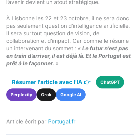
l’avenir devient un atout stratégique.
À Lisbonne les 22 et 23 octobre, il ne sera donc
pas seulement question d’intelligence artificielle.
Il sera surtout question de vision, de
collaboration et d’impact. Car comme le résume
un intervenant du sommet :
«
Le futur n’est pas
en train d’arriver, il est déjà là. Et le Portugal est
prêt à le façonner.
»
Résumer l'article avec l'IA 👉
ChatGPT
Perplexity
Grok
Google AI
Article écrit par
Portugal.fr