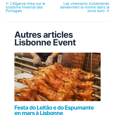
←
L'Algarve mise sur le
Les virements instantanés
tourisme hivernal des
deviennent la norme dans la
Portugais
zone euro
→
Autres articles
Lisbonne Event
Festa do Leitão e do Espumante
en mars à Lisbonne