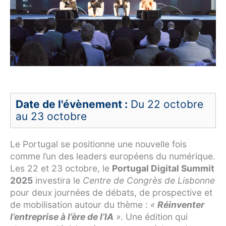
Date de l'évènement :
Du 22 octobre
au 23 octobre
Le Portugal se positionne une nouvelle fois
comme l’un des leaders européens du numérique.
Les 22 et 23 octobre, le
Portugal Digital Summit
2025
investira le
Centre de Congrès de Lisbonne
pour deux journées de débats, de prospective et
de mobilisation autour du thème :
«
Réinventer
l’entreprise à l’ère de l’IA
»
. Une édition qui