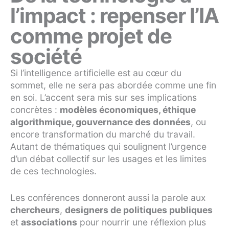
l’impact : repenser l’IA
comme projet de
société
Si l’intelligence artificielle est au cœur du
sommet, elle ne sera pas abordée comme une fin
en soi. L’accent sera mis sur ses implications
concrètes :
modèles économiques, éthique
algorithmique, gouvernance des données
, ou
encore transformation du marché du travail.
Autant de thématiques qui soulignent l’urgence
d’un débat collectif sur les usages et les limites
de ces technologies.
Les conférences donneront aussi la parole aux
chercheurs
,
designers de politiques publiques
et
associations
pour nourrir une réflexion plus