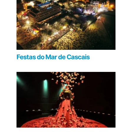
Festas do Mar de Cascais