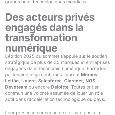
grands hubs technologiques mondiaux.
Des acteurs privés
engagés dans la
transformation
numérique
L’édition 2025 du sommet s’appuie sur le soutien
stratégique de plus de 35 marques et entreprises
engagées dans l’économie numérique. Parmi les
partenaires déjà confirmés figurent
Moraes
Leitão
,
Unicre
,
Salesforce
,
Claranet
,
NOS
,
Devoteam
ou encore
Deloitte
. Toutes ont en
commun une volonté assumée de jouer un rôle
actif dans l’accélération technologique du pays.
Leur présence sur scène ne se limite pas à la