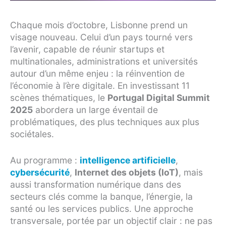
Chaque mois d’octobre, Lisbonne prend un
visage nouveau. Celui d’un pays tourné vers
l’avenir, capable de réunir startups et
multinationales, administrations et universités
autour d’un même enjeu : la réinvention de
l’économie à l’ère digitale. En investissant 11
scènes thématiques, le
Portugal Digital Summit
2025
abordera un large éventail de
problématiques, des plus techniques aux plus
sociétales.
Au programme :
intelligence artificielle
,
cybersécurité
,
Internet des objets (IoT)
, mais
aussi transformation numérique dans des
secteurs clés comme la banque, l’énergie, la
santé ou les services publics. Une approche
transversale, portée par un objectif clair : ne pas