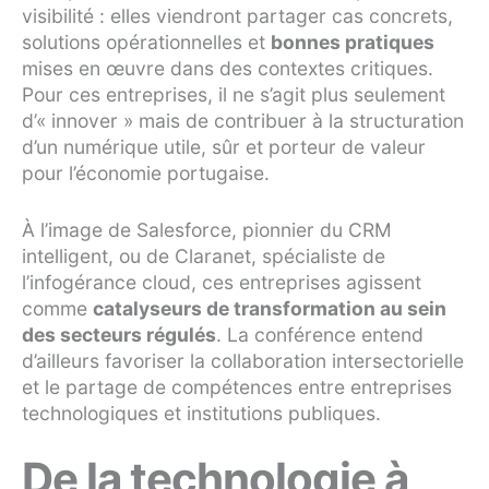
visibilité : elles viendront partager cas concrets,
solutions opérationnelles et
bonnes pratiques
mises en œuvre dans des contextes critiques.
Pour ces entreprises, il ne s’agit plus seulement
d’« innover » mais de contribuer à la structuration
d’un numérique utile, sûr et porteur de valeur
pour l’économie portugaise.
À l’image de Salesforce, pionnier du CRM
intelligent, ou de Claranet, spécialiste de
l’infogérance cloud, ces entreprises agissent
comme
catalyseurs de transformation au sein
des secteurs régulés
. La conférence entend
d’ailleurs favoriser la collaboration intersectorielle
et le partage de compétences entre entreprises
technologiques et institutions publiques.
De la technologie à