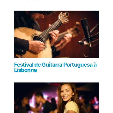
Festival de Guitarra Portuguesa à
Lisbonne