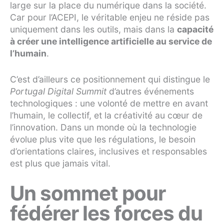
large sur la place du numérique dans la société.
Car pour l’ACEPI, le véritable enjeu ne réside pas
uniquement dans les outils, mais dans la
capacité
à créer une intelligence artificielle au service de
l’humain
.
C’est d’ailleurs ce positionnement qui distingue le
Portugal Digital Summit
d’autres événements
technologiques : une volonté de mettre en avant
l’humain, le collectif, et la créativité au cœur de
l’innovation. Dans un monde où la technologie
évolue plus vite que les régulations, le besoin
d’orientations claires, inclusives et responsables
est plus que jamais vital.
Un sommet pour
fédérer les forces du