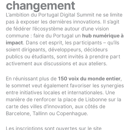
changement
L’ambition du Portugal Digital Summit ne se limite
pas à exposer les dernières innovations. Il s’agit
de fédérer l’écosystème autour d’une vision
commune : faire du Portugal un
hub numérique à
impact
. Dans cet esprit, les participants – qu’ils
soient dirigeants, développeurs, décideurs
publics ou étudiants, sont invités à prendre part
activement aux discussions et aux ateliers.
En réunissant plus de
150 voix du monde entier
,
le sommet veut également favoriser les synergies
entre initiatives locales et internationales. Une
manière de renforcer la place de Lisbonne sur la
carte des villes d’innovation, aux côtés de
Barcelone, Tallinn ou Copenhague.
Les inscriptions sont ouvertes sur le site