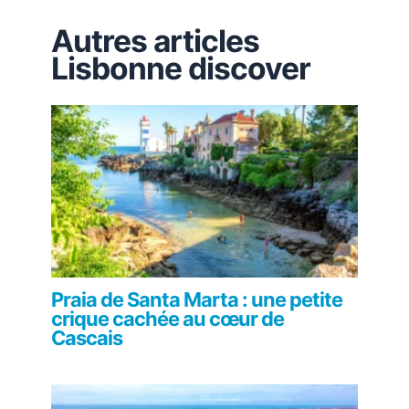
Autres articles
Lisbonne discover
Praia de Santa Marta : une petite
crique cachée au cœur de
Cascais