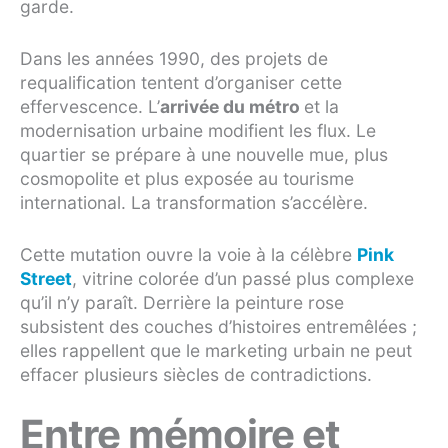
garde.
Dans les années 1990, des projets de
requalification tentent d’organiser cette
effervescence. L’
arrivée du métro
et la
modernisation urbaine modifient les flux. Le
quartier se prépare à une nouvelle mue, plus
cosmopolite et plus exposée au tourisme
international. La transformation s’accélère.
Cette mutation ouvre la voie à la célèbre
Pink
Street
, vitrine colorée d’un passé plus complexe
qu’il n’y paraît. Derrière la peinture rose
subsistent des couches d’histoires entremêlées ;
elles rappellent que le marketing urbain ne peut
effacer plusieurs siècles de contradictions.
Entre mémoire et