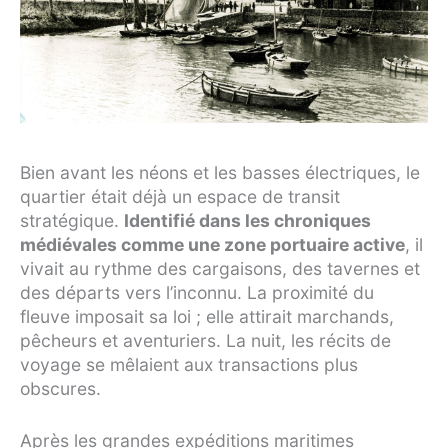
Bien avant les néons et les basses électriques, le
quartier était déjà un espace de transit
stratégique.
Identifié dans les chroniques
médiévales comme une zone portuaire active
, il
vivait au rythme des cargaisons, des tavernes et
des départs vers l’inconnu. La proximité du
fleuve imposait sa loi ; elle attirait marchands,
pêcheurs et aventuriers. La nuit, les récits de
voyage se mêlaient aux transactions plus
obscures.
Après les grandes expéditions maritimes