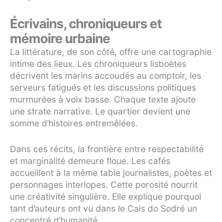
Écrivains, chroniqueurs et
mémoire urbaine
La littérature, de son côté, offre une cartographie
intime des lieux. Les chroniqueurs lisboètes
décrivent les marins accoudés au comptoir, les
serveurs fatigués et les discussions politiques
murmurées à voix basse. Chaque texte ajoute
une strate narrative. Le quartier devient une
somme d’histoires entremêlées.
Dans ces récits, la frontière entre respectabilité
et marginalité demeure floue. Les cafés
accueillent à la même table journalistes, poètes et
personnages interlopes. Cette porosité nourrit
une créativité singulière. Elle explique pourquoi
tant d’auteurs ont vu dans le Cais do Sodré un
concentré d’humanité.