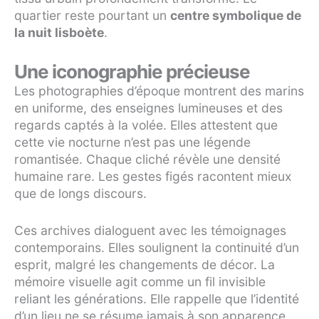
quartier reste pourtant un
centre symbolique de
la nuit lisboète
.
Une iconographie précieuse
Les photographies d’époque montrent des marins
en uniforme, des enseignes lumineuses et des
regards captés à la volée. Elles attestent que
cette vie nocturne n’est pas une légende
romantisée. Chaque cliché révèle une densité
humaine rare. Les gestes figés racontent mieux
que de longs discours.
Ces archives dialoguent avec les témoignages
contemporains. Elles soulignent la continuité d’un
esprit, malgré les changements de décor. La
mémoire visuelle agit comme un fil invisible
reliant les générations. Elle rappelle que l’identité
d’un lieu ne se résume jamais à son apparence