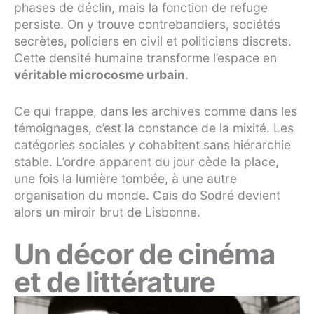
phases de déclin, mais la fonction de refuge
persiste. On y trouve contrebandiers, sociétés
secrètes, policiers en civil et politiciens discrets.
Cette densité humaine transforme l’espace en
véritable microcosme urbain
.
Ce qui frappe, dans les archives comme dans les
témoignages, c’est la constance de la mixité. Les
catégories sociales y cohabitent sans hiérarchie
stable. L’ordre apparent du jour cède la place,
une fois la lumière tombée, à une autre
organisation du monde. Cais do Sodré devient
alors un miroir brut de Lisbonne.
Un décor de cinéma
et de littérature