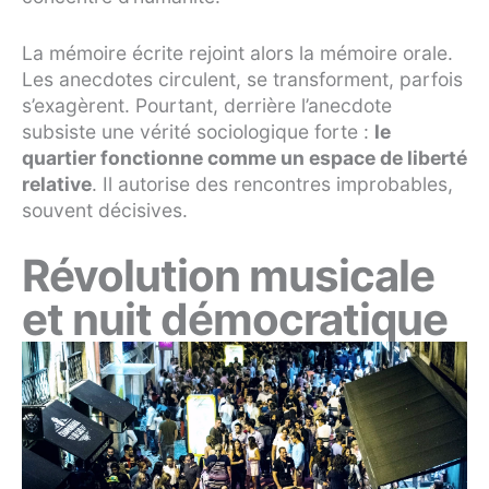
La mémoire écrite rejoint alors la mémoire orale.
Les anecdotes circulent, se transforment, parfois
s’exagèrent. Pourtant, derrière l’anecdote
subsiste une vérité sociologique forte :
le
quartier fonctionne comme un espace de liberté
relative
. Il autorise des rencontres improbables,
souvent décisives.
Révolution musicale
et nuit démocratique