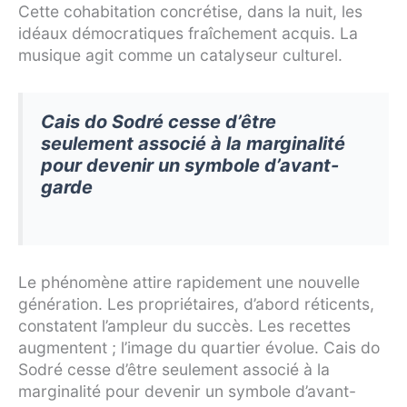
Cette cohabitation concrétise, dans la nuit, les
idéaux démocratiques fraîchement acquis. La
musique agit comme un catalyseur culturel.
Cais do Sodré cesse d’être
seulement associé à la marginalité
pour devenir un symbole d’avant-
garde
Le phénomène attire rapidement une nouvelle
génération. Les propriétaires, d’abord réticents,
constatent l’ampleur du succès. Les recettes
augmentent ; l’image du quartier évolue. Cais do
Sodré cesse d’être seulement associé à la
marginalité pour devenir un symbole d’avant-