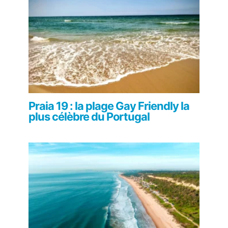
Praia 19 : la plage Gay Friendly la
plus célèbre du Portugal