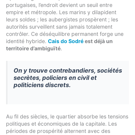
portugaises, l’endroit devient un seuil entre
empire et métropole. Les marins y dilapident
leurs soldes ; les aubergistes prospèrent ; les
autorités surveillent sans jamais totalement
contrôler. Ce déséquilibre permanent forge une
identité hybride.
Cais do Sodré
est déjà un
territoire d’ambiguïté
.
On y trouve contrebandiers, sociétés
secrètes, policiers en civil et
politiciens discrets.
Au fil des siècles, le quartier absorbe les tensions
politiques et économiques de la capitale. Les
périodes de prospérité alternent avec des