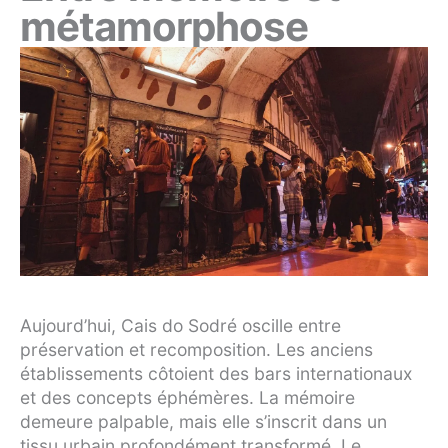
métamorphose
Aujourd’hui, Cais do Sodré oscille entre
préservation et recomposition. Les anciens
établissements côtoient des bars internationaux
et des concepts éphémères. La mémoire
demeure palpable, mais elle s’inscrit dans un
tissu urbain profondément transformé. Le