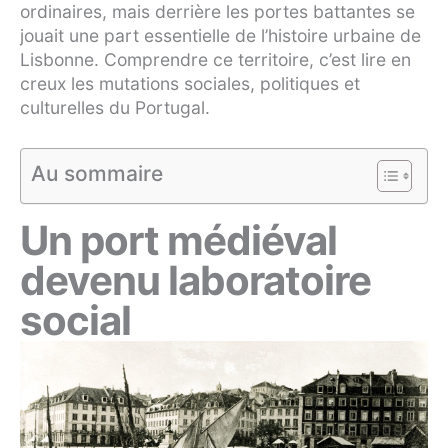
ordinaires, mais derrière les portes battantes se
jouait une part essentielle de l’histoire urbaine de
Lisbonne. Comprendre ce territoire, c’est lire en
creux les mutations sociales, politiques et
culturelles du Portugal.
Au sommaire
Un port médiéval
devenu laboratoire
social