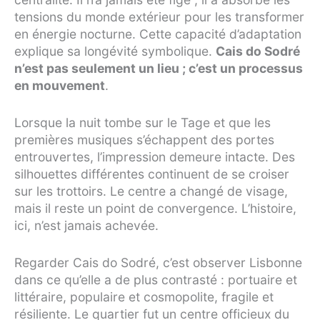
tensions du monde extérieur pour les transformer
en énergie nocturne. Cette capacité d’adaptation
explique sa longévité symbolique.
Cais do Sodré
n’est pas seulement un lieu ; c’est un processus
en mouvement
.
Lorsque la nuit tombe sur le Tage et que les
premières musiques s’échappent des portes
entrouvertes, l’impression demeure intacte. Des
silhouettes différentes continuent de se croiser
sur les trottoirs. Le centre a changé de visage,
mais il reste un point de convergence. L’histoire,
ici, n’est jamais achevée.
Regarder Cais do Sodré, c’est observer Lisbonne
dans ce qu’elle a de plus contrasté : portuaire et
littéraire, populaire et cosmopolite, fragile et
résiliente. Le quartier fut un centre officieux du