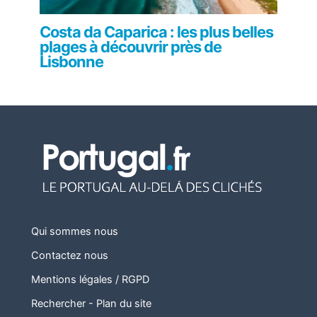
Costa da Caparica : les plus belles
plages à découvrir près de
Lisbonne
Qui sommes nous
Contactez nous
Mentions légales / RGPD
Rechercher
-
Plan du site