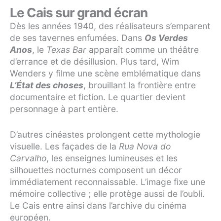
Le Cais sur grand écran
Dès les années 1940, des réalisateurs s’emparent
de ses tavernes enfumées. Dans
Os Verdes
Anos
, le
Texas Bar
apparaît comme un théâtre
d’errance et de désillusion. Plus tard, Wim
Wenders y filme une scène emblématique dans
L’État des choses
, brouillant la frontière entre
documentaire et fiction. Le quartier devient
personnage à part entière.
D’autres cinéastes prolongent cette mythologie
visuelle. Les façades de la
Rua Nova do
Carvalho
, les enseignes lumineuses et les
silhouettes nocturnes composent un décor
immédiatement reconnaissable. L’image fixe une
mémoire collective ; elle protège aussi de l’oubli.
Le Cais entre ainsi dans l’archive du cinéma
européen.