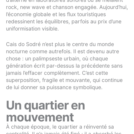
rock, new wave et chanson engagée. Aujourd’hui,
l’économie globale et les flux touristiques
redessinent les équilibres, parfois au prix d’une
uniformisation visible.
Cais do Sodré n’est plus le centre du monde
nocturne comme autrefois. Il est devenu autre
chose : un palimpseste urbain, où chaque
génération écrit par-dessus la précédente sans
jamais l’effacer complètement. C’est cette
superposition, fragile et mouvante, qui continue
de lui donner sa puissance symbolique.
Un quartier en
mouvement
À chaque époque, le quartier a réinventé sa
centralité. Il n’a jamais été figé ; il a absorbé les