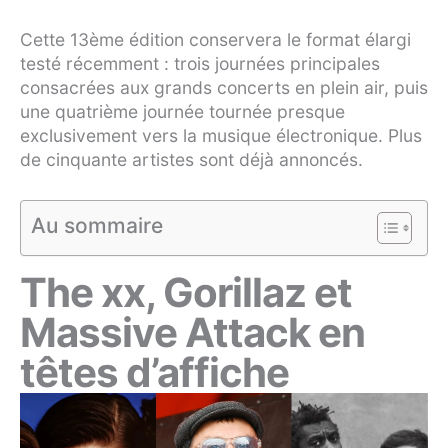
Cette 13ème édition conservera le format élargi
testé récemment : trois journées principales
consacrées aux grands concerts en plein air, puis
une quatrième journée tournée presque
exclusivement vers la musique électronique. Plus
de cinquante artistes sont déjà annoncés.
Au sommaire
The xx, Gorillaz et
Massive Attack en
têtes d’affiche