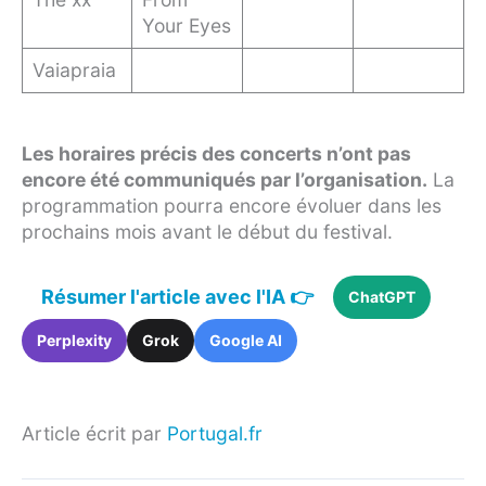
Your Eyes
Vaiapraia
Les horaires précis des concerts n’ont pas
encore été communiqués par l’organisation.
La
programmation pourra encore évoluer dans les
prochains mois avant le début du festival.
Résumer l'article avec l'IA 👉
ChatGPT
Perplexity
Grok
Google AI
Article écrit par
Portugal.fr