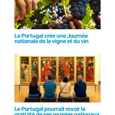
Le Portugal crée une Journée
nationale de la vigne et du vin
Le Portugal pourrait revoir la
gratuité de ses musées nationaux