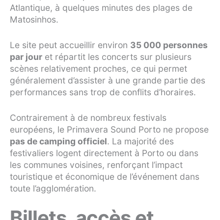
Atlantique, à quelques minutes des plages de
Matosinhos.
Le site peut accueillir environ
35 000 personnes
par jour
et répartit les concerts sur plusieurs
scènes relativement proches, ce qui permet
généralement d’assister à une grande partie des
performances sans trop de conflits d’horaires.
Contrairement à de nombreux festivals
européens, le Primavera Sound Porto ne propose
pas de camping officiel
. La majorité des
festivaliers logent directement à Porto ou dans
les communes voisines, renforçant l’impact
touristique et économique de l’événement dans
toute l’agglomération.
Billets, accès et