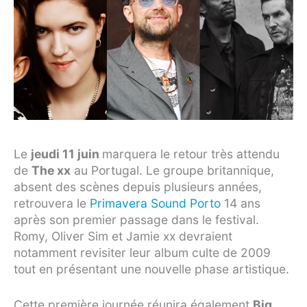
Le
jeudi 11 juin
marquera le retour très attendu
de
The xx
au Portugal. Le groupe britannique,
absent des scènes depuis plusieurs années,
retrouvera le
Primavera Sound Porto
14 ans
après son premier passage dans le festival.
Romy, Oliver Sim et Jamie xx devraient
notamment revisiter leur album culte de 2009
tout en présentant une nouvelle phase artistique.
Cette première journée réunira également
Big