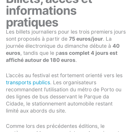
informations
pratiques
Les billets journaliers pour les trois premiers jours
sont proposés à partir de
75 euros/jour
. La
journée électronique du dimanche débute à
40
euros
, tandis que le p
ass complet 4 jours est
affiché autour de 180 euros
.
L’accès au festival est fortement orienté vers les
transports publics
. Les organisateurs
recommandent l’utilisation du métro de Porto ou
des lignes de bus desservant le Parque da
Cidade, le stationnement automobile restant
limité aux abords du site.
Comme lors des précédentes éditions, le