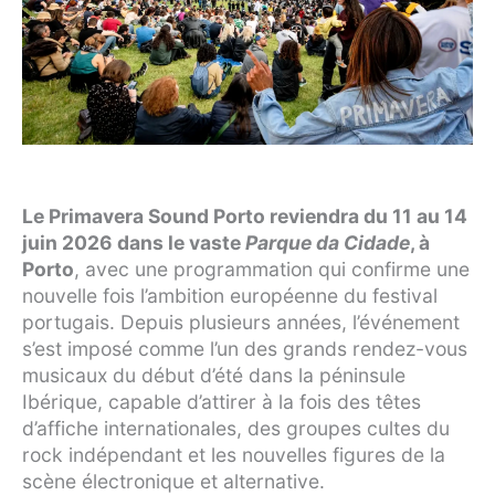
Le Primavera Sound Porto reviendra du 11 au 14
juin 2026 dans le vaste
Parque da Cidade
, à
Porto
, avec une programmation qui confirme une
nouvelle fois l’ambition européenne du festival
portugais. Depuis plusieurs années, l’événement
s’est imposé comme l’un des grands rendez-vous
musicaux du début d’été dans la péninsule
Ibérique, capable d’attirer à la fois des têtes
d’affiche internationales, des groupes cultes du
rock indépendant et les nouvelles figures de la
scène électronique et alternative.