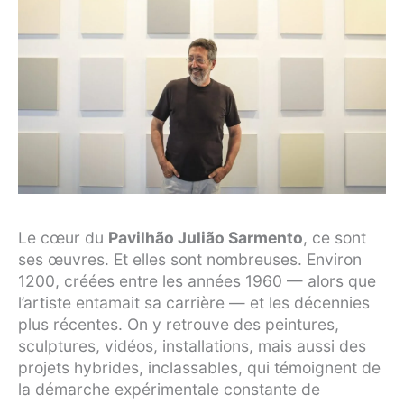
Le cœur du
Pavilhão Julião Sarmento
, ce sont
ses œuvres. Et elles sont nombreuses. Environ
1200, créées entre les années 1960 — alors que
l’artiste entamait sa carrière — et les décennies
plus récentes. On y retrouve des peintures,
sculptures, vidéos, installations, mais aussi des
projets hybrides, inclassables, qui témoignent de
la démarche expérimentale constante de