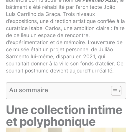
bâtiment a été réhabilité par l’architecte João
Luís Carrilho da Graça. Trois niveaux
d’expositions, une direction artistique confiée à la
curatrice Isabel Carlos, une ambition claire : faire
de ce lieu un espace de rencontre,
d’expérimentation et de mémoire. L’ouverture de
ce musée était un projet personnel de Julião
Sarmento lui-même, disparu en 2021, qui
souhaitait donner à la ville son fonds d’atelier. Ce
souhait posthume devient aujourd’hui réalité.
Au sommaire
Une collection intime
et polyphonique