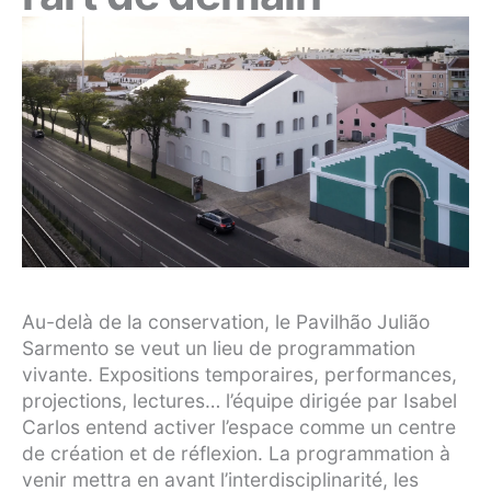
Au-delà de la conservation, le Pavilhão Julião
Sarmento se veut un lieu de programmation
vivante. Expositions temporaires, performances,
projections, lectures… l’équipe dirigée par Isabel
Carlos entend activer l’espace comme un centre
de création et de réflexion. La programmation à
venir mettra en avant l’interdisciplinarité, les