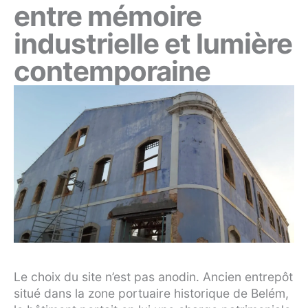
entre mémoire
industrielle et lumière
contemporaine
Le choix du site n’est pas anodin. Ancien entrepôt
situé dans la zone portuaire historique de Belém,