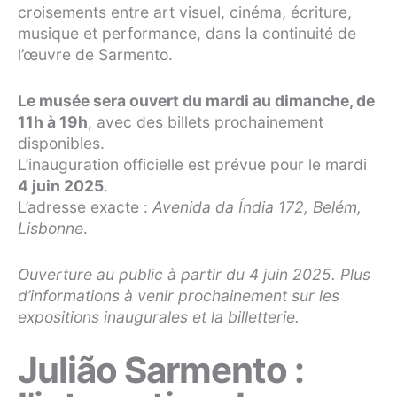
croisements entre art visuel, cinéma, écriture,
musique et performance, dans la continuité de
l’œuvre de Sarmento.
Le musée sera ouvert du mardi au dimanche, de
11h à 19h
, avec des billets prochainement
disponibles.
L’inauguration officielle est prévue pour le mardi
4 juin 2025
.
L’adresse exacte :
Avenida da Índia 172, Belém,
Lisbonne
.
Ouverture au public à partir du 4 juin 2025. Plus
d’informations à venir prochainement sur les
expositions inaugurales et la billetterie.
Julião Sarmento :