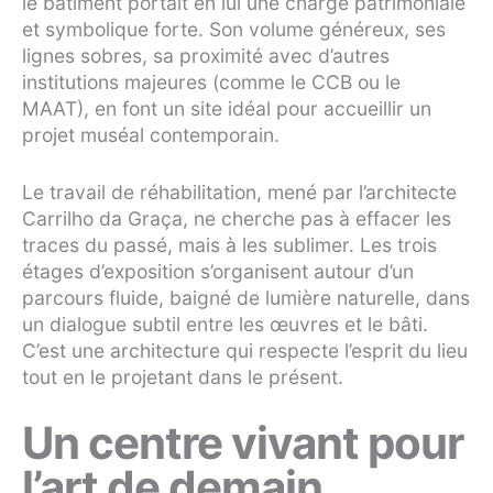
le bâtiment portait en lui une charge patrimoniale
et symbolique forte. Son volume généreux, ses
lignes sobres, sa proximité avec d’autres
institutions majeures (comme le CCB ou le
MAAT), en font un site idéal pour accueillir un
projet muséal contemporain.
Le travail de réhabilitation, mené par l’architecte
Carrilho da Graça, ne cherche pas à effacer les
traces du passé, mais à les sublimer. Les trois
étages d’exposition s’organisent autour d’un
parcours fluide, baigné de lumière naturelle, dans
un dialogue subtil entre les œuvres et le bâti.
C’est une architecture qui respecte l’esprit du lieu
tout en le projetant dans le présent.
Un centre vivant pour
l’art de demain