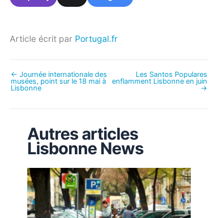
Article écrit par
Portugal.fr
←
Journée internationale des
Les Santos Populares
musées, point sur le 18 mai à
enflamment Lisbonne en juin
Lisbonne
→
Autres articles
Lisbonne News