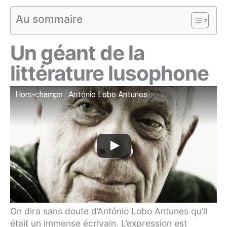
Au sommaire
Un géant de la
littérature lusophone
Hors-champs : António Lobo Antunes
On dira sans doute d’António Lobo Antunes qu’il
était un immense écrivain. L’expression est