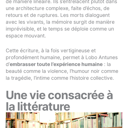
de manière linéaire. Ils s’entrelacent plutôt dans
une architecture complexe, faite d’échos, de
retours et de ruptures. Les morts dialoguent
avec les vivants, la mémoire surgit de manière
imprévisible, et le temps se déploie comme un
espace mouvant.
Cette écriture, à la fois vertigineuse et
profondément humaine, permet à Lobo Antunes
d’
embrasser toute l’expérience humaine
: la
beauté comme la violence, l’humour noir comme
la tragédie, l’intime comme l’histoire collective.
Une vie consacrée à
la littérature