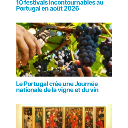
10 festivals incontournables au
Portugal en août 2026
Le Portugal crée une Journée
nationale de la vigne et du vin