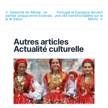
←
Serpente do Medal : un
Portugal et Espagne lancent
sentier unique entre Estevais
une cité transfrontalière sur le
et le Sabor
Minho
→
Autres articles
Actualité culturelle