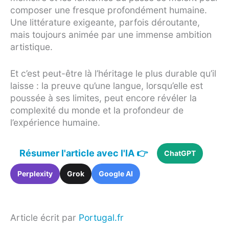
composer une fresque profondément humaine.
Une littérature exigeante, parfois déroutante,
mais toujours animée par une immense ambition
artistique.
Et c’est peut-être là l’héritage le plus durable qu’il
laisse : la preuve qu’une langue, lorsqu’elle est
poussée à ses limites, peut encore révéler la
complexité du monde et la profondeur de
l’expérience humaine.
Résumer l'article avec l'IA 👉
ChatGPT
Perplexity
Grok
Google AI
Article écrit par
Portugal.fr