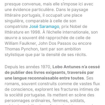
presque convenue, mais elle s’impose ici avec
une évidence particulière. Dans le paysage
littéraire portugais, il occupait une place
singulière, comparable à celle de son
compatriote
José Saramago
, prix Nobel de
littérature en 1998. À l’échelle internationale, son
œuvre a souvent été rapprochée de celle de
William Faulkner, John Dos Passos ou encore
Thomas Pynchon, tant par son ambition
stylistique que par la densité de ses récits.
Depuis les années 1970,
Lobo Antunes n’a cessé
de publier des livres exigeants, traversés par
une langue reconnaissable entre toutes
. Ses
romans, souvent construits comme de vastes flux
de conscience, explorent les fractures intimes de
la société portugaise. Ils mettent en scène des
personnages ordinaires, femmes, soldats,