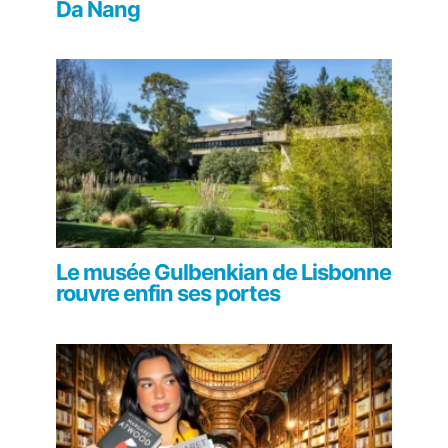
Da Nang
Le musée Gulbenkian de Lisbonne
rouvre enfin ses portes