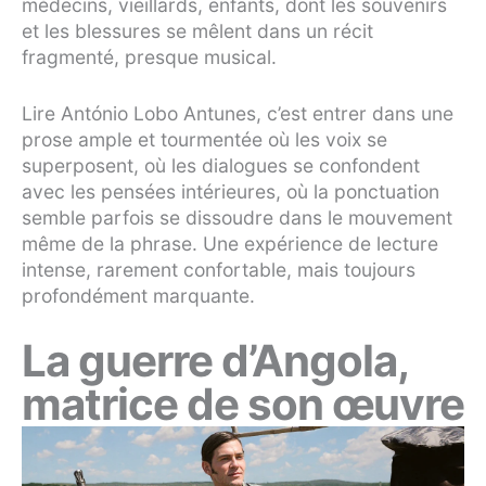
médecins, vieillards, enfants, dont les souvenirs
et les blessures se mêlent dans un récit
fragmenté, presque musical.
Lire António Lobo Antunes, c’est entrer dans une
prose ample et tourmentée où les voix se
superposent, où les dialogues se confondent
avec les pensées intérieures, où la ponctuation
semble parfois se dissoudre dans le mouvement
même de la phrase. Une expérience de lecture
intense, rarement confortable, mais toujours
profondément marquante.
La guerre d’Angola,
matrice de son œuvre