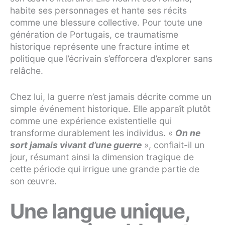
habite ses personnages et hante ses récits
comme une blessure collective. Pour toute une
génération de Portugais, ce traumatisme
historique représente une fracture intime et
politique que l’écrivain s’efforcera d’explorer sans
relâche.
Chez lui, la guerre n’est jamais décrite comme un
simple événement historique. Elle apparaît plutôt
comme une expérience existentielle qui
transforme durablement les individus. «
On ne
sort jamais vivant d’une guerre
», confiait-il un
jour, résumant ainsi la dimension tragique de
cette période qui irrigue une grande partie de
son œuvre.
Une langue unique,