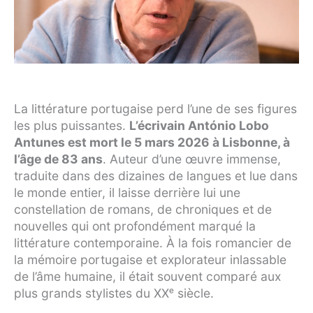
La littérature portugaise perd l’une de ses figures
les plus puissantes.
L’écrivain António Lobo
Antunes est mort le 5 mars 2026 à Lisbonne, à
l’âge de 83 ans
. Auteur d’une œuvre immense,
traduite dans des dizaines de langues et lue dans
le monde entier, il laisse derrière lui une
constellation de romans, de chroniques et de
nouvelles qui ont profondément marqué la
littérature contemporaine. À la fois romancier de
la mémoire portugaise et explorateur inlassable
de l’âme humaine, il était souvent comparé aux
plus grands stylistes du XXᵉ siècle.