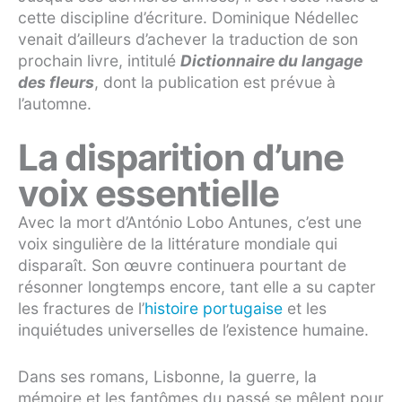
cette discipline d’écriture. Dominique Nédellec
venait d’ailleurs d’achever la traduction de son
prochain livre, intitulé
Dictionnaire du langage
des fleurs
, dont la publication est prévue à
l’automne.
La disparition d’une
voix essentielle
Avec la mort d’António Lobo Antunes, c’est une
voix singulière de la littérature mondiale qui
disparaît. Son œuvre continuera pourtant de
résonner longtemps encore, tant elle a su capter
les fractures de l’
histoire portugaise
et les
inquiétudes universelles de l’existence humaine.
Dans ses romans, Lisbonne, la guerre, la
mémoire et les fantômes du passé se mêlent pour