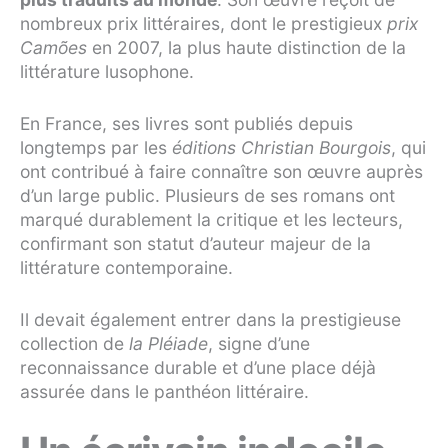
nombreux prix littéraires, dont le prestigieux
prix
Camões
en 2007, la plus haute distinction de la
littérature lusophone.
En France, ses livres sont publiés depuis
longtemps par les
éditions Christian Bourgois
, qui
ont contribué à faire connaître son œuvre auprès
d’un large public. Plusieurs de ses romans ont
marqué durablement la critique et les lecteurs,
confirmant son statut d’auteur majeur de la
littérature contemporaine.
Il devait également entrer dans la prestigieuse
collection de
la Pléiade
, signe d’une
reconnaissance durable et d’une place déjà
assurée dans le panthéon littéraire.