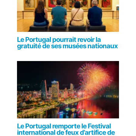
Le Portugal pourrait revoir la
gratuité de ses musées nationaux
Le Portugal remporte le Festival
international de feux d’artifice de