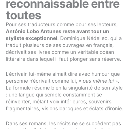
reconnaissable entre
toutes
Pour ses traducteurs comme pour ses lecteurs,
António Lobo Antunes reste avant tout un
styliste exceptionnel
. Dominique Nédellec, qui a
traduit plusieurs de ses ouvrages en français,
décrivait ses livres comme un véritable océan
littéraire dans lequel il faut plonger sans réserve.
L’écrivain lui-même aimait dire avec humour que
personne n’écrivait comme lui, «
pas même lui
».
La formule résume bien la singularité de son style
: une langue qui semble constamment se
réinventer, mêlant voix intérieures, souvenirs
fragmentaires, visions baroques et éclats d’ironie.
Dans ses romans, les récits ne se succèdent pas