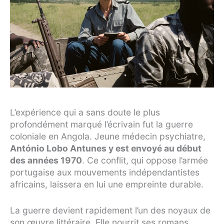
L’expérience qui a sans doute le plus
profondément marqué l’écrivain fut la guerre
coloniale en Angola. Jeune médecin psychiatre,
António Lobo Antunes y est envoyé au début
des années 1970
. Ce conflit, qui oppose l’armée
portugaise aux mouvements indépendantistes
africains, laissera en lui une empreinte durable.
La guerre devient rapidement l’un des noyaux de
son œuvre littéraire. Elle nourrit ses romans,