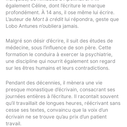
également Céline, dont l’écriture le marque
profondément. À 14 ans, il ose même lui écrire.
L’auteur de
Mort à crédit
lui répondra, geste que
Lobo Antunes n’oubliera jamais.
Malgré son désir d’écrire, il suit des études de
médecine, sous l’influence de son père. Cette
formation le conduira à exercer la psychiatrie,
une discipline qui nourrit également son regard
sur les êtres humains et leurs contradictions.
Pendant des décennies, il mènera une vie
presque monastique d’écrivain, consacrant ses
journées entières à l’écriture. Il racontait souvent
qu’il travaillait de longues heures, réécrivant sans
cesse ses textes, convaincu que la voix d’un
écrivain ne se trouve qu’au prix d’un patient
travail.