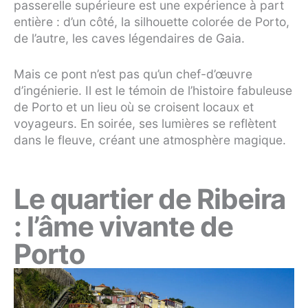
passerelle supérieure est une expérience à part
entière : d’un côté, la silhouette colorée de Porto,
de l’autre, les caves légendaires de Gaia.
Mais ce pont n’est pas qu’un chef-d’œuvre
d’ingénierie. Il est le témoin de l’histoire fabuleuse
de Porto et un lieu où se croisent locaux et
voyageurs. En soirée, ses lumières se reflètent
dans le fleuve, créant une atmosphère magique.
Le quartier de Ribeira
: l’âme vivante de
Porto