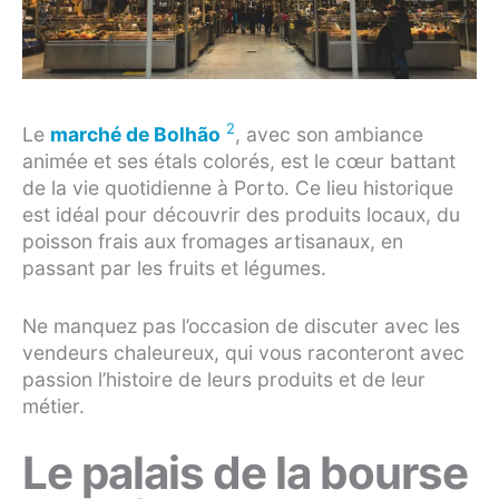
2
Le
marché de Bolhão
, avec son ambiance
animée et ses étals colorés, est le cœur battant
de la vie quotidienne à Porto. Ce lieu historique
est idéal pour découvrir des produits locaux, du
poisson frais aux fromages artisanaux, en
passant par les fruits et légumes.
Ne manquez pas l’occasion de discuter avec les
vendeurs chaleureux, qui vous raconteront avec
passion l’histoire de leurs produits et de leur
métier.
Le palais de la bourse