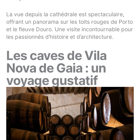
La vue depuis la cathédrale est spectaculaire,
offrant un panorama sur les toits rouges de Porto
et le fleuve Douro. Une visite incontournable pour
les passionnés d’histoire et d’architecture.
Les caves de Vila
Nova de Gaia : un
voyage gustatif