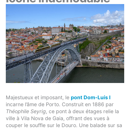
Majestueux et imposant, le
pont Dom-Luís I
incarne l’âme de Porto. Construit en 1886 par
Théophile Seyrig
, ce pont à deux étages relie la
ville à Vila Nova de Gaia, offrant des vues à
couper le souffle sur le Douro. Une balade sur sa