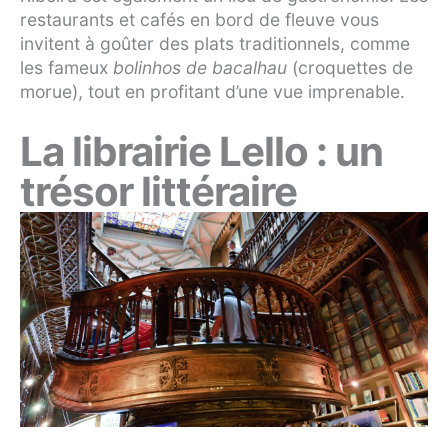
restaurants et cafés en bord de fleuve vous
invitent à goûter des plats traditionnels, comme
les fameux
bolinhos de bacalhau
(croquettes de
morue), tout en profitant d’une vue imprenable.
La librairie Lello : un
trésor littéraire