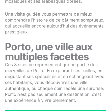
mosaïques et ses arabesques dorées.
Une visite guidée vous permettra de mieux
comprendre l’histoire de ce bâtiment somptueux,
qui accueille encore aujourd’hui des événements
prestigieux.
Porto, une ville aux
multiples facettes
Ces 8 sites ne représentent qu’une partie des
merveilles de Porto. En explorant ses ruelles, en
dégustant ses spécialités et en échangeant avec
ses habitants, vous découvrirez une ville
authentique, où chaque coin recèle une surprise.
Porto n’est pas seulement une destination, c’est
une expérience à vivre pleinement.