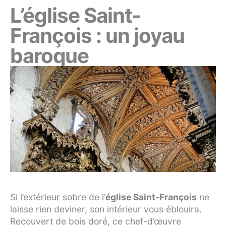
L’église Saint-
François : un joyau
baroque
Si l’extérieur sobre de l’
église Saint-François
ne
laisse rien deviner, son intérieur vous éblouira.
Recouvert de bois doré, ce chef-d’œuvre