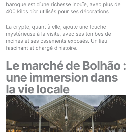
baroque est d’une richesse inouïe, avec plus de
400 kilos d’or utilisés pour ses décorations.
La crypte, quant à elle, ajoute une touche
mystérieuse à la visite, avec ses tombes de
moines et ses ossements exposés. Un lieu
fascinant et chargé d’histoire.
Le marché de Bolhão :
une immersion dans
la vie locale