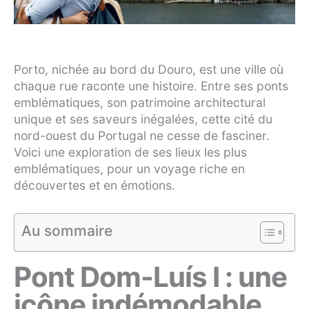
Porto, nichée au bord du Douro, est une ville où
chaque rue raconte une histoire. Entre ses ponts
emblématiques, son patrimoine architectural
unique et ses saveurs inégalées, cette cité du
nord-ouest du Portugal ne cesse de fasciner.
Voici une exploration de ses lieux les plus
emblématiques, pour un voyage riche en
découvertes et en émotions.
Au sommaire
Pont Dom-Luís I : une
icône indémodable