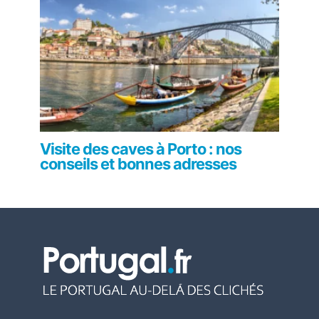
Visite des caves à Porto : nos
conseils et bonnes adresses