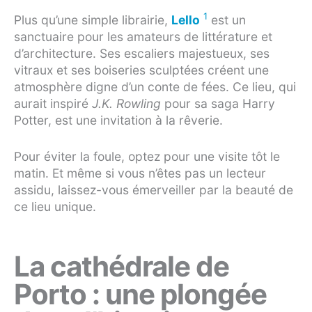
1
Plus qu’une simple librairie,
Lello
est un
sanctuaire pour les amateurs de littérature et
d’architecture. Ses escaliers majestueux, ses
vitraux et ses boiseries sculptées créent une
atmosphère digne d’un conte de fées. Ce lieu, qui
aurait inspiré
J.K. Rowling
pour sa saga Harry
Potter, est une invitation à la rêverie.
Pour éviter la foule, optez pour une visite tôt le
matin. Et même si vous n’êtes pas un lecteur
assidu, laissez-vous émerveiller par la beauté de
ce lieu unique.
La cathédrale de
Porto : une plongée