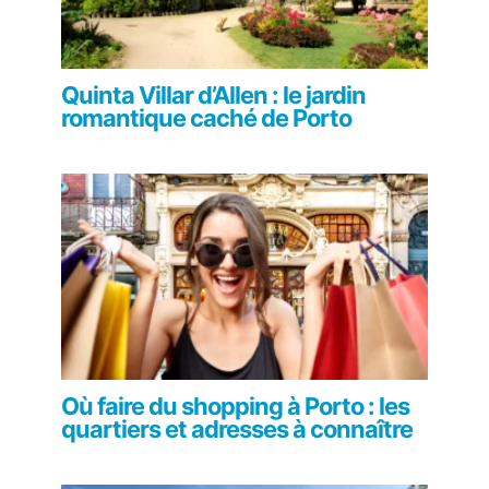
Quinta Villar d’Allen : le jardin
romantique caché de Porto
Où faire du shopping à Porto : les
quartiers et adresses à connaître