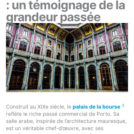
: un témoignage de la
grandeur passée
3
Construit au XIXe siècle, le
palais de la bourse
reflète le riche passé commercial de Porto. Sa
salle arabe, inspirée de l’architecture mauresque,
est un véritable chef-d’œuvre, avec ses