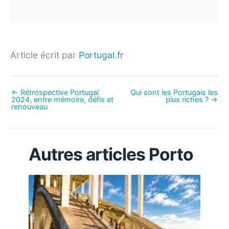
Article écrit par
Portugal.fr
←
Rétrospective Portugal
Qui sont les Portugais les
2024, entre mémoire, défis et
plus riches ?
→
renouveau
Autres articles Porto