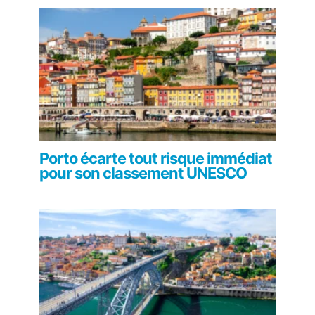
Porto écarte tout risque immédiat
pour son classement UNESCO