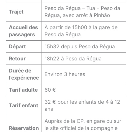
Peso da Régua – Tua – Peso da
Trajet
Régua, avec arrêt à Pinhão
Accueil des
À partir de 15h00 à la gare de
passagers
Peso da Régua
Départ
15h32 depuis Peso da Régua
Retour
18h22 à Peso da Régua
Durée de
Environ 3 heures
l’expérience
Tarif adulte
60 €
32 € pour les enfants de 4 à 12
Tarif enfant
ans
Auprès de la CP, en gare ou sur
Réservation
le site officiel de la compagnie