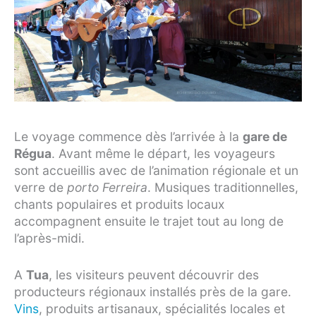
Le voyage commence dès l’arrivée à la
gare de
Régua
. Avant même le départ, les voyageurs
sont accueillis avec de l’animation régionale et un
verre de
porto Ferreira
. Musiques traditionnelles,
chants populaires et produits locaux
accompagnent ensuite le trajet tout au long de
l’après-midi.
A
Tua
, les visiteurs peuvent découvrir des
producteurs régionaux installés près de la gare.
Vins
, produits artisanaux, spécialités locales et