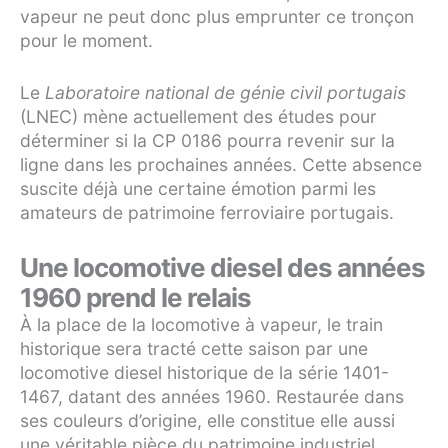
vapeur ne peut donc plus emprunter ce tronçon
pour le moment.
Le
Laboratoire national de génie civil portugais
(LNEC) mène actuellement des études pour
déterminer si la CP 0186 pourra revenir sur la
ligne dans les prochaines années. Cette absence
suscite déjà une certaine émotion parmi les
amateurs de patrimoine ferroviaire portugais.
Une locomotive diesel des années
1960 prend le relais
À la place de la locomotive à vapeur, le train
historique sera tracté cette saison par une
locomotive diesel historique de la série 1401-
1467, datant des années 1960. Restaurée dans
ses couleurs d’origine, elle constitue elle aussi
une véritable pièce du patrimoine industriel