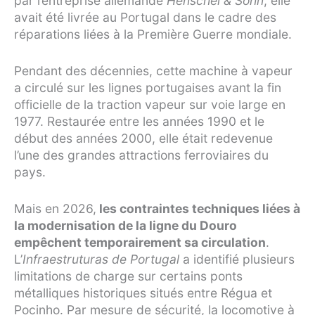
par l’entreprise allemande
Henschel & Sohn
, elle
avait été livrée au Portugal dans le cadre des
réparations liées à la Première Guerre mondiale.
Pendant des décennies, cette machine à vapeur
a circulé sur les lignes portugaises avant la fin
officielle de la traction vapeur sur voie large en
1977. Restaurée entre les années 1990 et le
début des années 2000, elle était redevenue
l’une des grandes attractions ferroviaires du
pays.
Mais en 2026,
les contraintes techniques liées à
la modernisation de la ligne du Douro
empêchent temporairement sa circulation
.
L’
Infraestruturas de Portugal
a identifié plusieurs
limitations de charge sur certains ponts
métalliques historiques situés entre Régua et
Pocinho. Par mesure de sécurité, la locomotive à