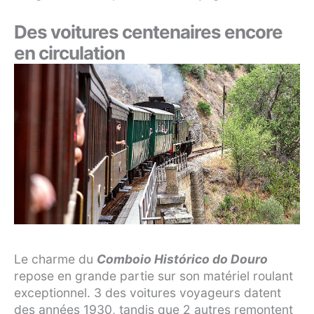
Des voitures centenaires encore
en circulation
Le charme du
Comboio Histórico do Douro
repose en grande partie sur son matériel roulant
exceptionnel. 3 des voitures voyageurs datent
des années 1930, tandis que 2 autres remontent