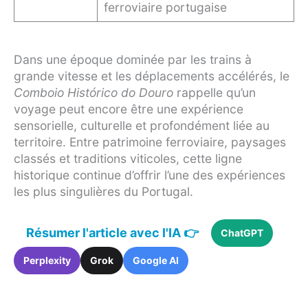
ferroviaire portugaise
Dans une époque dominée par les trains à
grande vitesse et les déplacements accélérés, le
Comboio Histórico do Douro
rappelle qu’un
voyage peut encore être une expérience
sensorielle, culturelle et profondément liée au
territoire. Entre patrimoine ferroviaire, paysages
classés et traditions viticoles, cette ligne
historique continue d’offrir l’une des expériences
les plus singulières du Portugal.
Résumer l'article avec l'IA 👉
ChatGPT
Perplexity
Grok
Google AI