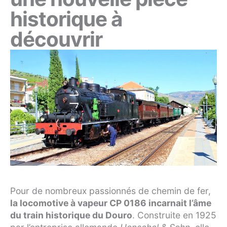
historique à
découvrir
Pour de nombreux passionnés de chemin de fer,
la locomotive à vapeur CP 0186 incarnait l’âme
du train historique du Douro
. Construite en 1925