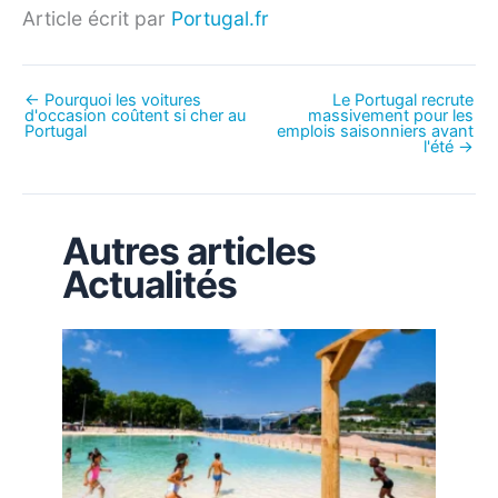
Article écrit par
Portugal.fr
←
Pourquoi les voitures
Le Portugal recrute
d'occasion coûtent si cher au
massivement pour les
Portugal
emplois saisonniers avant
l'été
→
Autres articles
Actualités