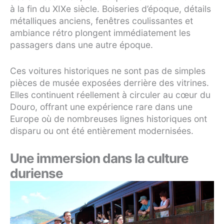
à la fin du XIXe siècle. Boiseries d’époque, détails
métalliques anciens, fenêtres coulissantes et
ambiance rétro plongent immédiatement les
passagers dans une autre époque.
Ces voitures historiques ne sont pas de simples
pièces de musée exposées derrière des vitrines.
Elles continuent réellement à circuler au cœur du
Douro, offrant une expérience rare dans une
Europe où de nombreuses lignes historiques ont
disparu ou ont été entièrement modernisées.
Une immersion dans la culture
duriense