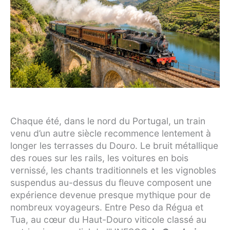
Chaque été, dans le nord du Portugal, un train
venu d’un autre siècle recommence lentement à
longer les terrasses du Douro. Le bruit métallique
des roues sur les rails, les voitures en bois
vernissé, les chants traditionnels et les vignobles
suspendus au-dessus du fleuve composent une
expérience devenue presque mythique pour de
nombreux voyageurs. Entre Peso da Régua et
Tua, au cœur du Haut-Douro viticole classé au