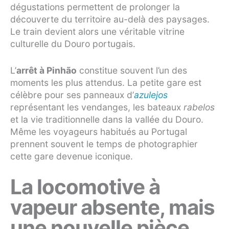
dégustations permettent de prolonger la
découverte du territoire au-delà des paysages.
Le train devient alors une véritable vitrine
culturelle du Douro portugais.
L’
arrêt à Pinhão
constitue souvent l’un des
moments les plus attendus. La petite gare est
célèbre pour ses panneaux d’
azulejos
représentant les vendanges, les bateaux
rabelos
et la vie traditionnelle dans la vallée du Douro.
Même les voyageurs habitués au Portugal
prennent souvent le temps de photographier
cette gare devenue iconique.
La locomotive à
vapeur absente, mais
une nouvelle pièce