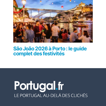
São João 2026 à Porto : le guide
complet des festivités