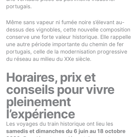
portugais.
Même sans vapeur ni fumée noire s’élevant au-
dessus des vignobles, cette nouvelle composition
conserve une forte valeur historique. Elle rappelle
une autre période importante du chemin de fer
portugais, celle de la modernisation progressive
du réseau au milieu du XXe siècle.
Horaires, prix et
conseils pour vivre
pleinement
l’expérience
Les voyages du train historique ont lieu les
samedis et dimanches du 6 juin au 18 octobre