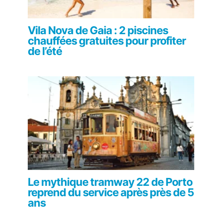
Vila Nova de Gaia : 2 piscines
chauffées gratuites pour profiter
de l’été
Le mythique tramway 22 de Porto
reprend du service après près de 5
ans