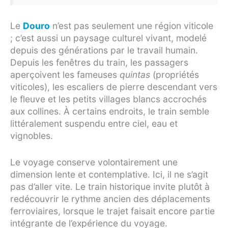
Le
Douro
n’est pas seulement une région viticole
; c’est aussi un paysage culturel vivant, modelé
depuis des générations par le travail humain.
Depuis les fenêtres du train, les passagers
aperçoivent les fameuses
quintas
(propriétés
viticoles), les escaliers de pierre descendant vers
le fleuve et les petits villages blancs accrochés
aux collines. À certains endroits, le train semble
littéralement suspendu entre ciel, eau et
vignobles.
Le voyage conserve volontairement une
dimension lente et contemplative. Ici, il ne s’agit
pas d’aller vite. Le train historique invite plutôt à
redécouvrir le rythme ancien des déplacements
ferroviaires, lorsque le trajet faisait encore partie
intégrante de l’expérience du voyage.