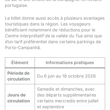
portugaise.
Le billet donne aussi accès à plusieurs avantages
touristiques dans la région. Les voyageurs
bénéficient notamment de réductions pour le
Centre interprétatif de la vallée du Tua
ainsi que
d’un tarif préférentiel dans certains parkings de
Porto-Campanhã.
Élément
Informations pratiques
Période de
Du 6 juin au 18 octobre 2026
circulation
Samedis et dimanches, avec
Jours de
des départs supplémentaires
circulation
certains mercredis entre juillet
et septembre