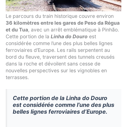
Le parcours du train historique couvre environ
36 kilomètres entre les gares de Peso da Régua
et du Tua
, avec un arrêt emblématique à Pinhão.
Cette portion de la
Linha do Douro
est
considérée comme l’une des plus belles lignes
ferroviaires d’Europe. Les rails serpentent au
bord du fleuve, traversent des tunnels creusés
dans la roche et dévoilent sans cesse de
nouvelles perspectives sur les vignobles en
terrasses.
Cette portion de la Linha do Douro
est considérée comme l’une des plus
belles lignes ferroviaires d’Europe.