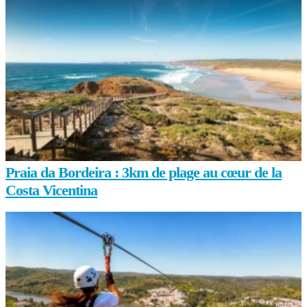
Praia da Bordeira : 3km de plage au cœur de la
Costa Vicentina