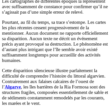
Les cartographes de différentes époques la représentent
avec suffisamment de constance pour confirmer qu’il ne
s’agissait pas d’une simple erreur de relevé.
Pourtant, au fil du temps, sa trace s’estompe. Les cartes
les plus récentes cessent progressivement de la
mentionner. Aucun document ne rapporte officiellement
sa disparition. Aucun texte ne décrit un événement
précis ayant provoqué sa destruction. Le phénomène est
d’autant plus intrigant que l’île semble avoir existé
suffisamment longtemps pour accueillir des activités
humaines.
Cette disparition silencieuse illustre parfaitement la
difficulté de comprendre l’histoire du littoral algarvien.
Contrairement aux falaises calcaires de l’ouest de
l’
Algarve
, les îles barrières de la Ria Formosa sont des
structures fragiles, composées essentiellement de sable et
de sédiments constamment remodelés par les courants,
les marées et le vent.