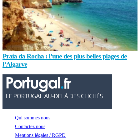
Praia da Rocha : l’une des plus belles plages de
l’Algarve
Qui sommes nous
Contactez nous
Mentions légales / RGPD