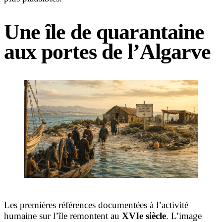
Une île de quarantaine
aux portes de l’Algarve
Les premières références documentées à l’activité
humaine sur l’île remontent au
XVIe siècle
. L’image