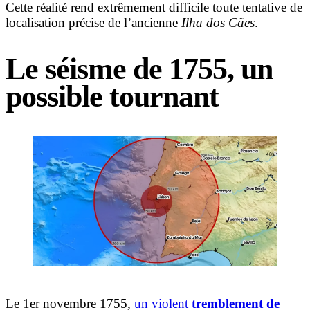
Cette réalité rend extrêmement difficile toute tentative de
localisation précise de l’ancienne
Ilha dos Cães
.
Le séisme de 1755, un
possible tournant
Le 1er novembre 1755,
un violent
tremblement de