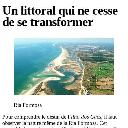
Un littoral qui ne cesse
de se transformer
Ria Formosa
Pour comprendre le destin de l’
Ilha dos Cães
, il faut
observer la nature même de la Ria Formosa. Cet