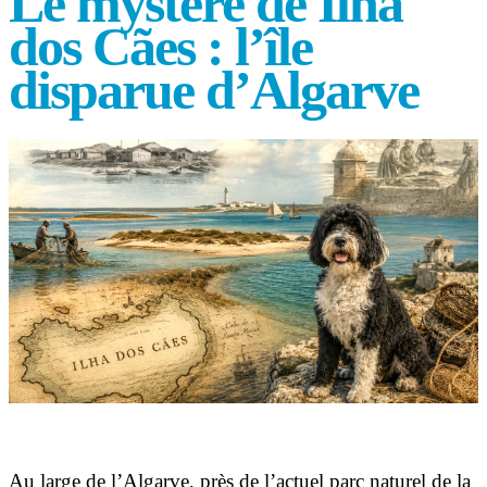
Le mystère de Ilha
dos Cães : l’île
disparue d’Algarve
Au large de l’Algarve, près de l’actuel parc naturel de la