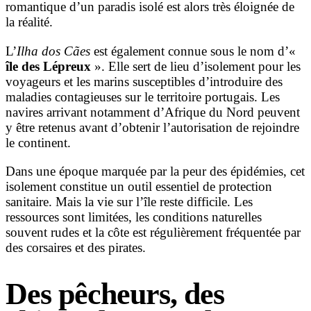
romantique d’un paradis isolé est alors très éloignée de
la réalité.
L’
Ilha dos Cães
est également connue sous le nom d’«
île des Lépreux
». Elle sert de lieu d’isolement pour les
voyageurs et les marins susceptibles d’introduire des
maladies contagieuses sur le territoire portugais. Les
navires arrivant notamment d’Afrique du Nord peuvent
y être retenus avant d’obtenir l’autorisation de rejoindre
le continent.
Dans une époque marquée par la peur des épidémies, cet
isolement constitue un outil essentiel de protection
sanitaire. Mais la vie sur l’île reste difficile. Les
ressources sont limitées, les conditions naturelles
souvent rudes et la côte est régulièrement fréquentée par
des corsaires et des pirates.
Des pêcheurs, des