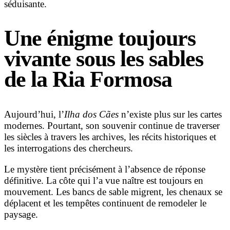
séduisante.
Une énigme toujours
vivante sous les sables
de la Ria Formosa
Aujourd’hui, l’
Ilha dos Cães
n’existe plus sur les cartes
modernes. Pourtant, son souvenir continue de traverser
les siècles à travers les archives, les récits historiques et
les interrogations des chercheurs.
Le mystère tient précisément à l’absence de réponse
définitive. La côte qui l’a vue naître est toujours en
mouvement. Les bancs de sable migrent, les chenaux se
déplacent et les tempêtes continuent de remodeler le
paysage.