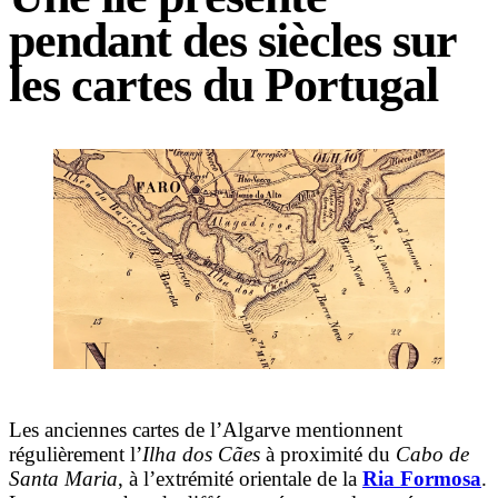
pendant des siècles sur
les cartes du Portugal
Les anciennes cartes de l’Algarve mentionnent
régulièrement l’
Ilha dos Cães
à proximité du
Cabo de
Santa Maria
, à l’extrémité orientale de la
Ria Formosa
.