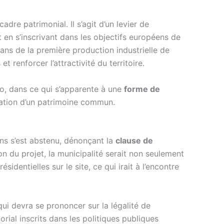
dre patrimonial. Il s’agit d’un levier de
t en s’inscrivant dans les objectifs européens de
 ans de la première production industrielle de
renforcer l’attractivité du territoire.
lo, dans ce qui s’apparente à une
forme de
tation d’un patrimoine commun.
ns s’est abstenu, dénonçant la
clause de
n du projet, la municipalité serait non seulement
dentielles sur le site, ce qui irait à l’encontre
 qui devra se prononcer sur la légalité de
orial inscrits dans les politiques publiques