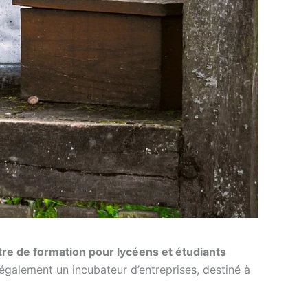
tre de formation pour lycéens et étudiants
 également un incubateur d’entreprises, destiné à