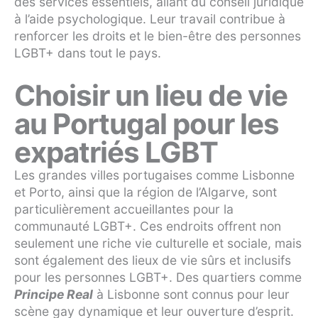
des services essentiels, allant du conseil juridique
à l’aide psychologique. Leur travail contribue à
renforcer les droits et le bien-être des personnes
LGBT+ dans tout le pays.
Choisir un lieu de vie
au Portugal pour les
expatriés LGBT
Les grandes villes portugaises comme Lisbonne
et Porto, ainsi que la région de l’Algarve, sont
particulièrement accueillantes pour la
communauté LGBT+. Ces endroits offrent non
seulement une riche vie culturelle et sociale, mais
sont également des lieux de vie sûrs et inclusifs
pour les personnes LGBT+. Des quartiers comme
Principe Real
à Lisbonne sont connus pour leur
scène gay dynamique et leur ouverture d’esprit.