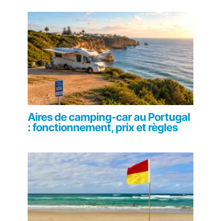
Aires de camping-car au Portugal
: fonctionnement, prix et règles