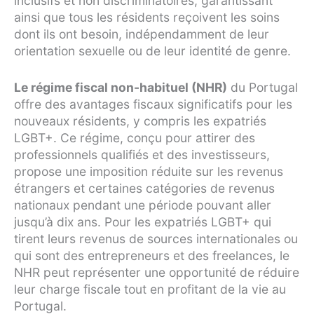
inclusifs et non discriminatoires, garantissant
ainsi que tous les résidents reçoivent les soins
dont ils ont besoin, indépendamment de leur
orientation sexuelle ou de leur identité de genre.
Le régime fiscal non-habituel (NHR)
du Portugal
offre des avantages fiscaux significatifs pour les
nouveaux résidents, y compris les expatriés
LGBT+. Ce régime, conçu pour attirer des
professionnels qualifiés et des investisseurs,
propose une imposition réduite sur les revenus
étrangers et certaines catégories de revenus
nationaux pendant une période pouvant aller
jusqu’à dix ans. Pour les expatriés LGBT+ qui
tirent leurs revenus de sources internationales ou
qui sont des entrepreneurs et des freelances, le
NHR peut représenter une opportunité de réduire
leur charge fiscale tout en profitant de la vie au
Portugal.