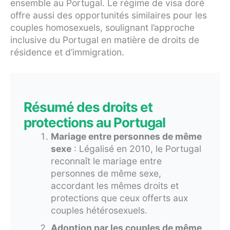
ensemble au Portugal. Le régime de visa doré
offre aussi des opportunités similaires pour les
couples homosexuels, soulignant l’approche
inclusive du Portugal en matière de droits de
résidence et d’immigration.
Résumé des droits et
protections au Portugal
Mariage entre personnes de même
sexe
: Légalisé en 2010, le Portugal
reconnaît le mariage entre
personnes de même sexe,
accordant les mêmes droits et
protections que ceux offerts aux
couples hétérosexuels.
Adoption par les couples de même