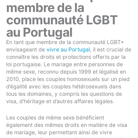
membre de la
communauté LGBT
au Portugal
En tant que membre de la communauté LGBT+
envisageant de
vivre au Portugal
, il est crucial de
connaître les droits et protections offerts par la
loi portugaise. Le mariage entre personnes de
même sexe, reconnu depuis 1999 et légalisé en
2010, place les couples homosexuels sur un pied
d’égalité avec les couples hétérosexuels dans
tous les domaines, y compris les questions de
visa, d’héritage et d’autres affaires légales.
Les couples de même sexe bénéficient
également des mêmes droits en matière de visa
de mariage, leur permettant ainsi de vivre