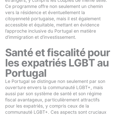
étrangers, y compris les couples de même sexe.
Ce programme offre non seulement un chemin
vers la résidence et éventuellement la
citoyenneté portugaise, mais il est également
accessible et équitable, mettant en évidence
l’approche inclusive du Portugal en matière
d’immigration et d’investissement.
Santé et fiscalité pour
les expatriés LGBT au
Portugal
Le Portugal se distingue non seulement par son
ouverture envers la communauté LGBT+, mais
aussi par son système de santé et son régime
fiscal avantageux, particulièrement attractifs
pour les expatriés, y compris ceux de la
communauté LGBT+. Ces aspects sont cruciaux