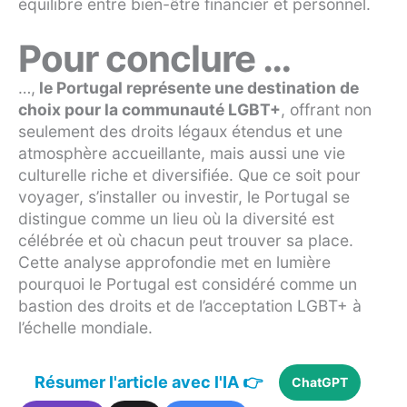
équilibre entre bien-être financier et personnel.
Pour conclure …
…,
le Portugal représente une destination de
choix pour la communauté LGBT+
, offrant non
seulement des droits légaux étendus et une
atmosphère accueillante, mais aussi une vie
culturelle riche et diversifiée. Que ce soit pour
voyager, s’installer ou investir, le Portugal se
distingue comme un lieu où la diversité est
célébrée et où chacun peut trouver sa place.
Cette analyse approfondie met en lumière
pourquoi le Portugal est considéré comme un
bastion des droits et de l’acceptation LGBT+ à
l’échelle mondiale.
Résumer l'article avec l'IA 👉
ChatGPT