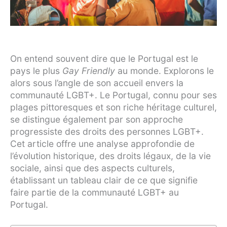
On entend souvent dire que le Portugal est le
pays le plus
Gay Friendly
au monde. Explorons le
alors sous l’angle de son accueil envers la
communauté LGBT+. Le Portugal, connu pour ses
plages pittoresques et son riche héritage culturel,
se distingue également par son approche
progressiste des droits des personnes LGBT+.
Cet article offre une analyse approfondie de
l’évolution historique, des droits légaux, de la vie
sociale, ainsi que des aspects culturels,
établissant un tableau clair de ce que signifie
faire partie de la communauté LGBT+ au
Portugal.