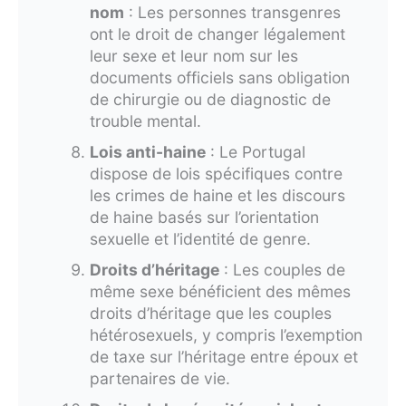
nom
: Les personnes transgenres
ont le droit de changer légalement
leur sexe et leur nom sur les
documents officiels sans obligation
de chirurgie ou de diagnostic de
trouble mental.
Lois anti-haine
: Le Portugal
dispose de lois spécifiques contre
les crimes de haine et les discours
de haine basés sur l’orientation
sexuelle et l’identité de genre.
Droits d’héritage
: Les couples de
même sexe bénéficient des mêmes
droits d’héritage que les couples
hétérosexuels, y compris l’exemption
de taxe sur l’héritage entre époux et
partenaires de vie.