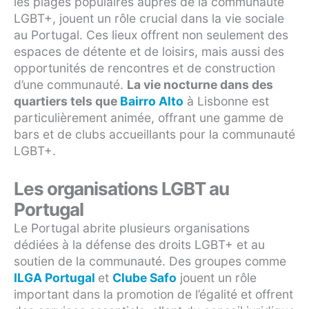
les plages populaires auprès de la communauté
LGBT+, jouent un rôle crucial dans la vie sociale
au Portugal. Ces lieux offrent non seulement des
espaces de détente et de loisirs, mais aussi des
opportunités de rencontres et de construction
d’une communauté.
La vie nocturne dans des
quartiers tels que
Bairro Alto
à Lisbonne est
particulièrement animée, offrant une gamme de
bars et de clubs accueillants pour la communauté
LGBT+.
Les organisations LGBT au
Portugal
Le Portugal abrite plusieurs organisations
dédiées à la défense des droits LGBT+ et au
soutien de la communauté. Des groupes comme
ILGA Portugal
et
Clube Safo
jouent un rôle
important dans la promotion de l’égalité et offrent