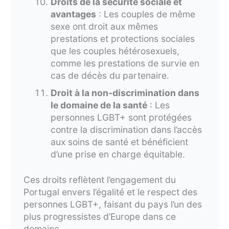
Droits de la sécurité sociale et
avantages
: Les couples de même
sexe ont droit aux mêmes
prestations et protections sociales
que les couples hétérosexuels,
comme les prestations de survie en
cas de décès du partenaire.
Droit à la non-discrimination dans
le domaine de la santé
: Les
personnes LGBT+ sont protégées
contre la discrimination dans l’accès
aux soins de santé et bénéficient
d’une prise en charge équitable.
Ces droits reflètent l’engagement du
Portugal envers l’égalité et le respect des
personnes LGBT+, faisant du pays l’un des
plus progressistes d’Europe dans ce
domaine.