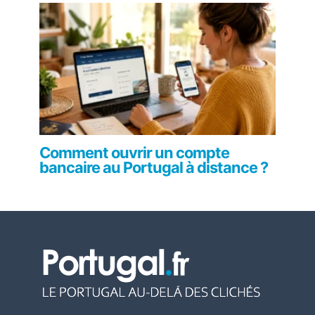
Comment ouvrir un compte
bancaire au Portugal à distance ?