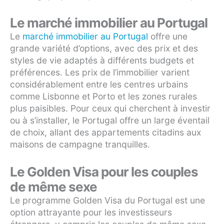
Le marché immobilier au Portugal
Le
marché immobilier au Portugal
offre une
grande variété d’options, avec des prix et des
styles de vie adaptés à différents budgets et
préférences. Les prix de l’immobilier varient
considérablement entre les centres urbains
comme Lisbonne et Porto et les zones rurales
plus paisibles. Pour ceux qui cherchent à investir
ou à s’installer, le Portugal offre un large éventail
de choix, allant des appartements citadins aux
maisons de campagne tranquilles.
Le Golden Visa pour les couples
de même sexe
Le programme Golden Visa du Portugal est une
option attrayante pour les investisseurs