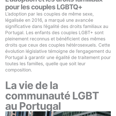
pour les couples LGBTQ+
L’adoption par les couples de même sexe,
légalisée en 2016, a marqué une avancée
significative dans l’égalité des droits familiaux au
Portugal. Les enfants des couples LGBT+ sont
pleinement reconnus et bénéficient des mêmes
droits que ceux des couples hétérosexuels. Cette
évolution législative témoigne de l’engagement du
Portugal à garantir une égalité de traitement pour
toutes les familles, quelle que soit leur
composition.
La vie de la
communauté LGBT
au Portugal