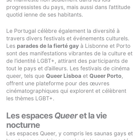
progressistes du pays, mais aussi dans l’attitude
quotid ienne de ses habitants.
Le Portugal célèbre également la diversité à
travers divers festivals et événements culturels.
Les
parades de la fierté gay
à Lisbonne et Porto
sont des manifestations vibrantes de la culture et
de l’identité LGBT+, attirant des participants de
tout le pays et d’ailleurs. Les festivals de cinéma
queer, tels que
Queer Lisboa
et
Queer Porto
,
offrent une plateforme pour des œuvres
cinématographiques qui explorent et célèbrent
les thèmes LGBT+.
Les espaces
Queer
et la vie
nocturne
Les espaces Queer, y compris les saunas gays et