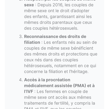
sexe
: Depuis 2016, les couples de
même sexe ont le droit d’adopter
des enfants, garantissant ainsi les
mêmes droits parentaux que ceux
des couples hétérosexuels.
Reconnaissance des droits de
filiation
: Les enfants nés au sein de
couples de même sexe bénéficient
des mêmes droits et protections que
ceux nés dans des couples
hétérosexuels, notamment en ce qui
concerne la filiation et l’héritage.
Accès à la procréation
médicalement assistée (PMA) et à
l’IVF
: Les femmes en couple de
même sexe ont accès aux mêmes
traitements de fertilité, y compris la
PMA et l’IVF, que les couples