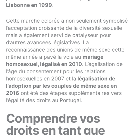
Lisbonne en 1999
.
Cette marche colorée a non seulement symbolisé
l’acceptation croissante de la diversité sexuelle
mais a également servi de catalyseur pour
d’autres avancées législatives. La
reconnaissance des unions de même sexe cette
même année a pavé la voie au
mariage
homosexuel, légalisé en 2010
. L’égalisation de
l’âge du consentement pour les relations
homosexuelles en 2007 et la
légalisation de
l’adoption par les couples de même sexe en
2016
ont été des étapes supplémentaires vers
l’égalité des droits au Portugal.
Comprendre vos
droits en tant que