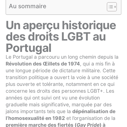
Au sommaire
Un aperçu historique
des droits LGBT au
Portugal
Le Portugal a parcouru un long chemin depuis la
Révolution des Œillets de 1974
, qui a mis fin à
une longue période de dictature militaire. Cette
transition politique a ouvert la voie à une société
plus ouverte et tolérante, notamment en ce qui
concerne les droits des personnes LGBT+. Les
années qui ont suivi ont vu une évolution
graduelle mais significative, marquée par des
jalons importants tels que la
dépénalisation de
l’homosexualité en 1982
et l’organisation de la
première marche des fiertés (
Gay Pride
) à