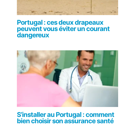
Portugal : ces deux drapeaux
peuvent vous éviter un courant
dangereux
S’installer au Portugal : comment
bien choisir son assurance santé