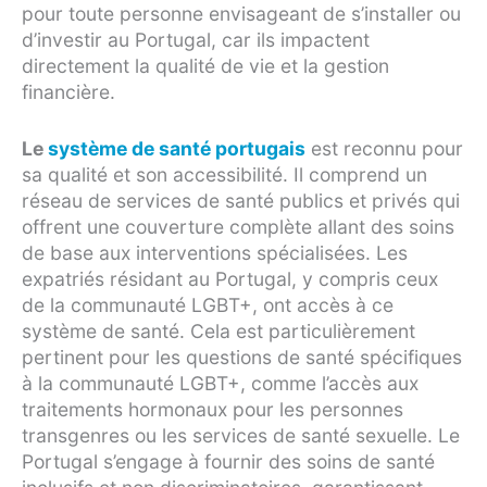
pour toute personne envisageant de s’installer ou
d’investir au Portugal, car ils impactent
directement la qualité de vie et la gestion
financière.
Le
système de santé portugais
est reconnu pour
sa qualité et son accessibilité. Il comprend un
réseau de services de santé publics et privés qui
offrent une couverture complète allant des soins
de base aux interventions spécialisées. Les
expatriés résidant au Portugal, y compris ceux
de la communauté LGBT+, ont accès à ce
système de santé. Cela est particulièrement
pertinent pour les questions de santé spécifiques
à la communauté LGBT+, comme l’accès aux
traitements hormonaux pour les personnes
transgenres ou les services de santé sexuelle. Le
Portugal s’engage à fournir des soins de santé