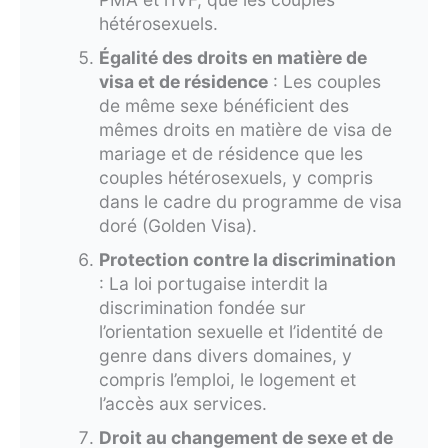
hétérosexuels.
Égalité des droits en matière de
visa et de résidence
: Les couples
de même sexe bénéficient des
mêmes droits en matière de visa de
mariage et de résidence que les
couples hétérosexuels, y compris
dans le cadre du programme de visa
doré (Golden Visa).
Protection contre la discrimination
: La loi portugaise interdit la
discrimination fondée sur
l’orientation sexuelle et l’identité de
genre dans divers domaines, y
compris l’emploi, le logement et
l’accès aux services.
Droit au changement de sexe et de