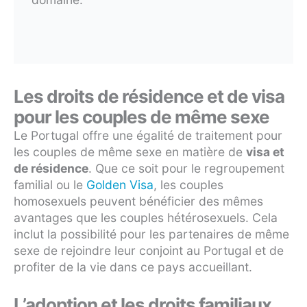
Les droits de résidence et de visa
pour les couples de même sexe
Le Portugal offre une égalité de traitement pour
les couples de même sexe en matière de
visa et
de résidence
. Que ce soit pour le regroupement
familial ou le
Golden Visa
, les couples
homosexuels peuvent bénéficier des mêmes
avantages que les couples hétérosexuels. Cela
inclut la possibilité pour les partenaires de même
sexe de rejoindre leur conjoint au Portugal et de
profiter de la vie dans ce pays accueillant.
L’adoption et les droits familiaux