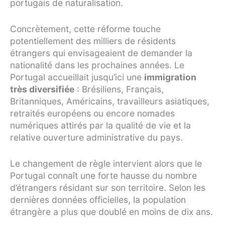
portugais de naturalisation.
Concrètement, cette réforme touche
potentiellement des milliers de résidents
étrangers qui envisageaient de demander la
nationalité dans les prochaines années. Le
Portugal accueillait jusqu’ici une
immigration
très diversifiée
: Brésiliens, Français,
Britanniques, Américains, travailleurs asiatiques,
retraités européens ou encore nomades
numériques attirés par la qualité de vie et la
relative ouverture administrative du pays.
Le changement de règle intervient alors que le
Portugal connaît une forte hausse du nombre
d’étrangers résidant sur son territoire. Selon les
dernières données officielles, la population
étrangère a plus que doublé en moins de dix ans.