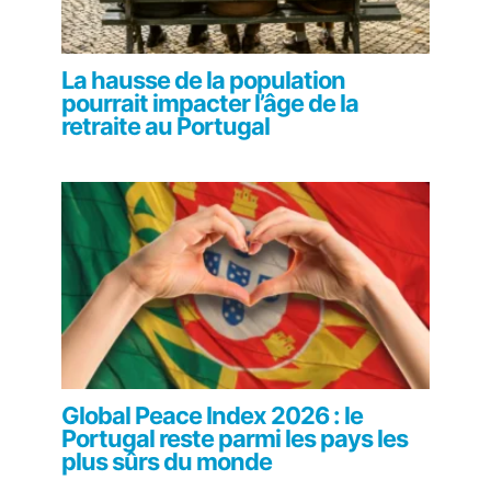
La hausse de la population
pourrait impacter l’âge de la
retraite au Portugal
Global Peace Index 2026 : le
Portugal reste parmi les pays les
plus sûrs du monde