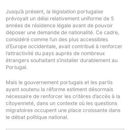
Jusqu’à présent, la législation portugaise
prévoyait un délai relativement uniforme de 5
années de résidence légale avant de pouvoir
déposer une demande de nationalité. Ce cadre,
considéré comme l’un des plus accessibles
d’Europe occidentale, avait contribué à renforcer
l’attractivité du pays auprès de nombreux
étrangers souhaitant s’installer durablement au
Portugal.
Mais le gouvernement portugais et les partis
ayant soutenu la réforme estiment désormais
nécessaire de renforcer les critères d’accès à la
citoyenneté, dans un contexte où les questions
migratoires occupent une place croissante dans
le débat politique national.