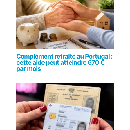
Complément retraite au Portugal :
cette aide peut atteindre 670 €
par mois