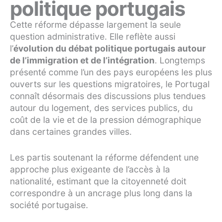
politique portugais
Cette réforme dépasse largement la seule
question administrative. Elle reflète aussi
l’
évolution du débat politique portugais autour
de l’immigration et de l’intégration
. Longtemps
présenté comme l’un des pays européens les plus
ouverts sur les questions migratoires, le Portugal
connaît désormais des discussions plus tendues
autour du logement, des services publics, du
coût de la vie et de la pression démographique
dans certaines grandes villes.
Les partis soutenant la réforme défendent une
approche plus exigeante de l’accès à la
nationalité, estimant que la citoyenneté doit
correspondre à un ancrage plus long dans la
société portugaise.