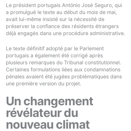
Le président portugais António José Seguro, qui
a promulgué le texte au début du mois de mai,
avait lui-même insisté sur la nécessité de
préserver la confiance des résidents étrangers
déjà engagés dans une procédure administrative.
Le texte définitif adopté par le Parlement
portugais a également été corrigé après
plusieurs remarques du Tribunal constitutionnel.
Certaines formulations liées aux condamnations
pénales avaient été jugées problématiques dans
une première version du projet.
Un changement
révélateur du
nouveau climat