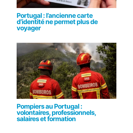
Portugal : l’ancienne carte
d’identité ne permet plus de
voyager
Pompiers au Portugal :
volontaires, professionnels,
salaires et formation