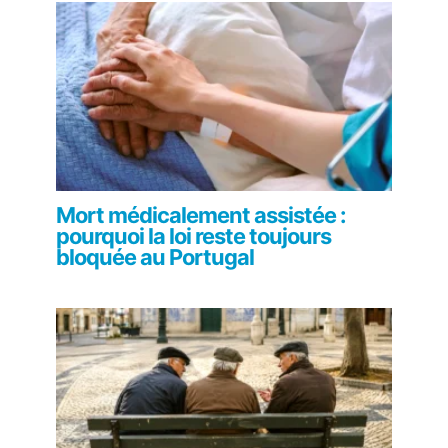
Mort médicalement assistée :
pourquoi la loi reste toujours
bloquée au Portugal