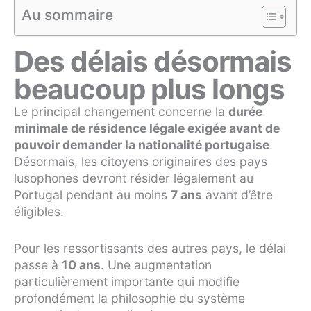
Au sommaire
Des délais désormais
beaucoup plus longs
Le principal changement concerne la
durée
minimale de résidence légale exigée avant de
pouvoir demander la nationalité portugaise
.
Désormais, les citoyens originaires des pays
lusophones devront résider légalement au
Portugal pendant au moins
7 ans
avant d’être
éligibles.
Pour les ressortissants des autres pays, le délai
passe à
10 ans
. Une augmentation
particulièrement importante qui modifie
profondément la philosophie du système