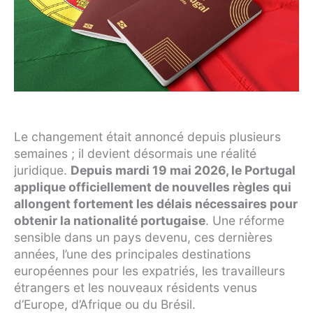
Le changement était annoncé depuis plusieurs
semaines ; il devient désormais une réalité
juridique.
Depuis mardi 19 mai 2026, le Portugal
applique officiellement de nouvelles règles qui
allongent fortement les délais nécessaires pour
obtenir la nationalité portugaise
. Une réforme
sensible dans un pays devenu, ces dernières
années, l’une des principales destinations
européennes pour les expatriés, les travailleurs
étrangers et les nouveaux résidents venus
d’Europe, d’Afrique ou du Brésil.