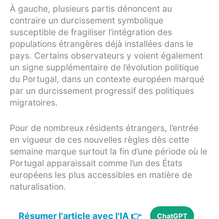
À gauche, plusieurs partis dénoncent au
contraire un durcissement symbolique
susceptible de fragiliser l’intégration des
populations étrangères déjà installées dans le
pays. Certains observateurs y voient également
un signe supplémentaire de l’évolution politique
du Portugal, dans un contexte européen marqué
par un durcissement progressif des politiques
migratoires.
Pour de nombreux résidents étrangers, l’entrée
en vigueur de ces nouvelles règles dès cette
semaine marque surtout la fin d’une période où le
Portugal apparaissait comme l’un des États
européens les plus accessibles en matière de
naturalisation.
Résumer l'article avec l'IA 👉
ChatGPT