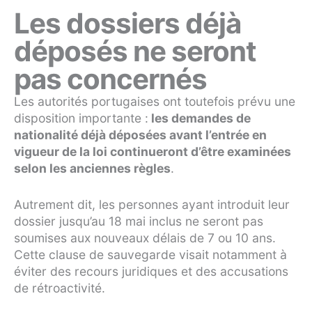
Les dossiers déjà
déposés ne seront
pas concernés
Les autorités portugaises ont toutefois prévu une
disposition importante :
les demandes de
nationalité déjà déposées avant l’entrée en
vigueur de la loi continueront d’être examinées
selon les anciennes règles
.
Autrement dit, les personnes ayant introduit leur
dossier jusqu’au 18 mai inclus ne seront pas
soumises aux nouveaux délais de 7 ou 10 ans.
Cette clause de sauvegarde visait notamment à
éviter des recours juridiques et des accusations
de rétroactivité.