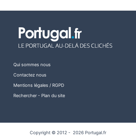
Qui sommes nous
Contactez nous
Mentions légales / RGPD
Rechercher
-
Plan du site
Copyright © 2012 - 2026 Portugal.fr